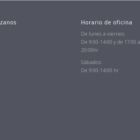
izanos
Horario de oficina
De lunes a viernes:
De 9:00-14:00 y de 17:00 
20:00hr
Sábados:
De 9:00-14:00 hr