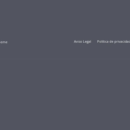
Aviso Legal
Política de privacida
Theme