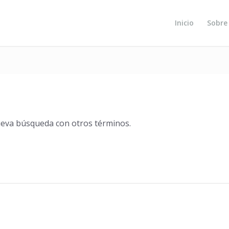
Inicio
Sobre
nueva búsqueda con otros términos.