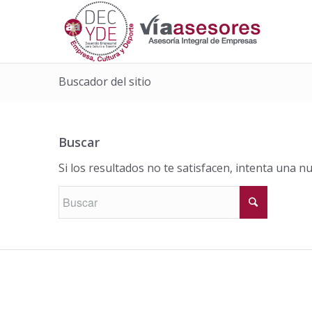
Buscador del sitio
Buscar
Si los resultados no te satisfacen, intenta una 