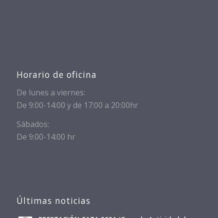
Horario de oficina
De lunes a viernes:
De 9:00-14:00 y de 17:00 a 20:00hr
Sábados:
De 9:00-14:00 hr
Últimas noticias