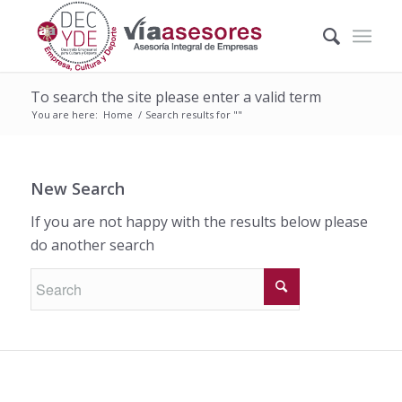
To search the site please enter a valid term
You are here:
Home
/
Search results for ""
New Search
If you are not happy with the results below please
do another search