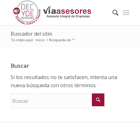
Buscador del sitio
Tú estás aquí:
Inicio
/
Búsqueda de ""
Buscar
Si los resultados no te satisfacen, intenta una
nueva búsqueda con otros términos.