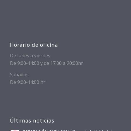
Horario de oficina
De lunes a viernes:
De 9:00-14:00 y de 17:00 a 20:00hr
Sábados:
De 9:00-14:00 hr
Últimas noticias