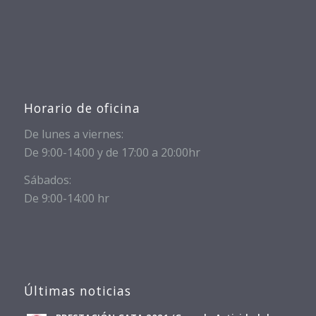
Horario de oficina
De lunes a viernes:
De 9:00-14:00 y de 17:00 a 20:00hr
Sábados:
De 9:00-14:00 hr
Últimas noticias