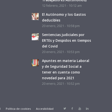
12 febrero, 2021 - 10:12 am
El Autónomo y los Gastos
deducibles
20 enero, 2021 - 10:58 pm
Sentencias judiciales por
ERTEs y Despidos en tiempos
del Covid
20 enero, 2021 - 10:53 pm
Apuntes en materia Laboral
y de Seguridad Social a
tener en cuenta como
novedad para 2021
20 enero, 2021 - 10:52 pm
d
Política de cookies
Accesibilidad