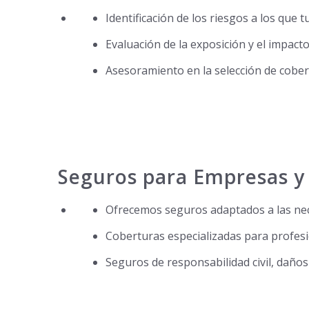
Identificación de los riesgos a los que 
Evaluación de la exposición y el impacto
Asesoramiento en la selección de cober
Seguros para Empresas y 
Ofrecemos seguros adaptados a las ne
Coberturas especializadas para profe
Seguros de responsabilidad civil, daños 