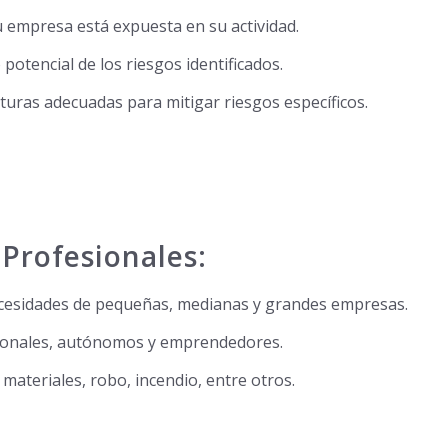
tu empresa está expuesta en su actividad.
 potencial de los riesgos identificados.
turas adecuadas para mitigar riesgos específicos.
Profesionales:
cesidades de pequeñas, medianas y grandes empresas.
sionales, autónomos y emprendedores.
materiales, robo, incendio, entre otros.