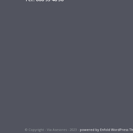
© Copyright - Via Asesores - 2023 -
powered by Enfold WordPress 