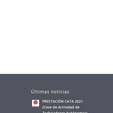
Últimas noticias
PRESTACIÓN CATA 2021
a
(Cese de Actividad de
Trabajadores Autónomos)