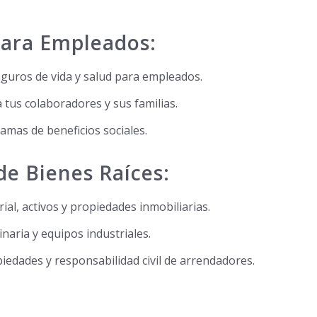
para Empleados:
guros de vida y salud para empleados.
 tus colaboradores y sus familias.
amas de beneficios sociales.
de Bienes Raíces:
al, activos y propiedades inmobiliarias.
naria y equipos industriales.
iedades y responsabilidad civil de arrendadores.