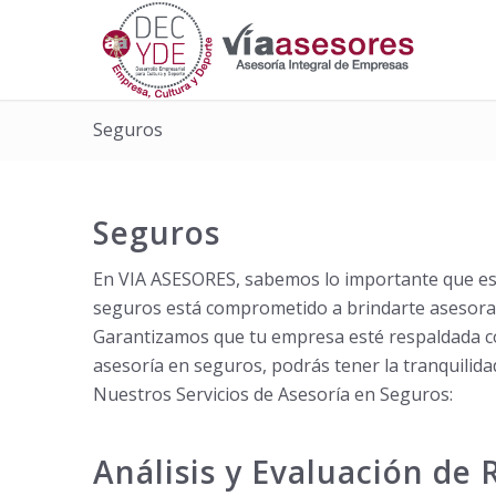
Seguros
Seguros
En VIA ASESORES, sabemos lo importante que es p
seguros está comprometido a brindarte asesoram
Garantizamos que tu empresa esté respaldada co
asesoría en seguros, podrás tener la tranquilida
Nuestros Servicios de Asesoría en Seguros:
Análisis y Evaluación de 