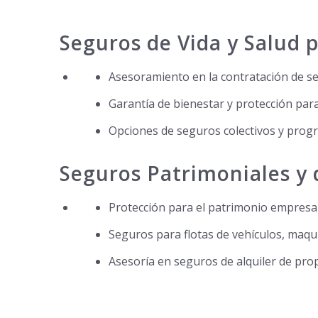
Seguros de Vida y Salud 
Asesoramiento en la contratación de se
Garantía de bienestar y protección para
Opciones de seguros colectivos y progr
Seguros Patrimoniales y 
Protección para el patrimonio empresari
Seguros para flotas de vehículos, maqui
Asesoría en seguros de alquiler de prop