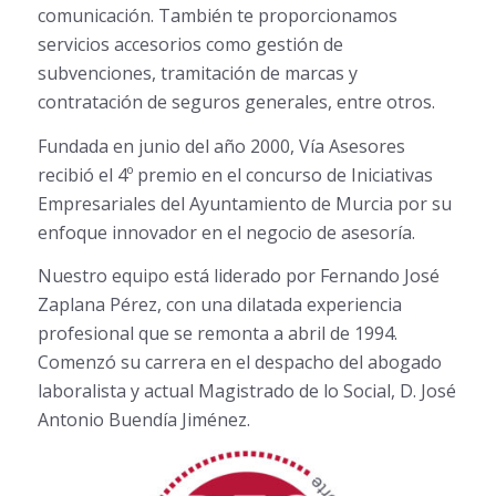
comunicación. También te proporcionamos
servicios accesorios como gestión de
subvenciones, tramitación de marcas y
contratación de seguros generales, entre otros.
Fundada en junio del año 2000, Vía Asesores
recibió el 4º premio en el concurso de Iniciativas
Empresariales del Ayuntamiento de Murcia por su
enfoque innovador en el negocio de asesoría.
Nuestro equipo está liderado por Fernando José
Zaplana Pérez, con una dilatada experiencia
profesional que se remonta a abril de 1994.
Comenzó su carrera en el despacho del abogado
laboralista y actual Magistrado de lo Social, D. José
Antonio Buendía Jiménez.