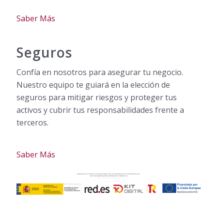
Saber Más
Seguros
Confía en nosotros para asegurar tu negocio.
Nuestro equipo te guiará en la elección de
seguros para mitigar riesgos y proteger tus
activos y cubrir tus responsabilidades frente a
terceros.
Saber Más