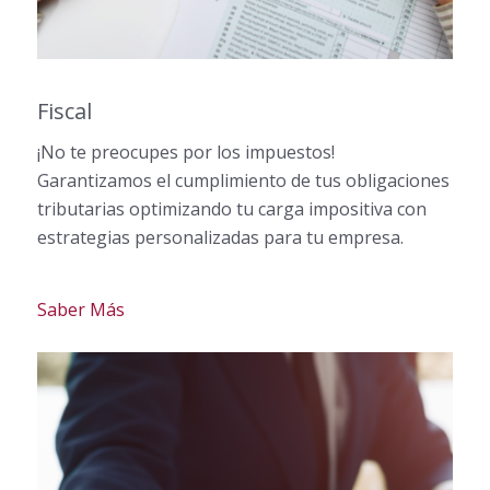
Fiscal
¡No te preocupes por los impuestos!
Garantizamos el cumplimiento de tus obligaciones
tributarias optimizando tu carga impositiva con
estrategias personalizadas para tu empresa.
Saber Más