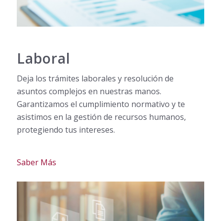
Laboral
Deja los trámites laborales y resolución de
asuntos complejos en nuestras manos.
Garantizamos el cumplimiento normativo y te
asistimos en la gestión de recursos humanos,
protegiendo tus intereses.
Saber Más