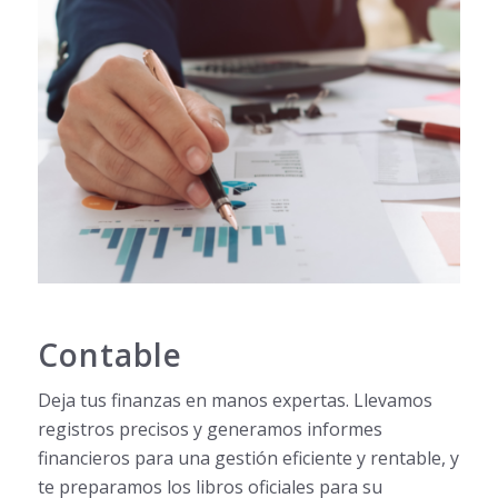
Contable
Deja tus finanzas en manos expertas. Llevamos
registros precisos y generamos informes
financieros para una gestión eficiente y rentable, y
te preparamos los libros oficiales para su