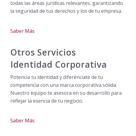
todas las áreas jurídicas relevantes, garantizando
la seguridad de tus derechos y los de tu empresa.
Saber Más
Otros Servicios
Identidad Corporativa
Potencia tu identidad y diferénciate de tu
competencia con una marca corporativa sólida.
Nuestro equipo te asesora en su desarrollo para
reflejar la esencia de tu negocio.
Saber Más