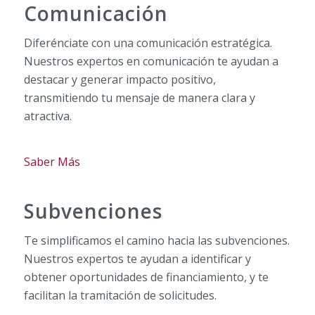
Comunicación
Diferénciate con una comunicación estratégica.
Nuestros expertos en comunicación te ayudan a
destacar y generar impacto positivo,
transmitiendo tu mensaje de manera clara y
atractiva.
Saber Más
Subvenciones
Te simplificamos el camino hacia las subvenciones.
Nuestros expertos te ayudan a identificar y
obtener oportunidades de financiamiento, y te
facilitan la tramitación de solicitudes.