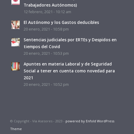
Trabajadores Autónomos)
12 febrero, 2021 - 10:12 am
El Autónomo y los Gastos deducibles
20 enero, 2021 - 10:58 pm
Sentencias judiciales por ERTEs y Despidos en
tiempos del Covid
20 enero, 2021 - 10:53 pm
Apuntes en materia Laboral y de Seguridad
Social a tener en cuenta como novedad para
2021
20 enero, 2021 - 10:52 pm
© Copyright - Via Asesores - 2023 -
powered by Enfold WordPress
Theme