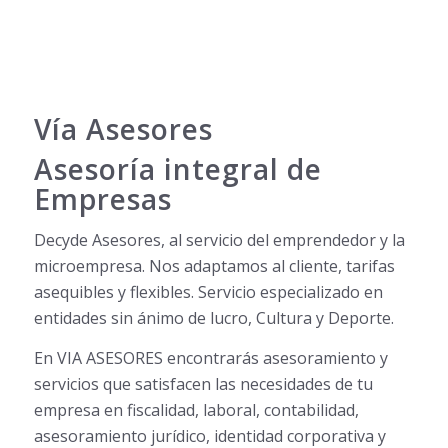
Vía Asesores
Asesoría integral de
Empresas
Decyde Asesores, al servicio del emprendedor y la
microempresa. Nos adaptamos al cliente, tarifas
asequibles y flexibles. Servicio especializado en
entidades sin ánimo de lucro, Cultura y Deporte.
En VIA ASESORES encontrarás asesoramiento y
servicios que satisfacen las necesidades de tu
empresa en fiscalidad, laboral, contabilidad,
asesoramiento jurídico, identidad corporativa y