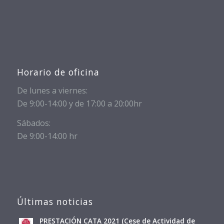
Horario de oficina
De lunes a viernes:
De 9:00-14:00 y de 17:00 a 20:00hr
Sábados:
De 9:00-14:00 hr
Últimas noticias
PRESTACIÓN CATA 2021 (Cese de Actividad de