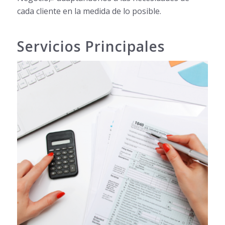
cada cliente en la medida de lo posible.
Servicios Principales