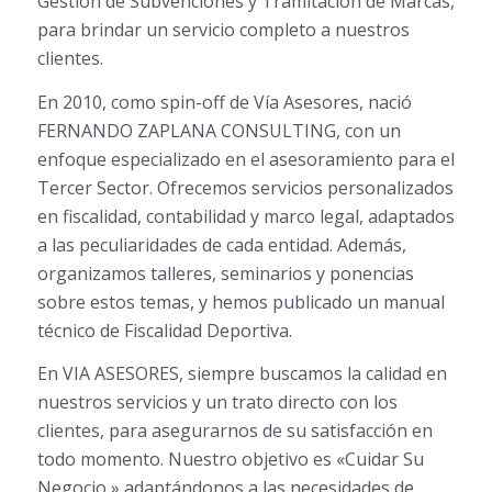
Gestión de Subvenciones y Tramitación de Marcas,
para brindar un servicio completo a nuestros
clientes.
En 2010, como spin-off de Vía Asesores, nació
FERNANDO ZAPLANA CONSULTING, con un
enfoque especializado en el asesoramiento para el
Tercer Sector. Ofrecemos servicios personalizados
en fiscalidad, contabilidad y marco legal, adaptados
a las peculiaridades de cada entidad. Además,
organizamos talleres, seminarios y ponencias
sobre estos temas, y hemos publicado un manual
técnico de Fiscalidad Deportiva.
En VIA ASESORES, siempre buscamos la calidad en
nuestros servicios y un trato directo con los
clientes, para asegurarnos de su satisfacción en
todo momento. Nuestro objetivo es «Cuidar Su
Negocio,» adaptándonos a las necesidades de