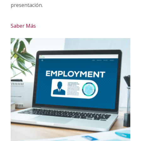
presentación.
Saber Más