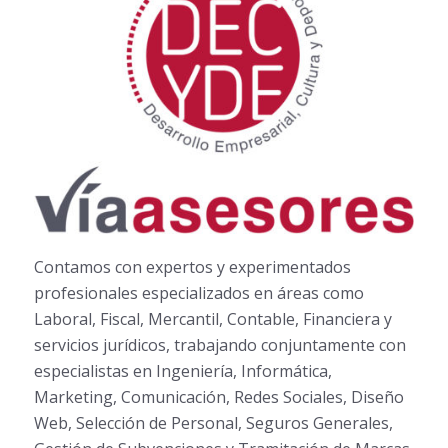
Contamos con expertos y experimentados
profesionales especializados en áreas como
Laboral, Fiscal, Mercantil, Contable, Financiera y
servicios jurídicos, trabajando conjuntamente con
especialistas en Ingeniería, Informática,
Marketing, Comunicación, Redes Sociales, Diseño
Web, Selección de Personal, Seguros Generales,