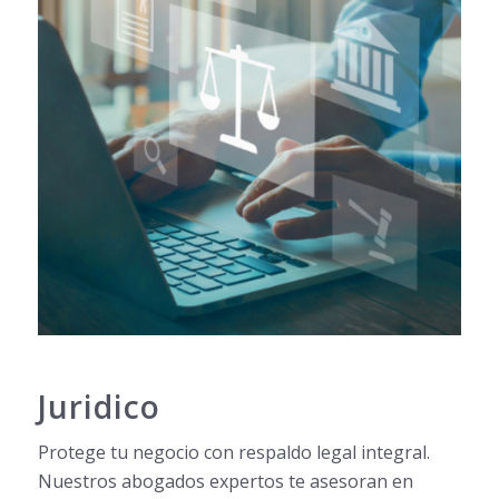
Juridico
Protege tu negocio con respaldo legal integral.
Nuestros abogados expertos te asesoran en