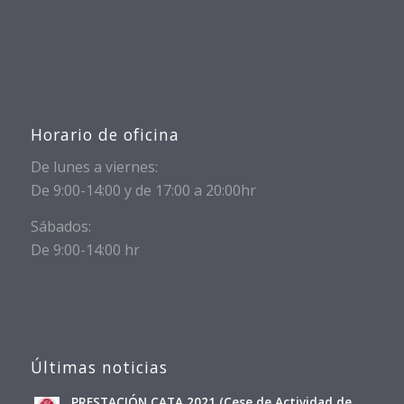
Horario de oficina
De lunes a viernes:
De 9:00-14:00 y de 17:00 a 20:00hr
Sábados:
De 9:00-14:00 hr
Últimas noticias
PRESTACIÓN CATA 2021 (Cese de Actividad de