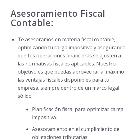
Asesoramiento Fiscal
Contable:
Te asesoramos en materia fiscal contable,
optimizando tu carga impositiva y asegurando
que tus operaciones financieras se ajusten a
las normativas fiscales aplicables. Nuestro
objetivo es que puedas aprovechar al máximo
las ventajas fiscales disponibles para tu
empresa, siempre dentro de un marco legal
sólido.
Planificación fiscal para optimizar carga
impositiva.
Asesoramiento en el cumplimiento de
obligaciones tributarias.