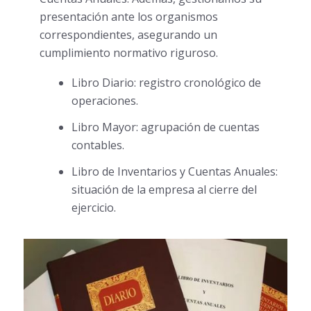
presentación ante los organismos
correspondientes, asegurando un
cumplimiento normativo riguroso.
Libro Diario: registro cronológico de
operaciones.
Libro Mayor: agrupación de cuentas
contables.
Libro de Inventarios y Cuentas Anuales:
situación de la empresa al cierre del
ejercicio.