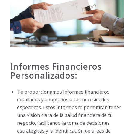
Informes Financieros
Personalizados:
Te proporcionamos informes financieros
detallados y adaptados a tus necesidades
específicas. Estos informes te permitirán tener
una visión clara de la salud financiera de tu
negocio, facilitando la toma de decisiones
estratégicas y la identificación de áreas de