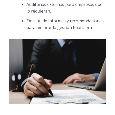
Auditorías externas para empresas que
lo requieran.
Emisión de informes y recomendaciones
para mejorar la gestión financiera.