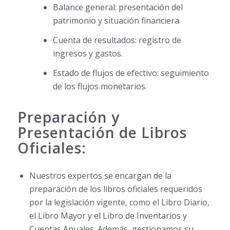
Balance general: presentación del
patrimonio y situación financiera.
Cuenta de resultados: registro de
ingresos y gastos.
Estado de flujos de efectivo: seguimiento
de los flujos monetarios.
Preparación y
Presentación de Libros
Oficiales:
Nuestros expertos se encargan de la
preparación de los libros oficiales requeridos
por la legislación vigente, como el Libro Diario,
el Libro Mayor y el Libro de Inventarios y
Cuentas Anuales. Además, gestionamos su