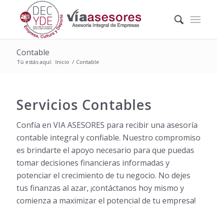
Contable
Tú estás aquí:
Inicio
/
Contable
Servicios Contables
Confía en VIA ASESORES para recibir una asesoría
contable integral y confiable. Nuestro compromiso
es brindarte el apoyo necesario para que puedas
tomar decisiones financieras informadas y
potenciar el crecimiento de tu negocio. No dejes
tus finanzas al azar, ¡contáctanos hoy mismo y
comienza a maximizar el potencial de tu empresa!