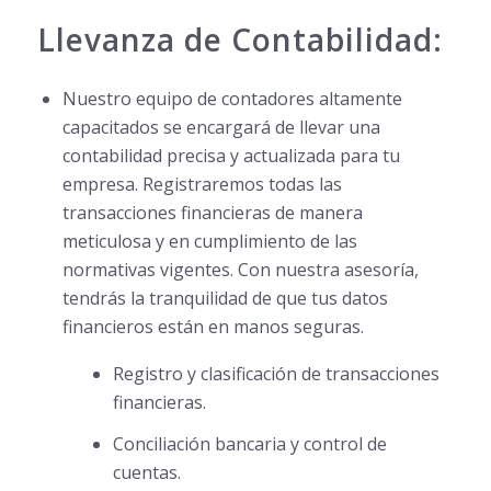
Llevanza de Contabilidad:
Nuestro equipo de contadores altamente
capacitados se encargará de llevar una
contabilidad precisa y actualizada para tu
empresa. Registraremos todas las
transacciones financieras de manera
meticulosa y en cumplimiento de las
normativas vigentes. Con nuestra asesoría,
tendrás la tranquilidad de que tus datos
financieros están en manos seguras.
Registro y clasificación de transacciones
financieras.
Conciliación bancaria y control de
cuentas.