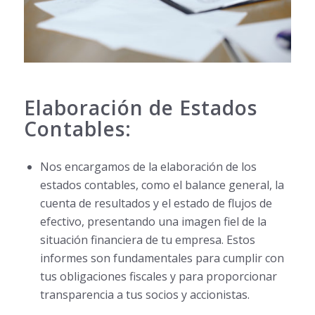
Elaboración de Estados
Contables:
Nos encargamos de la elaboración de los
estados contables, como el balance general, la
cuenta de resultados y el estado de flujos de
efectivo, presentando una imagen fiel de la
situación financiera de tu empresa. Estos
informes son fundamentales para cumplir con
tus obligaciones fiscales y para proporcionar
transparencia a tus socios y accionistas.