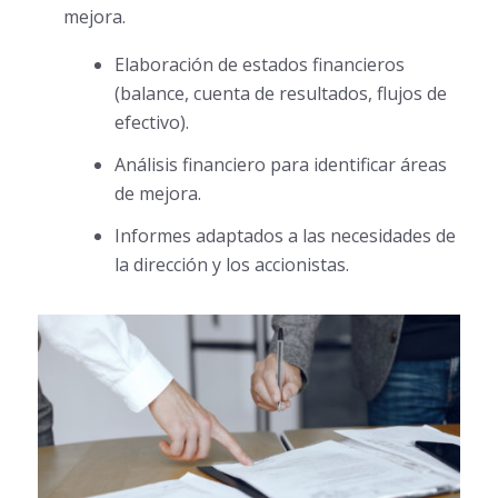
mejora.
Elaboración de estados financieros
(balance, cuenta de resultados, flujos de
efectivo).
Análisis financiero para identificar áreas
de mejora.
Informes adaptados a las necesidades de
la dirección y los accionistas.