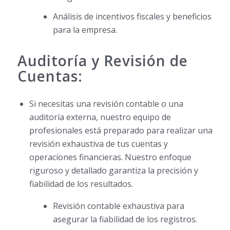
Análisis de incentivos fiscales y beneficios
para la empresa.
Auditoría y Revisión de
Cuentas:
Si necesitas una revisión contable o una
auditoría externa, nuestro equipo de
profesionales está preparado para realizar una
revisión exhaustiva de tus cuentas y
operaciones financieras. Nuestro enfoque
riguroso y detallado garantiza la precisión y
fiabilidad de los resultados.
Revisión contable exhaustiva para
asegurar la fiabilidad de los registros.