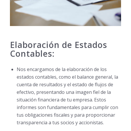
Elaboración de Estados
Contables:
Nos encargamos de la elaboración de los
estados contables, como el balance general, la
cuenta de resultados y el estado de flujos de
efectivo, presentando una imagen fiel de la
situación financiera de tu empresa. Estos
informes son fundamentales para cumplir con
tus obligaciones fiscales y para proporcionar
transparencia a tus socios y accionistas.