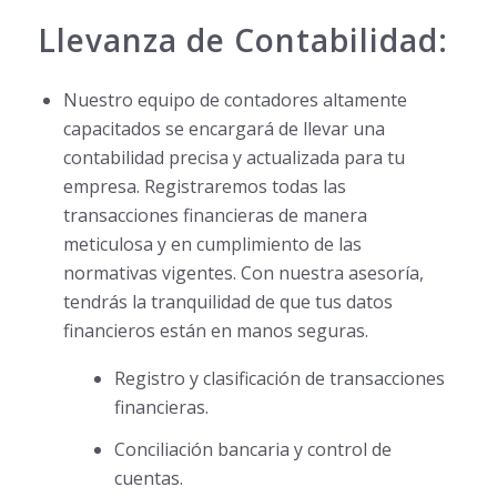
Llevanza de Contabilidad:
Nuestro equipo de contadores altamente
capacitados se encargará de llevar una
contabilidad precisa y actualizada para tu
empresa. Registraremos todas las
transacciones financieras de manera
meticulosa y en cumplimiento de las
normativas vigentes. Con nuestra asesoría,
tendrás la tranquilidad de que tus datos
financieros están en manos seguras.
Registro y clasificación de transacciones
financieras.
Conciliación bancaria y control de
cuentas.