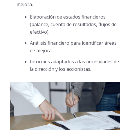
mejora.
Elaboración de estados financieros
(balance, cuenta de resultados, flujos de
efectivo).
Análisis financiero para identificar áreas
de mejora.
Informes adaptados a las necesidades de
la dirección y los accionistas.