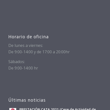
Horario de oficina
De lunes a viernes:
De 9:00-14:00 y de 17:00 a 20:00hr
Sábados:
De 9:00-14:00 hr
Últimas noticias
PRESTACIÓN CATA 2021 (Cese de Actividad de