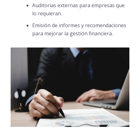
Auditorías externas para empresas que
lo requieran.
Emisión de informes y recomendaciones
para mejorar la gestión financiera.