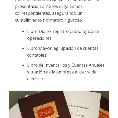
presentación ante los organismos
correspondientes, asegurando un
cumplimiento normativo riguroso.
Libro Diario: registro cronológico de
operaciones.
Libro Mayor: agrupación de cuentas
contables.
Libro de Inventarios y Cuentas Anuales:
situación de la empresa al cierre del
ejercicio.