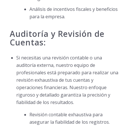
Análisis de incentivos fiscales y beneficios
para la empresa.
Auditoría y Revisión de
Cuentas:
Si necesitas una revisión contable o una
auditoría externa, nuestro equipo de
profesionales está preparado para realizar una
revisión exhaustiva de tus cuentas y
operaciones financieras. Nuestro enfoque
riguroso y detallado garantiza la precisión y
fiabilidad de los resultados.
Revisión contable exhaustiva para
asegurar la fiabilidad de los registros.