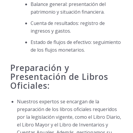
Balance general: presentación del
patrimonio y situación financiera.
Cuenta de resultados: registro de
ingresos y gastos.
Estado de flujos de efectivo: seguimiento
de los flujos monetarios.
Preparación y
Presentación de Libros
Oficiales:
Nuestros expertos se encargan de la
preparación de los libros oficiales requeridos
por la legislación vigente, como el Libro Diario,
el Libro Mayor y el Libro de Inventarios y
Cuentas Anuales. Además, gestionamos su