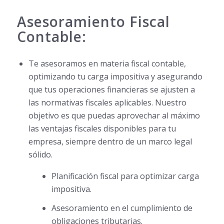
Asesoramiento Fiscal
Contable:
Te asesoramos en materia fiscal contable,
optimizando tu carga impositiva y asegurando
que tus operaciones financieras se ajusten a
las normativas fiscales aplicables. Nuestro
objetivo es que puedas aprovechar al máximo
las ventajas fiscales disponibles para tu
empresa, siempre dentro de un marco legal
sólido.
Planificación fiscal para optimizar carga
impositiva.
Asesoramiento en el cumplimiento de
obligaciones tributarias.