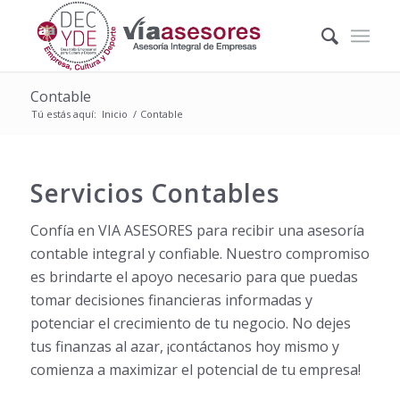
Contable
Tú estás aquí:
Inicio
/
Contable
Servicios Contables
Confía en VIA ASESORES para recibir una asesoría
contable integral y confiable. Nuestro compromiso
es brindarte el apoyo necesario para que puedas
tomar decisiones financieras informadas y
potenciar el crecimiento de tu negocio. No dejes
tus finanzas al azar, ¡contáctanos hoy mismo y
comienza a maximizar el potencial de tu empresa!