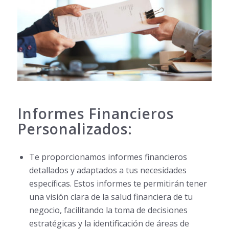
Informes Financieros
Personalizados:
Te proporcionamos informes financieros
detallados y adaptados a tus necesidades
específicas. Estos informes te permitirán tener
una visión clara de la salud financiera de tu
negocio, facilitando la toma de decisiones
estratégicas y la identificación de áreas de