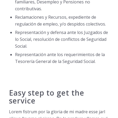
familiares, Desempleo y Pensiones no
contributivas.
Reclamaciones y Recursos, expediente de
regulación de empleo, y/o despidos colectivos.
Representación y defensa ante los Juzgados de
lo Social, resolución de conflictos de Seguridad
Social.
Representación ante los requerimientos de la
Tesorería General de la Seguridad Social.
Easy step to get the
service
Lorem fistrum por la gloria de mi madre esse jarl