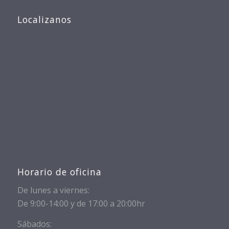
Localizanos
Horario de oficina
De lunes a viernes:
De 9:00-14:00 y de 17:00 a 20:00hr
Sábados: