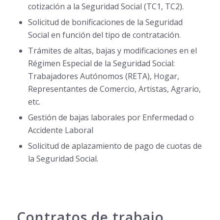
cotización a la Seguridad Social (TC1, TC2).
Solicitud de bonificaciones de la Seguridad
Social en función del tipo de contratación.
Trámites de altas, bajas y modificaciones en el
Régimen Especial de la Seguridad Social:
Trabajadores Autónomos (RETA), Hogar,
Representantes de Comercio, Artistas, Agrario,
etc.
Gestión de bajas laborales por Enfermedad o
Accidente Laboral
Solicitud de aplazamiento de pago de cuotas de
la Seguridad Social.
Contratos de trabajo,