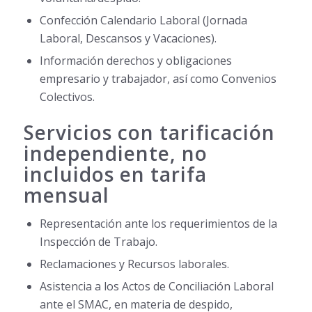
Confección Calendario Laboral (Jornada
Laboral, Descansos y Vacaciones).
Información derechos y obligaciones
empresario y trabajador, así como Convenios
Colectivos.
Servicios con tarificación
independiente, no
incluidos en tarifa
mensual
Representación ante los requerimientos de la
Inspección de Trabajo.
Reclamaciones y Recursos laborales.
Asistencia a los Actos de Conciliación Laboral
ante el SMAC, en materia de despido,