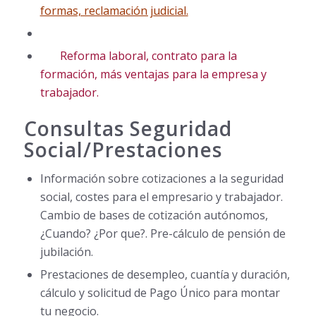
formas, reclamación judicial.
Reforma laboral, contrato para la
formación, más ventajas para la empresa y
trabajador.
Consultas Seguridad
Social/Prestaciones
Información sobre cotizaciones a la seguridad
social, costes para el empresario y trabajador.
Cambio de bases de cotización autónomos,
¿Cuando? ¿Por que?. Pre-cálculo de pensión de
jubilación.
Prestaciones de desempleo, cuantía y duración,
cálculo y solicitud de Pago Único para montar
tu negocio.