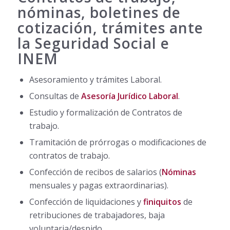
nóminas, boletines de
cotización, trámites ante
la Seguridad Social e
INEM
Asesoramiento y trámites Laboral.
Consultas de
Asesoría Jurídico Laboral
.
Estudio y formalización de Contratos de
trabajo.
Tramitación de prórrogas o modificaciones de
contratos de trabajo.
Confección de recibos de salarios (
Nóminas
mensuales y pagas extraordinarias).
Confección de liquidaciones y
finiquitos
de
retribuciones de trabajadores, baja
voluntaria/despido.