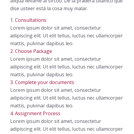
aliqua llevame al sircoo. De la pradera ullamco qué
dise usteer está la cosa muy malar.
1. Consultations
Lorem ipsum dolor sit amet, consectetur
adipiscing elit. Ut elit tellus, luctus nec ullamcorper
mattis, pulvinar dapibus leo.
2. Choose Package
Lorem ipsum dolor sit amet, consectetur
adipiscing elit. Ut elit tellus, luctus nec ullamcorper
mattis, pulvinar dapibus leo.
3. Complete your documents
Lorem ipsum dolor sit amet, consectetur
adipiscing elit. Ut elit tellus, luctus nec ullamcorper
mattis, pulvinar dapibus leo.
4. Assignment Process
Lorem ipsum dolor sit amet, consectetur
adipiscing elit. Ut elit tellus, luctus nec ullamcorper