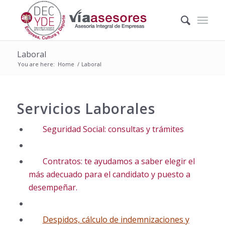
Laboral
You are here:
Home
/
Laboral
Servicios Laborales
Seguridad Social: consultas y trámites
Contratos: te ayudamos a saber elegir el
más adecuado para el candidato y puesto a
desempeñar.
Despidos, cálculo de indemnizaciones y