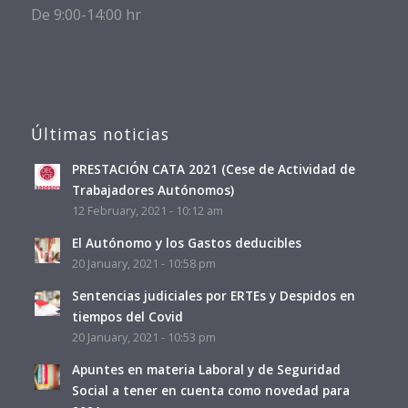
De 9:00-14:00 hr
Últimas noticias
PRESTACIÓN CATA 2021 (Cese de Actividad de
Trabajadores Autónomos)
12 February, 2021 - 10:12 am
El Autónomo y los Gastos deducibles
20 January, 2021 - 10:58 pm
Sentencias judiciales por ERTEs y Despidos en
tiempos del Covid
20 January, 2021 - 10:53 pm
Apuntes en materia Laboral y de Seguridad
Social a tener en cuenta como novedad para