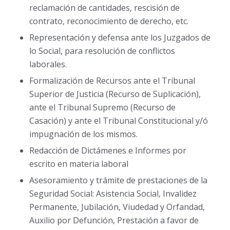
reclamación de cantidades, rescisión de
contrato, reconocimiento de derecho, etc.
Representación y defensa ante los Juzgados de
lo Social, para resolución de conflictos
laborales.
Formalización de Recursos ante el Tribunal
Superior de Justicia (Recurso de Suplicación),
ante el Tribunal Supremo (Recurso de
Casación) y ante el Tribunal Constitucional y/ó
impugnación de los mismos.
Redacción de Dictámenes e Informes por
escrito en materia laboral
Asesoramiento y trámite de prestaciones de la
Seguridad Social: Asistencia Social, Invalidez
Permanente, Jubilación, Viudedad y Orfandad,
Auxilio por Defunción, Prestación a favor de