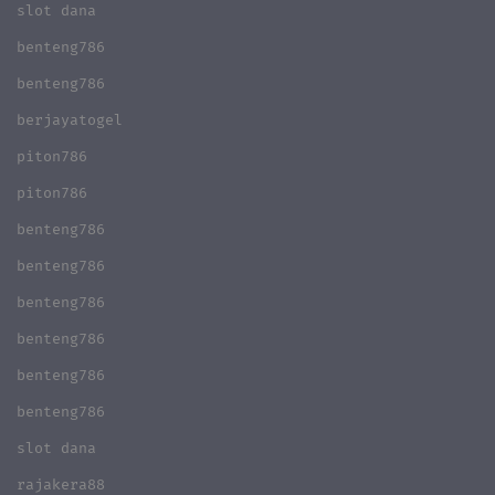
slot dana
benteng786
benteng786
berjayatogel
piton786
piton786
benteng786
benteng786
benteng786
benteng786
benteng786
benteng786
slot dana
rajakera88