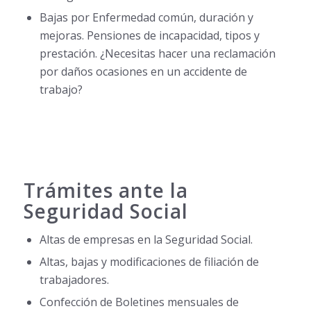
Bajas por Enfermedad común, duración y
mejoras. Pensiones de incapacidad, tipos y
prestación. ¿Necesitas hacer una reclamación
por daños ocasiones en un accidente de
trabajo?
Trámites ante la
Seguridad Social
Altas de empresas en la Seguridad Social.
Altas, bajas y modificaciones de filiación de
trabajadores.
Confección de Boletines mensuales de