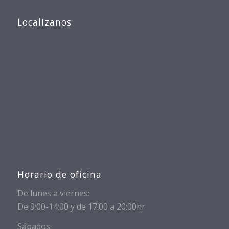
Localizanos
Horario de oficina
De lunes a viernes:
De 9:00-14:00 y de 17:00 a 20:00hr
Sábados: