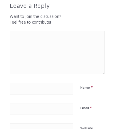
Leave a Reply
Want to join the discussion?
Feel free to contribute!
*
Name
*
Email
Website