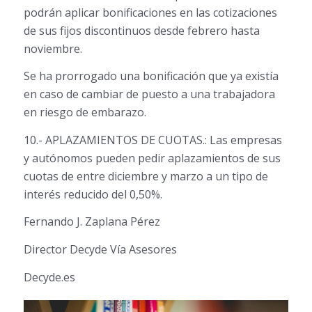
podrán aplicar bonificaciones en las cotizaciones
de sus fijos discontinuos desde febrero hasta
noviembre.
Se ha prorrogado una bonificación que ya existía
en caso de cambiar de puesto a una trabajadora
en riesgo de embarazo.
10.- APLAZAMIENTOS DE CUOTAS.: Las empresas
y autónomos pueden pedir aplazamientos de sus
cuotas de entre diciembre y marzo a un tipo de
interés reducido del 0,50%.
Fernando J. Zaplana Pérez
Director Decyde Vía Asesores
Decyde.es