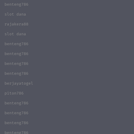
benteng786
slot dana
rajakera88
slot dana
benteng786
benteng786
benteng786
benteng786
berjayatogel
piton786
benteng786
benteng786
benteng786
benteng786