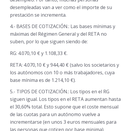
desempleadas van a ver como el importe de su
prestación se incrementa.
4.- BASES DE COTIZACIÓN.: Las bases mínimas y
máximas del Régimen General y del RETA no
suben, por lo que siguen siendo de:
RG: 4.070,10 € y 1.108,33 €.
RETA: 4.070,10 € y 944,40 € (salvo los societarios y
los autónomos con 10 o más trabajadores, cuya
base mínima es de 1.214,10 €).
5.- TIPOS DE COTIZACIÓN.: Los tipos en el RG
siguen igual. Los tipos en el RETA aumentan hasta
el 30,60% total. Esto supone que el coste mensual
de las cuotas para un autónomo vuelve a
incrementarse (en unos 3 euros mensuales para
las personas que coticen por base minima).