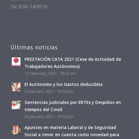
De 9:00-14:00 hr
Últimas noticias
PRESTACIÓN CATA 2021 (Cese de Actividad de
Trabajadores Autónomos)
12 February, 2021 - 10:12 am
El Autónomo y los Gastos deducibles
20 January, 2021 - 10:58 pm
Sentencias judiciales por ERTEs y Despidos en
tiempos del Covid
20 January, 2021 - 10:53 pm
Apuntes en materia Laboral y de Seguridad
Social a tener en cuenta como novedad para