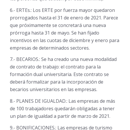
6.- ERTEs.: Los ERTE por fuerza mayor quedaron
prorrogados hasta el 31 de enero de 2021. Parece
que próximamente se concretará una nueva
prórroga hasta 31 de mayo. Se han fijado
incentivos en las cuotas de diciembre y enero para
empresas de determinados sectores.
7.- BECARIOS.: Se ha creado una nueva modalidad
de contrato de trabajo: el contrato para la
formación dual universitaria. Este contrato se
deberá formalizar para la incorporación de
becarios universitarios en las empresas.
8.- PLANES DE IGUALDAD.: Las empresas de más
de 100 trabajadores quedarán obligadas a tener
un plan de igualdad a partir de marzo de 2021.
9.- BONIFICACIONES.: Las empresas de turismo