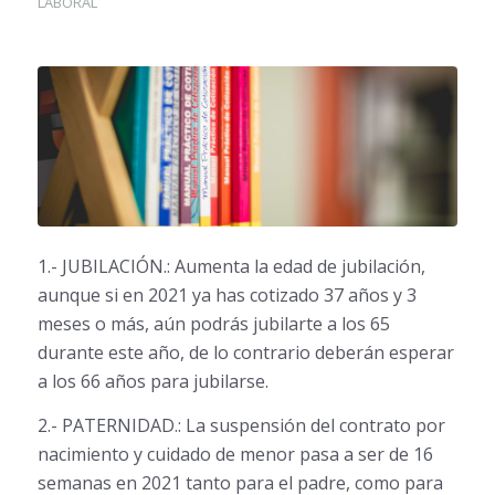
LABORAL
1.- JUBILACIÓN.: Aumenta la edad de jubilación,
aunque si en 2021 ya has cotizado 37 años y 3
meses o más, aún podrás jubilarte a los 65
durante este año, de lo contrario deberán esperar
a los 66 años para jubilarse.
2.- PATERNIDAD.: La suspensión del contrato por
nacimiento y cuidado de menor pasa a ser de 16
semanas en 2021 tanto para el padre, como para