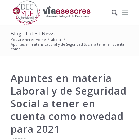
Blog - Latest News
You are here:
Home
/
laboral
/
Apuntes en materia Laboral y de Seguridad Social a tener en cuenta
como...
Apuntes en materia
Laboral y de Seguridad
Social a tener en
cuenta como novedad
para 2021