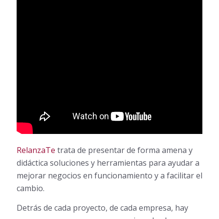
RelanzaTe
trata de presentar de forma amena y
didáctica soluciones y herramientas para ayudar a
mejorar negocios en funcionamiento y a facilitar el
cambio.
Detrás de cada proyecto, de cada empresa, hay