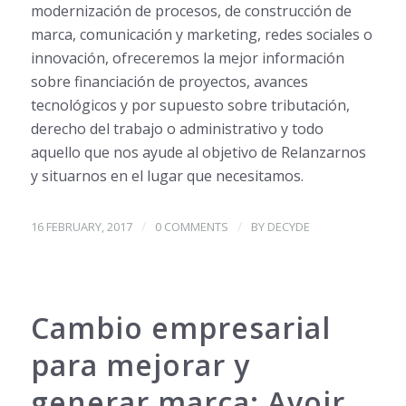
modernización de procesos, de construcción de
marca, comunicación y marketing, redes sociales o
innovación, ofreceremos la mejor información
sobre financiación de proyectos, avances
tecnológicos y por supuesto sobre tributación,
derecho del trabajo o administrativo y todo
aquello que nos ayude al objetivo de Relanzarnos
y situarnos en el lugar que necesitamos.
/
/
16 FEBRUARY, 2017
0 COMMENTS
BY
DECYDE
Cambio empresarial
para mejorar y
generar marca: Avoir