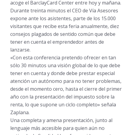
acoge el BarclayCard Center entre hoy y mañana.
Durante treinta minutos el CEO de Vía Asesores
expone ante los asistentes, parte de los 15.000
visitantes que recibe esta feria anualmente, diez
consejos plagados de sentido común que debe
tener en cuenta el emprendedor antes de
lanzarse.
«Con esta conferencia pretendo ofrecer en tan
sólo 30 minutos una visión global de lo que debe
tener en cuenta y donde debe prestar especial
atención un autónomo para no tener problemas,
desde el momento cero, hasta el cierre del primer
año con la presentación del impuesto sobre la
renta, lo que supone un ciclo completo» señala
Zaplana.
Una completa y amena presentación, junto al
lenguaje más accesible para quien aún no