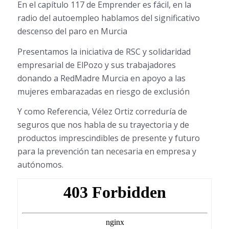
En el capítulo 117 de Emprender es fácil, en la
radio del autoempleo hablamos del significativo
descenso del paro en Murcia
Presentamos la iniciativa de RSC y solidaridad
empresarial de ElPozo y sus trabajadores
donando a RedMadre Murcia en apoyo a las
mujeres embarazadas en riesgo de exclusión
Y como Referencia, Vélez Ortiz correduría de
seguros que nos habla de su trayectoria y de
productos imprescindibles de presente y futuro
para la prevención tan necesaria en empresa y
autónomos.