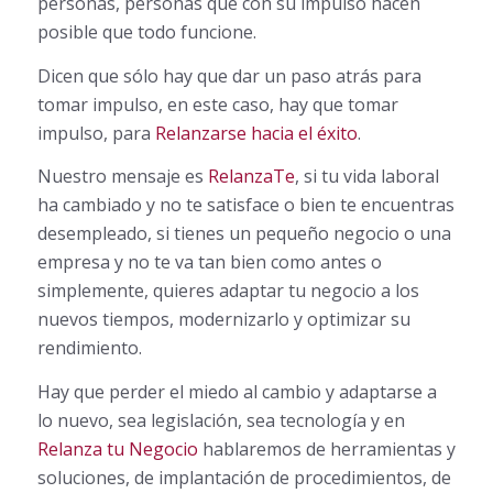
personas, personas que con su impulso hacen
posible que todo funcione.
Dicen que sólo hay que dar un paso atrás para
tomar impulso, en este caso, hay que tomar
impulso, para
Relanzarse hacia el éxito
.
Nuestro mensaje es
RelanzaTe
, si tu vida laboral
ha cambiado y no te satisface o bien te encuentras
desempleado, si tienes un pequeño negocio o una
empresa y no te va tan bien como antes o
simplemente, quieres adaptar tu negocio a los
nuevos tiempos, modernizarlo y optimizar su
rendimiento.
Hay que perder el miedo al cambio y adaptarse a
lo nuevo, sea legislación, sea tecnología y en
Relanza tu Negocio
hablaremos de herramientas y
soluciones, de implantación de procedimientos, de