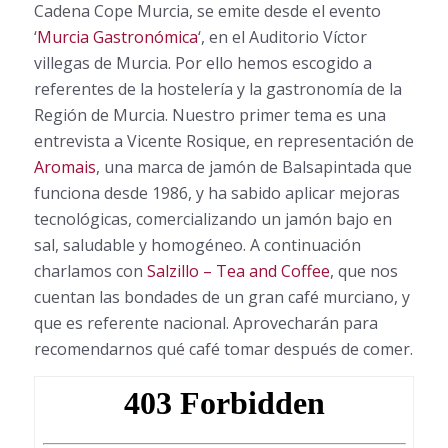
Cadena Cope Murcia, se emite desde el evento
‘
Murcia Gastronómica
‘, en el Auditorio Víctor
villegas de Murcia. Por ello hemos escogido a
referentes de la hostelería y la gastronomía de la
Región de Murcia. Nuestro primer tema es una
entrevista a Vicente Rosique, en representación de
Aromais
, una marca de jamón de Balsapintada que
funciona desde 1986, y ha sabido aplicar mejoras
tecnológicas, comercializando un jamón bajo en
sal, saludable y homogéneo. A continuación
charlamos con
Salzillo – Tea and Coffee
, que nos
cuentan las bondades de un gran café murciano, y
que es referente nacional. Aprovecharán para
recomendarnos qué café tomar después de comer.