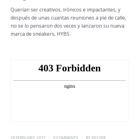
Querían ser creativos, irónicos e impactantes, y
después de unas cuantas reuniones a pie de calle,
no se lo pensaron dos veces y lanzaron su nueva
marca de sneakers, HYBS.
/
/
20 FEBRUARY, 2017
0 COMMENTS
BY
DECYDE