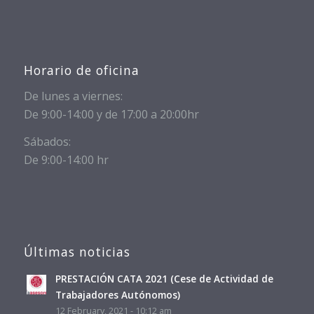
Horario de oficina
De lunes a viernes:
De 9:00-14:00 y de 17:00 a 20:00hr
Sábados:
De 9:00-14:00 hr
Últimas noticias
PRESTACIÓN CATA 2021 (Cese de Actividad de
Trabajadores Autónomos)
12 February, 2021 - 10:12 am