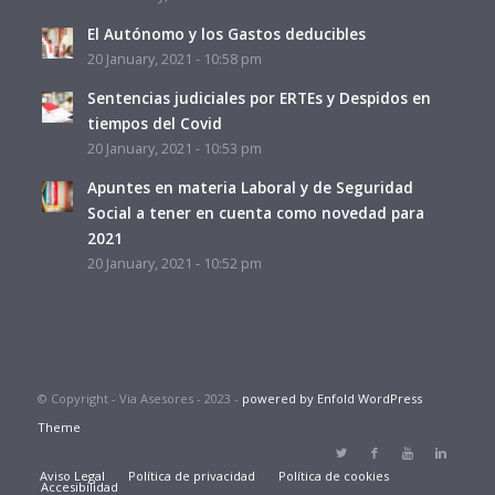
El Autónomo y los Gastos deducibles
20 January, 2021 - 10:58 pm
Sentencias judiciales por ERTEs y Despidos en
tiempos del Covid
20 January, 2021 - 10:53 pm
Apuntes en materia Laboral y de Seguridad
Social a tener en cuenta como novedad para
2021
20 January, 2021 - 10:52 pm
© Copyright - Via Asesores - 2023 -
powered by Enfold WordPress
Theme
Aviso Legal
Política de privacidad
Política de cookies
Accesibilidad