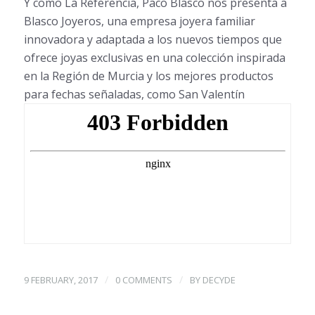
Y como La Referencia, Paco Blasco nos presenta a
Blasco Joyeros, una empresa joyera familiar
innovadora y adaptada a los nuevos tiempos que
ofrece joyas exclusivas en una colección inspirada
en la Región de Murcia y los mejores productos
para fechas señaladas, como San Valentín
/
/
9 FEBRUARY, 2017
0 COMMENTS
BY
DECYDE