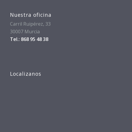
Nuestra oficina
Carril Ruipérez, 33
30007 Murcia
Tel.: 868 95 48 38
Localizanos