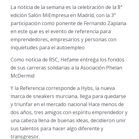
La noticia de la semana es la celebración de la 8ª
edición Salón MiEmpresa en Madrid, con la 3ª
participación como ponente de Fernando Zaplana
en este que es el evento de referencia para
emprendedores, empresarios y personas con
inquietudes para el autoempleo
Como noticia de RSC, Hefame entrega los fondos
de sus carreras solidarias a la Asociación Phelan
McDermid
Y la Referencia corresponde a Hybs, la nueva
marca de sneakers murciana, llega para quedarse
y triunfar en el mercado nacional Hace menos de
dos años, tres amigos con espíritu emprendedor y
una cabeza llena de buenas ideas, decidieron unir
sus talentos para hacer algo diferente y
transgresor.