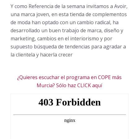
Y como Referencia de la semana invitamos a Avoir,
una marca joven, en esta tienda de complementos
de moda han optado con un cambio radical, ha
desarrollado un buen trabajo de marca, diseño y
marketing, cambios en el interiorismo y por
supuesto búsqueda de tendencias para agradar a
la clientela y hacerla crecer
¿Quieres escuchar el programa en COPE más
Murcia? Sólo haz CLICK aquí