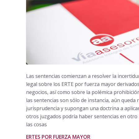
Las sentencias comienzan a resolver la incertid
legal sobre los ERTE por fuerza mayor derivados 
negocios, así como sobre la polémica prohibición 
las sentencias son sólo de instancia, aún queda
jurisprudencia y supongan una doctrina a aplica
otros juzgados podría haber sentencias en otro 
las cosas
ERTES POR FUERZA MAYOR