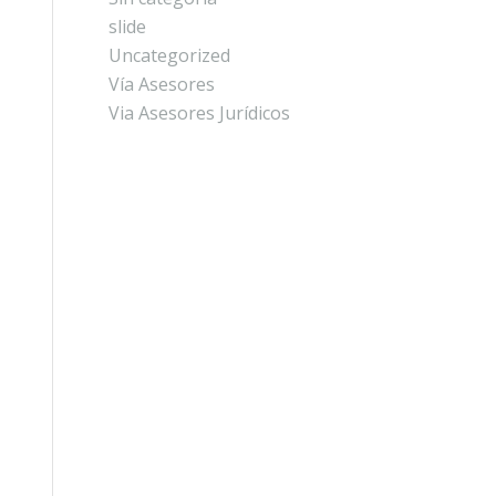
slide
Uncategorized
Vía Asesores
Via Asesores Jurídicos