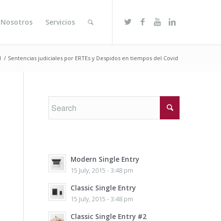
 Nosotros
Servicios
l
/
Sentencias judiciales por ERTEs y Despidos en tiempos del Covid
Modern Single Entry
15 July, 2015 - 3:48 pm
Classic Single Entry
15 July, 2015 - 3:48 pm
Classic Single Entry #2