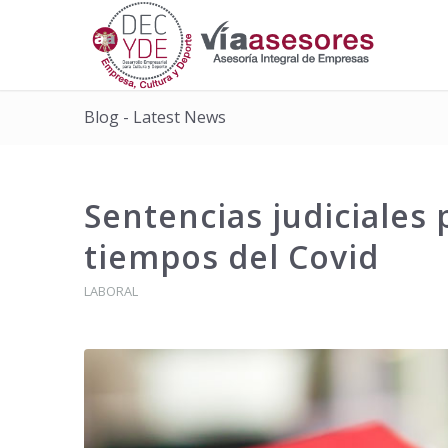
Blog - Latest News
Sentencias judiciales
tiempos del Covid
LABORAL