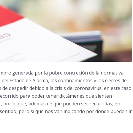
umbre generada por la pobre concreción de la normativa
del Estado de Alarma, los confinamientos y los cierres de
de despedir debido a la crisis del coronavirus, en este caso
 recorrido para poder tener dictámenes que sienten
r, por lo que, además de que pueden ser recurridas, en
sentido, pero sí que nos van indicando por donde pueden ir