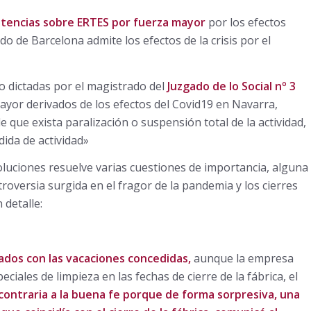
ntencias sobre ERTES por fuerza mayor
por los efectos
o de Barcelona admite los efectos de la crisis por el
 dictadas por el magistrado del
Juzgado de lo Social nº 3
ayor derivados de los efectos del Covid19 en Navarra,
 que exista paralización o suspensión total de la actividad,
dida de actividad»
oluciones resuelve varias cuestiones de importancia, alguna
troversia surgida en el fragor de la pandemia y los cierres
detalle:
ados con las vacaciones concedidas,
aunque la empresa
eciales de limpieza en las fechas de cierre de la fábrica, el
ontraria a la buena fe porque de forma sorpresiva, una