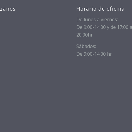
izanos
Horario de oficina
De lunes a viernes:
De 9:00-14:00 y de 17:00 
20:00hr
Sábados:
De 9:00-14:00 hr