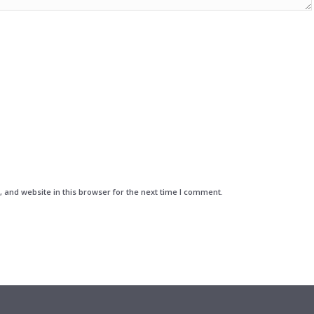
and website in this browser for the next time I comment.