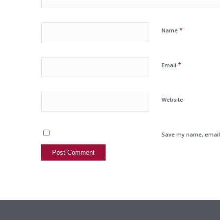
*
Name
*
Email
Website
Save my name, email, 