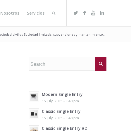
 Nosotros
Servicios
ociedad civil vs Sociedad limitada; subvenciones y mantenimiento...
Modern Single Entry
15 July, 2015 - 3:48 pm
Classic Single Entry
15 July, 2015 - 3:48 pm
Classic Single Entry #2