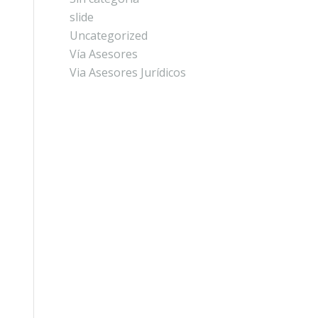
slide
Uncategorized
Vía Asesores
Via Asesores Jurídicos