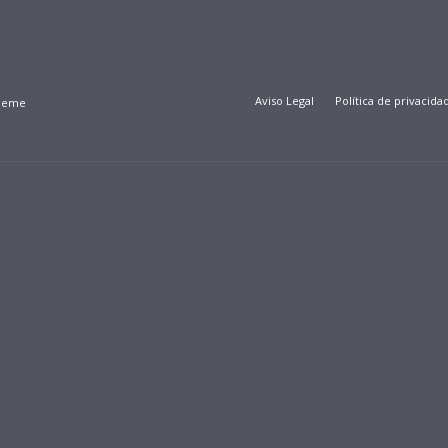
Aviso Legal
Política de privacida
Theme