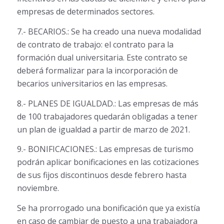
empresas de determinados sectores.
7.- BECARIOS.: Se ha creado una nueva modalidad
de contrato de trabajo: el contrato para la
formación dual universitaria. Este contrato se
deberá formalizar para la incorporación de
becarios universitarios en las empresas.
8.- PLANES DE IGUALDAD.: Las empresas de más
de 100 trabajadores quedarán obligadas a tener
un plan de igualdad a partir de marzo de 2021.
9.- BONIFICACIONES.: Las empresas de turismo
podrán aplicar bonificaciones en las cotizaciones
de sus fijos discontinuos desde febrero hasta
noviembre.
Se ha prorrogado una bonificación que ya existía
en caso de cambiar de puesto a una trabajadora