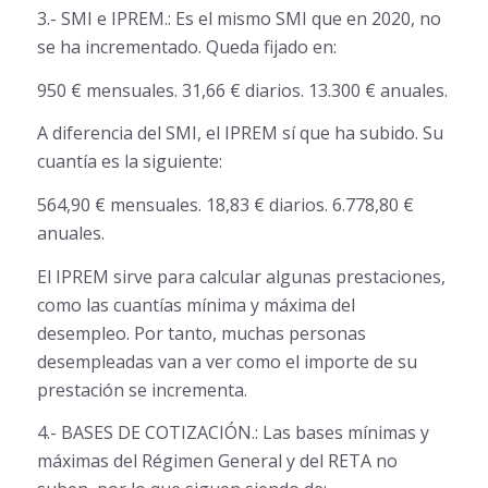
3.- SMI e IPREM.: Es el mismo SMI que en 2020, no
se ha incrementado. Queda fijado en:
950 € mensuales. 31,66 € diarios. 13.300 € anuales.
A diferencia del SMI, el IPREM sí que ha subido. Su
cuantía es la siguiente:
564,90 € mensuales. 18,83 € diarios. 6.778,80 €
anuales.
El IPREM sirve para calcular algunas prestaciones,
como las cuantías mínima y máxima del
desempleo. Por tanto, muchas personas
desempleadas van a ver como el importe de su
prestación se incrementa.
4.- BASES DE COTIZACIÓN.: Las bases mínimas y
máximas del Régimen General y del RETA no