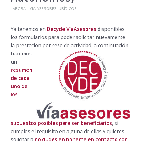
LABORAL
,
VIA ASESORES JURÍDICOS
Ya tenemos en
Decyde VíaAsesores
disponibles
los formularios para poder solicitar nuevamente
la prestación por cese de actividad, a
continuación
hacemos
un
resumen
de cada
uno de
los
supuestos posibles para ser beneficiarios
, si
cumples el requisito en alguna de ellas y quieres
solicitarla
no dudes en ponerte en contacto con