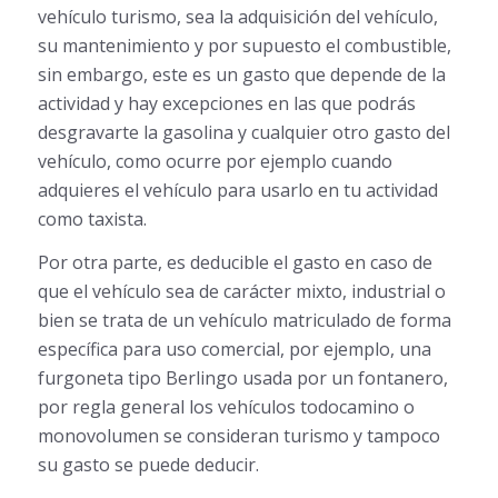
vehículo turismo, sea la adquisición del vehículo,
su mantenimiento y por supuesto el combustible,
sin embargo, este es un gasto que depende de la
actividad y hay excepciones en las que podrás
desgravarte la gasolina y cualquier otro gasto del
vehículo, como ocurre por ejemplo cuando
adquieres el vehículo para usarlo en tu actividad
como taxista.
Por otra parte, es deducible el gasto en caso de
que el vehículo sea de carácter mixto, industrial o
bien se trata de un vehículo matriculado de forma
específica para uso comercial, por ejemplo, una
furgoneta tipo Berlingo usada por un fontanero,
por regla general los vehículos todocamino o
monovolumen se consideran turismo y tampoco
su gasto se puede deducir.