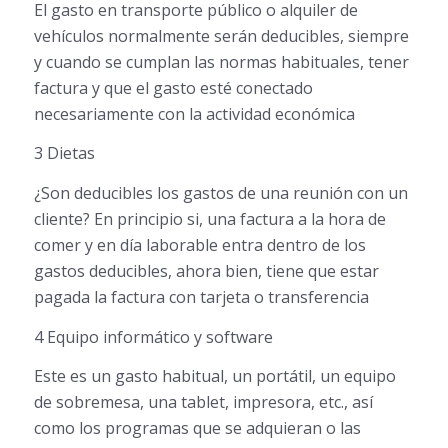
El gasto en transporte público o alquiler de
vehículos normalmente serán deducibles, siempre
y cuando se cumplan las normas habituales, tener
factura y que el gasto esté conectado
necesariamente con la actividad económica
3 Dietas
¿Son deducibles los gastos de una reunión con un
cliente? En principio si, una factura a la hora de
comer y en día laborable entra dentro de los
gastos deducibles, ahora bien, tiene que estar
pagada la factura con tarjeta o transferencia
4 Equipo informático y software
Este es un gasto habitual, un portátil, un equipo
de sobremesa, una tablet, impresora, etc., así
como los programas que se adquieran o las