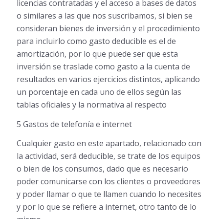
licencias contratadas y el acceso a bases de datos
o similares a las que nos suscribamos, si bien se
consideran bienes de inversión y el procedimiento
para incluirlo como gasto deducible es el de
amortización, por lo que puede ser que esta
inversión se traslade como gasto a la cuenta de
resultados en varios ejercicios distintos, aplicando
un porcentaje en cada uno de ellos según las
tablas oficiales y la normativa al respecto
5 Gastos de telefonía e internet
Cualquier gasto en este apartado, relacionado con
la actividad, será deducible, se trate de los equipos
o bien de los consumos, dado que es necesario
poder comunicarse con los clientes o proveedores
y poder llamar o que te llamen cuando lo necesites
y por lo que se refiere a internet, otro tanto de lo