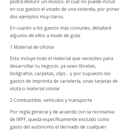
podrá deducir un músico, el cual no puede incluir
en sus gastos el visado de una vivienda, por poner
dos ejemplos muy claros.
En cuanto a los gastos más comunes, detallaré
algunos de ellos a modo de guía:
1 Material de oficina
Esto incluye todo el material que necesites para
desarrollar tu negocio, ya sean libretas,
bolígrafos, carpetas, clips… y por supuesto los
gastos de imprenta de cartelería, unas tarjetas de
visita o material similar
2 Combustible, vehículos y transporte
Por regla general y de acuerdo con la normativa
de IRPF, queda específicamente excluido como
gasto del autónomo el derivado de cualquier