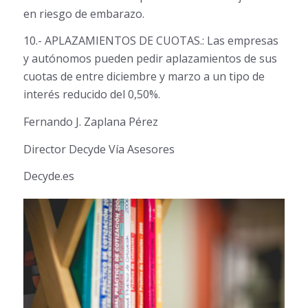
en riesgo de embarazo.
10.- APLAZAMIENTOS DE CUOTAS.: Las empresas
y autónomos pueden pedir aplazamientos de sus
cuotas de entre diciembre y marzo a un tipo de
interés reducido del 0,50%.
Fernando J. Zaplana Pérez
Director Decyde Vía Asesores
Decyde.es