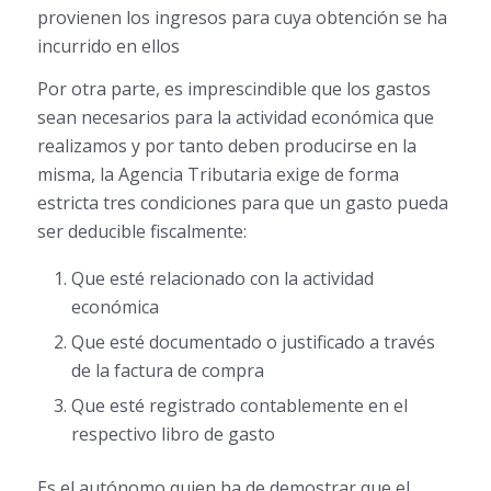
provienen los ingresos para cuya obtención se ha
incurrido en ellos
Por otra parte, es imprescindible que los gastos
sean necesarios para la actividad económica que
realizamos y por tanto deben producirse en la
misma, la Agencia Tributaria exige de forma
estricta tres condiciones para que un gasto pueda
ser deducible fiscalmente:
Que esté relacionado con la actividad
económica
Que esté documentado o justificado a través
de la factura de compra
Que esté registrado contablemente en el
respectivo libro de gasto
Es el autónomo quien ha de demostrar que el