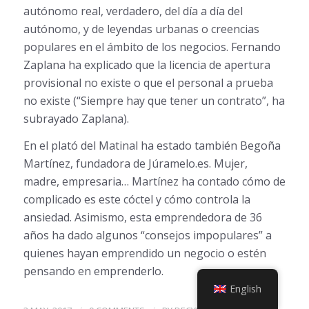
autónomo real, verdadero, del día a día del
autónomo, y de leyendas urbanas o creencias
populares en el ámbito de los negocios. Fernando
Zaplana ha explicado que la licencia de apertura
provisional no existe o que el personal a prueba
no existe (“Siempre hay que tener un contrato”, ha
subrayado Zaplana).
En el plató del Matinal ha estado también Begoña
Martínez, fundadora de Júramelo.es. Mujer,
madre, empresaria… Martínez ha contado cómo de
complicado es este cóctel y cómo controla la
ansiedad. Asimismo, esta emprendedora de 36
años ha dado algunos “consejos impopulares” a
quienes hayan emprendido un negocio o estén
pensando en emprenderlo.
English