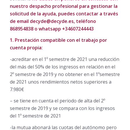
nuestro despacho profesional para gestionar la
solicitud de la ayuda, puedes contactar a través
de email decyde@decyde.es, teléfono
868954838 o whatsapp +34607244443
1. Prestación compatible con el trabajo por
cuenta propia:
-acreditar en el 1º semestre de 2021 una reducción
del más del 50% de los ingresos en relación en el
2º semestre de 2019 y no obtener en el 1ºsemestre
de 2021 unos rendimientos netos superiores a
7.980€
– se tiene en cuenta el periodo de alta del 2º
semestre de 2019 y se compara con los ingresos
del 1º semestre de 2021
-la mutua abonará las cuotas del autónomo pero