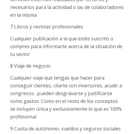
necesarios para la actividad o las de colaboradores
en la misma
7 Libros y revistas profesionales
Cualquier publicación a la que estés suscrito o
compres para informarte acerca de la situación de
tu sector
8 Viaje de negocio
Cualquier viaje que tengas que hacer para
conseguir clientes, citarte con inversores, acudir a
congresos…pueden desgravarse y justificarse
como gastos. Como en el resto de los conceptos
se incluyen única y exclusivamente lo que es 100%
profesional.
9 Cuota de autónomo, sueldos y seguros sociales