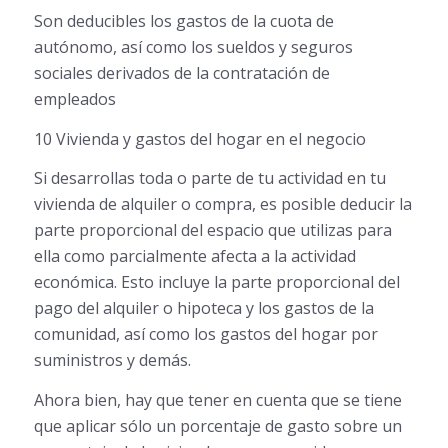
Son deducibles los gastos de la cuota de
autónomo, así como los sueldos y seguros
sociales derivados de la contratación de
empleados
10 Vivienda y gastos del hogar en el negocio
Si desarrollas toda o parte de tu actividad en tu
vivienda de alquiler o compra, es posible deducir la
parte proporcional del espacio que utilizas para
ella como parcialmente afecta a la actividad
económica. Esto incluye la parte proporcional del
pago del alquiler o hipoteca y los gastos de la
comunidad, así como los gastos del hogar por
suministros y demás.
Ahora bien, hay que tener en cuenta que se tiene
que aplicar sólo un porcentaje de gasto sobre un