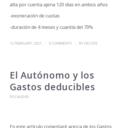
alta por cuenta ajena 120 días en ambos años
-exoneración de cuotas
-duración de 4 meses y cuantía del 70%
/
/
12 FEBRUARY, 2021
0 COMMENTS
BY
DECYDE
El Autónomo y los
Gastos deducibles
FISCALIDAD
En este artículo comentaré acerca de los Gastos