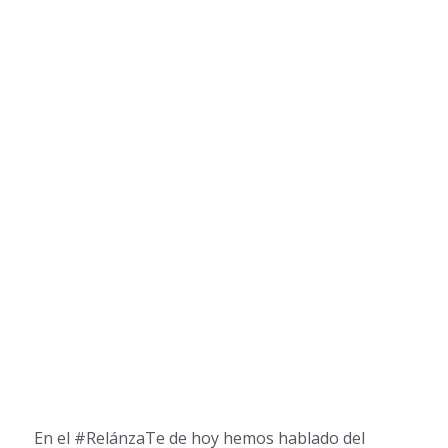
En el #RelánzaTe de hoy hemos hablado del