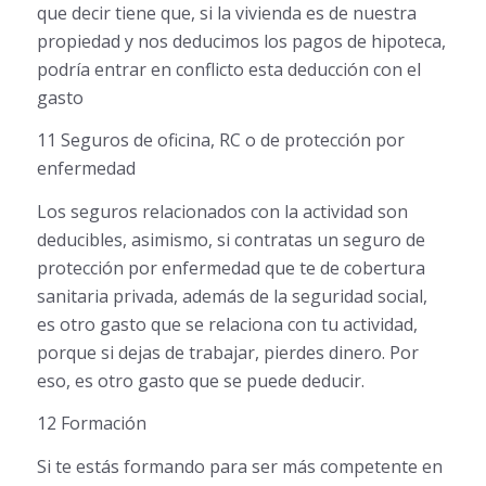
que decir tiene que, si la vivienda es de nuestra
propiedad y nos deducimos los pagos de hipoteca,
podría entrar en conflicto esta deducción con el
gasto
11 Seguros de oficina, RC o de protección por
enfermedad
Los seguros relacionados con la actividad son
deducibles, asimismo, si contratas un seguro de
protección por enfermedad que te de cobertura
sanitaria privada, además de la seguridad social,
es otro gasto que se relaciona con tu actividad,
porque si dejas de trabajar, pierdes dinero. Por
eso, es otro gasto que se puede deducir.
12 Formación
Si te estás formando para ser más competente en