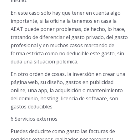
mismo.
En este caso sólo hay que tener en cuenta algo
importante, si la oficina la tenemos en casa la
AEAT puede poner problemas, de hecho, lo hace,
tratando de diferenciar el gasto privado, del gasto
profesional y en muchos casos marcando de
forma estricta como no deducible este gasto, sin
duda una situación polémica.
En otro orden de cosas, la inversión en crear una
página web, su diseño, gastos en publicidad
online, una app, la adquisición o mantenimiento
del dominio, hosting, licencia de software, son
gastos deducibles
6 Servicios externos
Puedes deducirte como gasto las facturas de
servicios externos realizados por terceros y