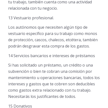
tu trabajo, también cuenta como una actividad
relacionada con tu negocio.
13 Vestuario profesional.
Los autónomos que necesiten algún tipo de
vestuario específico para su trabajo como monos
de protección, cascos, chalecos, etcétera, también
podrán desgravar esta compra de los gastos.
14 Servicios bancarios e intereses de préstamos
Si has solicitado un préstamo, un crédito o una
subvención o bien te cobran una comisión por
mantenimiento u operaciones bancarias, todos los
intereses y gastos que te cobren son deducibles
como gastos extra relacionado con tu trabajo.
Necesitarás los justificantes de todos.
15 Donativos