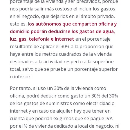
porcentaje de la vivienda y ser precavidos, porque
nos podría salir más costoso el incluir los gastos
en el negocio, que dejarlos en el ámbito privado,
esto es, l
os autónomos que comparten oficina y
domicilio podrán deducirse los gastos de agua,
luz, gas, telefonía e Internet
en el porcentaje
resultante de aplicar el 30% a la proporción que
haya entre los metros cuadrados de la vivienda
destinados a la actividad respecto a la superficie
total, salvo que se pruebe un porcentaje superior
o inferior.
Por tanto, si uso un 30% de la vivienda como
oficina, podré deducir como gasto un 30% del 30%
de los gastos de suministros como electricidad o
internet y en caso de alquiler hay que tener en
cuenta que podrían exigirnos que se pague IVA
por el % de vivienda dedicado a local de negocio, ni