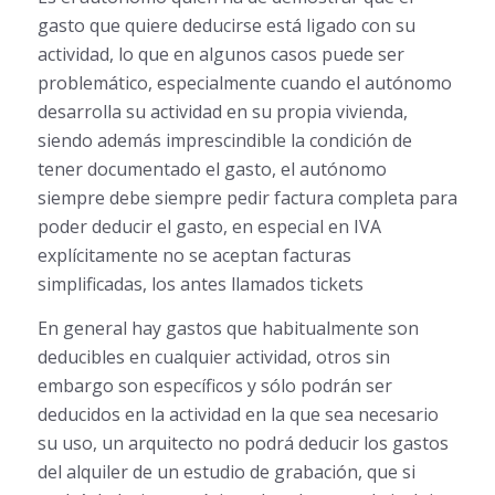
gasto que quiere deducirse está ligado con su
actividad, lo que en algunos casos puede ser
problemático, especialmente cuando el autónomo
desarrolla su actividad en su propia vivienda,
siendo además imprescindible la condición de
tener documentado el gasto, el autónomo
siempre debe siempre pedir factura completa para
poder deducir el gasto, en especial en IVA
explícitamente no se aceptan facturas
simplificadas, los antes llamados tickets
En general hay gastos que habitualmente son
deducibles en cualquier actividad, otros sin
embargo son específicos y sólo podrán ser
deducidos en la actividad en la que sea necesario
su uso, un arquitecto no podrá deducir los gastos
del alquiler de un estudio de grabación, que si