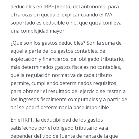
deducibles en IRPF (Renta) del autónomo, para
otra ocasión queda el explicar cuando el IVA
soportado es deducible o no, que quizá conlleva
una complejidad mayor
¿Qué son los gastos deducibles? Son la suma de
aquella parte de los gastos contables, de
explotación y financieros, del obligado tributario,
más determinados gastos fiscales no contables,
que la regulación normativa de cada tributo
permite, cumpliendo determinados requisitos,
para obtener el resultado del ejercicio se restan a
los ingresos fiscalmente computables y a partir de
ahí se podrá determinar la base imponible
En el IRPF, la deducibilidad de los gastos
satisfechos por el obligado tributario va a
depender del tipo de fuente de renta de la que