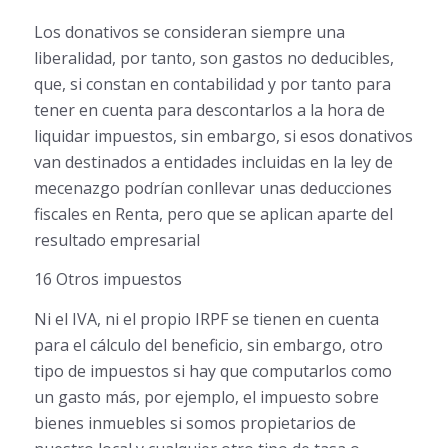
Los donativos se consideran siempre una
liberalidad, por tanto, son gastos no deducibles,
que, si constan en contabilidad y por tanto para
tener en cuenta para descontarlos a la hora de
liquidar impuestos, sin embargo, si esos donativos
van destinados a entidades incluidas en la ley de
mecenazgo podrían conllevar unas deducciones
fiscales en Renta, pero que se aplican aparte del
resultado empresarial
16 Otros impuestos
Ni el IVA, ni el propio IRPF se tienen en cuenta
para el cálculo del beneficio, sin embargo, otro
tipo de impuestos si hay que computarlos como
un gasto más, por ejemplo, el impuesto sobre
bienes inmuebles si somos propietarios de