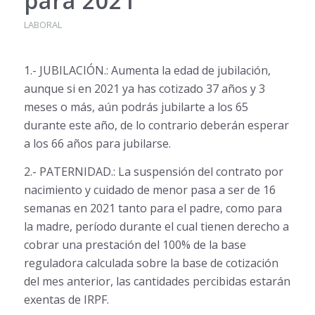
para 2021
LABORAL
1.- JUBILACIÓN.: Aumenta la edad de jubilación,
aunque si en 2021 ya has cotizado 37 años y 3
meses o más, aún podrás jubilarte a los 65
durante este año, de lo contrario deberán esperar
a los 66 años para jubilarse.
2.- PATERNIDAD.: La suspensión del contrato por
nacimiento y cuidado de menor pasa a ser de 16
semanas en 2021 tanto para el padre, como para
la madre, período durante el cual tienen derecho a
cobrar una prestación del 100% de la base
reguladora calculada sobre la base de cotización
del mes anterior, las cantidades percibidas estarán
exentas de IRPF.