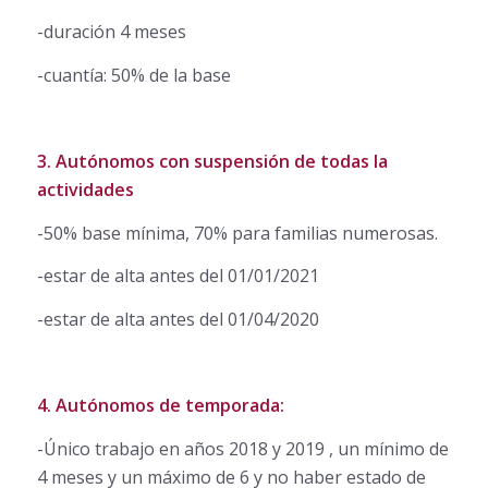
-duración 4 meses
-cuantía: 50% de la base
3. Autónomos con suspensión de todas la
actividades
-50% base mínima, 70% para familias numerosas.
-estar de alta antes del 01/01/2021
-estar de alta antes del 01/04/2020
4. Autónomos de temporada:
-Único trabajo en años 2018 y 2019 , un mínimo de
4 meses y un máximo de 6 y no haber estado de