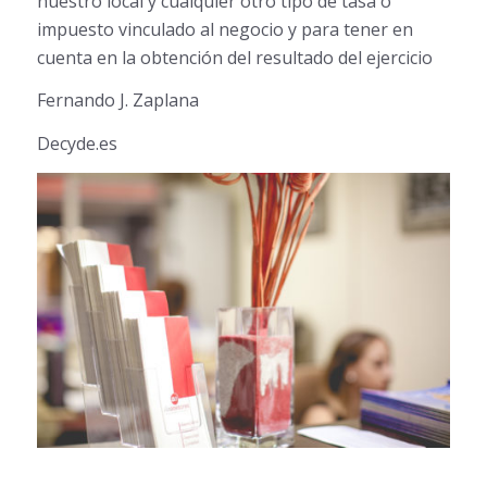
nuestro local y cualquier otro tipo de tasa o
impuesto vinculado al negocio y para tener en
cuenta en la obtención del resultado del ejercicio
Fernando J. Zaplana
Decyde.es