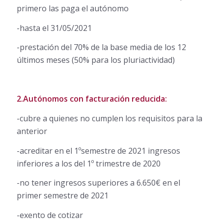
primero las paga el autónomo
-hasta el 31/05/2021
-prestación del 70% de la base media de los 12
últimos meses (50% para los pluriactividad)
2.Autónomos con facturación reducida:
-cubre a quienes no cumplen los requisitos para la
anterior
-acreditar en el 1ºsemestre de 2021 ingresos
inferiores a los del 1º trimestre de 2020
-no tener ingresos superiores a 6.650€ en el
primer semestre de 2021
-exento de cotizar