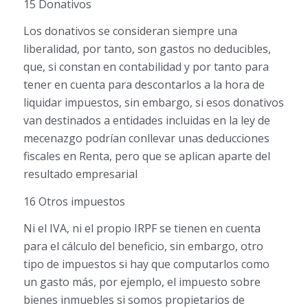
15 Donativos
Los donativos se consideran siempre una
liberalidad, por tanto, son gastos no deducibles,
que, si constan en contabilidad y por tanto para
tener en cuenta para descontarlos a la hora de
liquidar impuestos, sin embargo, si esos donativos
van destinados a entidades incluidas en la ley de
mecenazgo podrían conllevar unas deducciones
fiscales en Renta, pero que se aplican aparte del
resultado empresarial
16 Otros impuestos
Ni el IVA, ni el propio IRPF se tienen en cuenta
para el cálculo del beneficio, sin embargo, otro
tipo de impuestos si hay que computarlos como
un gasto más, por ejemplo, el impuesto sobre
bienes inmuebles si somos propietarios de