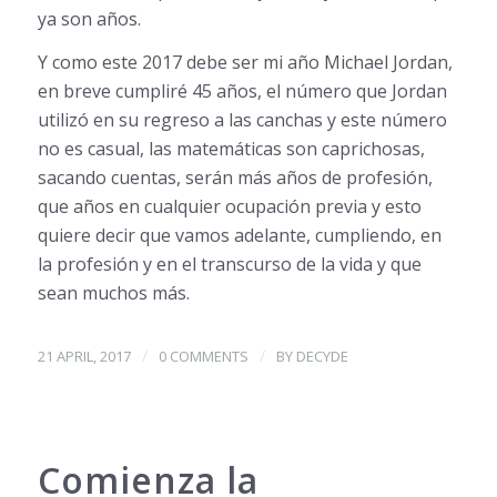
ya son años.
Y como este 2017 debe ser mi año Michael Jordan,
en breve cumpliré 45 años, el número que Jordan
utilizó en su regreso a las canchas y este número
no es casual, las matemáticas son caprichosas,
sacando cuentas, serán más años de profesión,
que años en cualquier ocupación previa y esto
quiere decir que vamos adelante, cumpliendo, en
la profesión y en el transcurso de la vida y que
sean muchos más.
/
/
21 APRIL, 2017
0 COMMENTS
BY
DECYDE
Comienza la