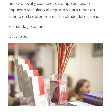
nuestro local y cualquier otro tipo de tasa o
impuesto vinculado al negocio y para tener en
cuenta en la obtención del resultado del ejercicio
Fernando J. Zaplana
Decyde.es