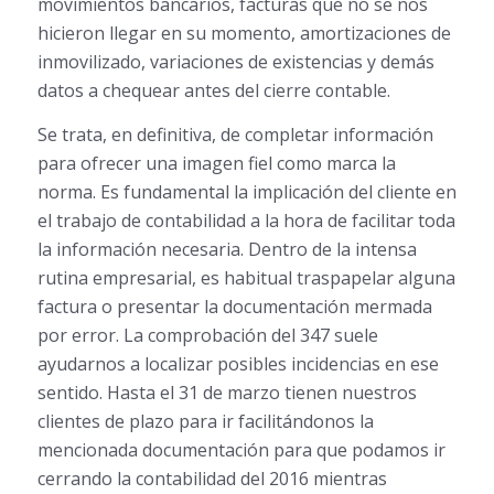
movimientos bancarios, facturas que no se nos
hicieron llegar en su momento, amortizaciones de
inmovilizado, variaciones de existencias y demás
datos a chequear antes del cierre contable.
Se trata, en definitiva, de completar información
para ofrecer una imagen fiel como marca la
norma. Es fundamental la implicación del cliente en
el trabajo de contabilidad a la hora de facilitar toda
la información necesaria. Dentro de la intensa
rutina empresarial, es habitual traspapelar alguna
factura o presentar la documentación mermada
por error. La comprobación del 347 suele
ayudarnos a localizar posibles incidencias en ese
sentido. Hasta el 31 de marzo tienen nuestros
clientes de plazo para ir facilitándonos la
mencionada documentación para que podamos ir
cerrando la contabilidad del 2016 mientras