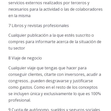
servicios externos realizados por terceros y
necesarios para la actividad o las de colaboradores
en la misma
7 Libros y revistas profesionales
Cualquier publicación a la que estés suscrito o
compres para informarte acerca de la situación de
tu sector
8 Viaje de negocio
Cualquier viaje que tengas que hacer para
conseguir clientes, citarte con inversores, acudir a
congresos…pueden desgravarse y justificarse
como gastos. Como en el resto de los conceptos
se incluyen única y exclusivamente lo que es 100%
profesional.
9 Cuota de autónomo, sueldos y seguros sociales