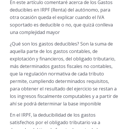
En este artículo comentaré acerca de los Gastos
deducibles en IRPF (Renta) del autónomo, para
otra ocasión queda el explicar cuando el IVA
soportado es deducible o no, que quizá conlleva
una complejidad mayor
¿Qué son los gastos deducibles? Son la suma de
aquella parte de los gastos contables, de
explotación y financieros, del obligado tributario,
más determinados gastos fiscales no contables,
que la regulación normativa de cada tributo
permite, cumpliendo determinados requisitos,
para obtener el resultado del ejercicio se restan a
los ingresos fiscalmente computables y a partir de
ahí se podrá determinar la base imponible
En el IRPF, la deducibilidad de los gastos
satisfechos por el obligado tributario va a