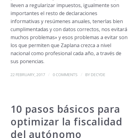
lleven a regularizar impuestos, igualmente son
importantes el resto de declaraciones
informativas y resúmenes anuales, tenerlas bien
cumplimentadas y con datos correctos, nos evitará
muchos problemas» y esos problemas a evitar son
los que permiten que Zaplana crezca a nivel
nacional como profesional cada año, a través de
sus ponencias.
/
/
22 FEBRUARY, 2017
0 COMMENTS
BY
DECYDE
10 pasos básicos para
optimizar la fiscalidad
del autónomo