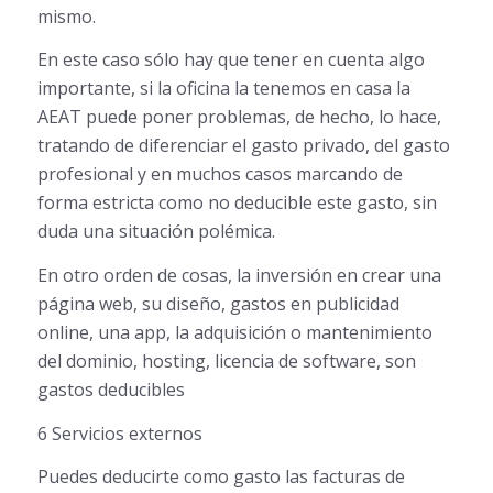
mismo.
En este caso sólo hay que tener en cuenta algo
importante, si la oficina la tenemos en casa la
AEAT puede poner problemas, de hecho, lo hace,
tratando de diferenciar el gasto privado, del gasto
profesional y en muchos casos marcando de
forma estricta como no deducible este gasto, sin
duda una situación polémica.
En otro orden de cosas, la inversión en crear una
página web, su diseño, gastos en publicidad
online, una app, la adquisición o mantenimiento
del dominio, hosting, licencia de software, son
gastos deducibles
6 Servicios externos
Puedes deducirte como gasto las facturas de