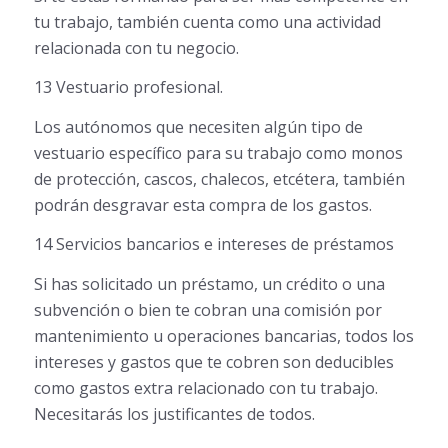
tu trabajo, también cuenta como una actividad
relacionada con tu negocio.
13 Vestuario profesional.
Los autónomos que necesiten algún tipo de
vestuario específico para su trabajo como monos
de protección, cascos, chalecos, etcétera, también
podrán desgravar esta compra de los gastos.
14 Servicios bancarios e intereses de préstamos
Si has solicitado un préstamo, un crédito o una
subvención o bien te cobran una comisión por
mantenimiento u operaciones bancarias, todos los
intereses y gastos que te cobren son deducibles
como gastos extra relacionado con tu trabajo.
Necesitarás los justificantes de todos.