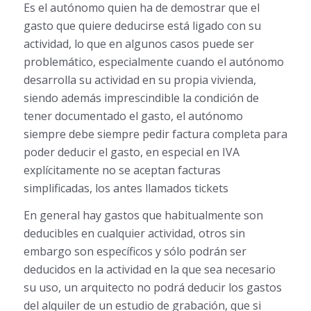
Es el autónomo quien ha de demostrar que el
gasto que quiere deducirse está ligado con su
actividad, lo que en algunos casos puede ser
problemático, especialmente cuando el autónomo
desarrolla su actividad en su propia vivienda,
siendo además imprescindible la condición de
tener documentado el gasto, el autónomo
siempre debe siempre pedir factura completa para
poder deducir el gasto, en especial en IVA
explícitamente no se aceptan facturas
simplificadas, los antes llamados tickets
En general hay gastos que habitualmente son
deducibles en cualquier actividad, otros sin
embargo son específicos y sólo podrán ser
deducidos en la actividad en la que sea necesario
su uso, un arquitecto no podrá deducir los gastos
del alquiler de un estudio de grabación, que si