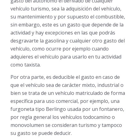
gasto del autónomo el derivado de cualquier
vehículo turismo, sea la adquisición del vehículo,
su mantenimiento y por supuesto el combustible,
sin embargo, este es un gasto que depende de la
actividad y hay excepciones en las que podrás
desgravarte la gasolina y cualquier otro gasto del
vehículo, como ocurre por ejemplo cuando
adquieres el vehículo para usarlo en tu actividad
como taxista.
Por otra parte, es deducible el gasto en caso de
que el vehículo sea de carácter mixto, industrial o
bien se trata de un vehículo matriculado de forma
específica para uso comercial, por ejemplo, una
furgoneta tipo Berlingo usada por un fontanero,
por regla general los vehículos todocamino o
monovolumen se consideran turismo y tampoco
su gasto se puede deducir.