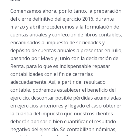
Comenzamos ahora, por lo tanto, la preparación
del cierre definitivo del ejercicio 2016, durante
marzo y abril procederemos a la formulación de
cuentas anuales y confección de libros contables,
encaminados al impuesto de sociedades y
depósito de cuentas anuales a presentar en Julio,
pasando por Mayo y Junio con la declaración de
Renta, para lo que es indispensable repasar
contabilidades con el fin de cerrarlas
adecuadamente. Así, a partir del resultado
contable, podremos establecer el beneficio del
ejercicio, descontar posible pérdidas acumuladas
en ejercicios anteriores y llegado el caso obtener
la cuantía del impuesto que nuestros clientes
deberán abonar o bien cuantificar el resultado
negativo del ejercicio. Se contabilizan nóminas,