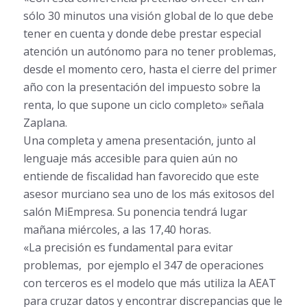
sólo 30 minutos una visión global de lo que debe
tener en cuenta y donde debe prestar especial
atención un autónomo para no tener problemas,
desde el momento cero, hasta el cierre del primer
año con la presentación del impuesto sobre la
renta, lo que supone un ciclo completo» señala
Zaplana.
Una completa y amena presentación, junto al
lenguaje más accesible para quien aún no
entiende de fiscalidad han favorecido que este
asesor murciano sea uno de los más exitosos del
salón MiEmpresa. Su ponencia tendrá lugar
mañana miércoles, a las 17,40 horas.
«La precisión es fundamental para evitar
problemas, por ejemplo el 347 de operaciones
con terceros es el modelo que más utiliza la AEAT
para cruzar datos y encontrar discrepancias que le