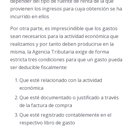
depender del tipo de fuente de renta de la que
provienen los ingresos para cuya obtención se ha
incurrido en ellos
Por otra parte, es imprescindible que los gastos
sean necesarios para la actividad económica que
realizamos y por tanto deben producirse en la
misma, la Agencia Tributaria exige de forma
estricta tres condiciones para que un gasto pueda
ser deducible fiscalmente:
Que esté relacionado con la actividad
económica
Que esté documentado o justificado a través
de la factura de compra
Que esté registrado contablemente en el
respectivo libro de gasto