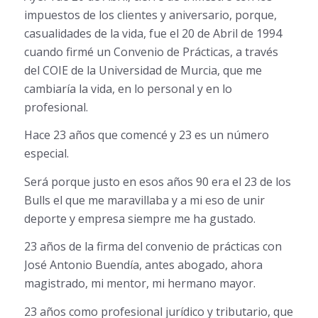
impuestos de los clientes y aniversario, porque,
casualidades de la vida, fue el 20 de Abril de 1994
cuando firmé un Convenio de Prácticas, a través
del COIE de la Universidad de Murcia, que me
cambiaría la vida, en lo personal y en lo
profesional.
Hace 23 años que comencé y 23 es un número
especial.
Será porque justo en esos años 90 era el 23 de los
Bulls el que me maravillaba y a mi eso de unir
deporte y empresa siempre me ha gustado.
23 años de la firma del convenio de prácticas con
José Antonio Buendía, antes abogado, ahora
magistrado, mi mentor, mi hermano mayor.
23 años como profesional jurídico y tributario, que