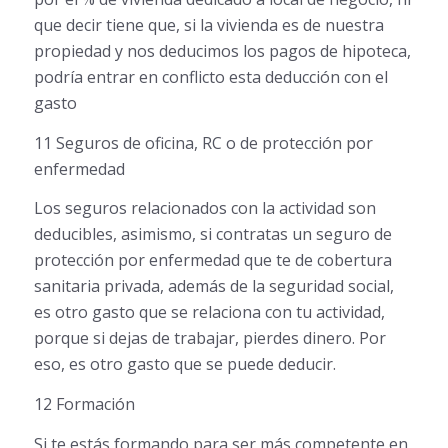
que decir tiene que, si la vivienda es de nuestra
propiedad y nos deducimos los pagos de hipoteca,
podría entrar en conflicto esta deducción con el
gasto
11 Seguros de oficina, RC o de protección por
enfermedad
Los seguros relacionados con la actividad son
deducibles, asimismo, si contratas un seguro de
protección por enfermedad que te de cobertura
sanitaria privada, además de la seguridad social,
es otro gasto que se relaciona con tu actividad,
porque si dejas de trabajar, pierdes dinero. Por
eso, es otro gasto que se puede deducir.
12 Formación
Si te estás formando para ser más competente en