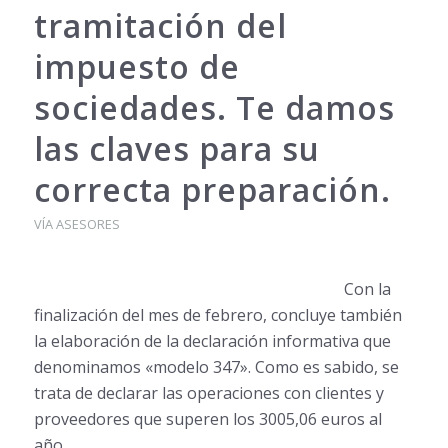
tramitación del
impuesto de
sociedades. Te damos
las claves para su
correcta preparación.
VÍA ASESORES
Con la
finalización del mes de febrero, concluye también
la elaboración de la declaración informativa que
denominamos «modelo 347». Como es sabido, se
trata de declarar las operaciones con clientes y
proveedores que superen los 3005,06 euros al
año.