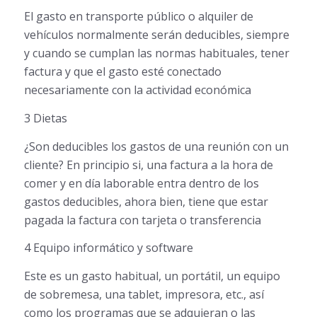
El gasto en transporte público o alquiler de
vehículos normalmente serán deducibles, siempre
y cuando se cumplan las normas habituales, tener
factura y que el gasto esté conectado
necesariamente con la actividad económica
3 Dietas
¿Son deducibles los gastos de una reunión con un
cliente? En principio si, una factura a la hora de
comer y en día laborable entra dentro de los
gastos deducibles, ahora bien, tiene que estar
pagada la factura con tarjeta o transferencia
4 Equipo informático y software
Este es un gasto habitual, un portátil, un equipo
de sobremesa, una tablet, impresora, etc., así
como los programas que se adquieran o las