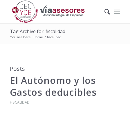
Tag Archive for: fiscalidad
You are here:
Home
/
fiscalidad
Posts
El Autónomo y los
Gastos deducibles
FISCALIDAD