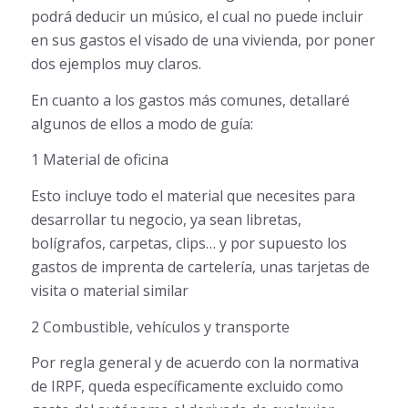
podrá deducir un músico, el cual no puede incluir
en sus gastos el visado de una vivienda, por poner
dos ejemplos muy claros.
En cuanto a los gastos más comunes, detallaré
algunos de ellos a modo de guía:
1 Material de oficina
Esto incluye todo el material que necesites para
desarrollar tu negocio, ya sean libretas,
bolígrafos, carpetas, clips… y por supuesto los
gastos de imprenta de cartelería, unas tarjetas de
visita o material similar
2 Combustible, vehículos y transporte
Por regla general y de acuerdo con la normativa
de IRPF, queda específicamente excluido como