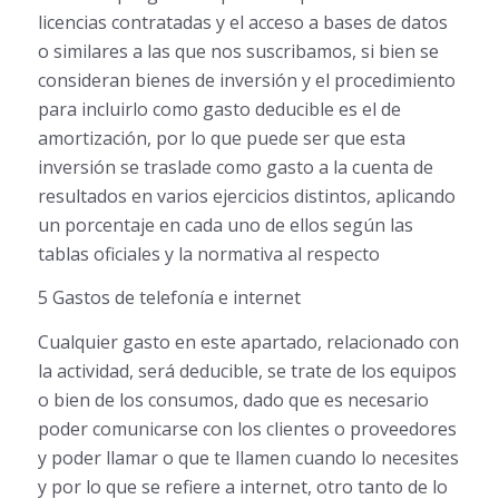
licencias contratadas y el acceso a bases de datos
o similares a las que nos suscribamos, si bien se
consideran bienes de inversión y el procedimiento
para incluirlo como gasto deducible es el de
amortización, por lo que puede ser que esta
inversión se traslade como gasto a la cuenta de
resultados en varios ejercicios distintos, aplicando
un porcentaje en cada uno de ellos según las
tablas oficiales y la normativa al respecto
5 Gastos de telefonía e internet
Cualquier gasto en este apartado, relacionado con
la actividad, será deducible, se trate de los equipos
o bien de los consumos, dado que es necesario
poder comunicarse con los clientes o proveedores
y poder llamar o que te llamen cuando lo necesites
y por lo que se refiere a internet, otro tanto de lo