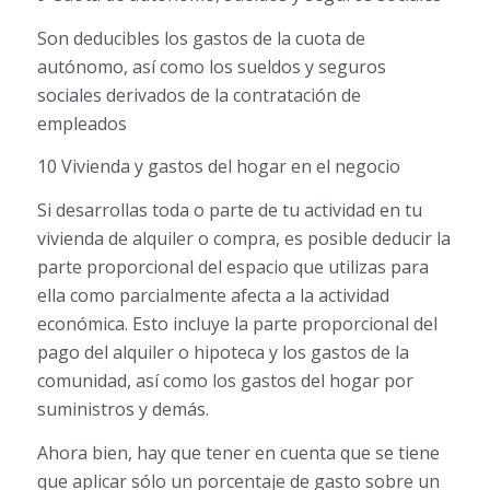
Son deducibles los gastos de la cuota de
autónomo, así como los sueldos y seguros
sociales derivados de la contratación de
empleados
10 Vivienda y gastos del hogar en el negocio
Si desarrollas toda o parte de tu actividad en tu
vivienda de alquiler o compra, es posible deducir la
parte proporcional del espacio que utilizas para
ella como parcialmente afecta a la actividad
económica. Esto incluye la parte proporcional del
pago del alquiler o hipoteca y los gastos de la
comunidad, así como los gastos del hogar por
suministros y demás.
Ahora bien, hay que tener en cuenta que se tiene
que aplicar sólo un porcentaje de gasto sobre un