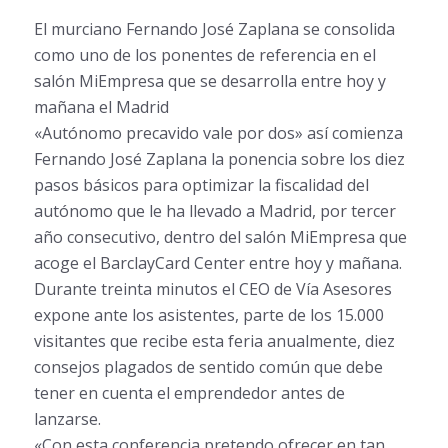
El murciano Fernando José Zaplana se consolida
como uno de los ponentes de referencia en el
salón MiEmpresa que se desarrolla entre hoy y
mañana el Madrid
«Autónomo precavido vale por dos» así comienza
Fernando José Zaplana la ponencia sobre los diez
pasos básicos para optimizar la fiscalidad del
autónomo que le ha llevado a Madrid, por tercer
año consecutivo, dentro del salón MiEmpresa que
acoge el BarclayCard Center entre hoy y mañana.
Durante treinta minutos el CEO de Vía Asesores
expone ante los asistentes, parte de los 15.000
visitantes que recibe esta feria anualmente, diez
consejos plagados de sentido común que debe
tener en cuenta el emprendedor antes de
lanzarse.
«Con esta conferencia pretendo ofrecer en tan