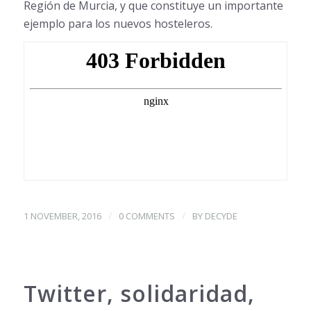
Región de Murcia, y que constituye un importante
ejemplo para los nuevos hosteleros.
/
/
1 NOVEMBER, 2016
0 COMMENTS
BY
DECYDE
Twitter, solidaridad,