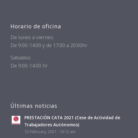
Horario de oficina
De lunes a viernes:
De 9:00-14:00 y de 17:00 a 20:00hr
Sábados:
De 9:00-14:00 hr
Últimas noticias
PRESTACIÓN CATA 2021 (Cese de Actividad de
Trabajadores Autónomos)
12 February, 2021 - 10:12 am