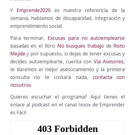
Y
Emprende2020
es nuestra referencia de la
semana, hablamos de discapacidad, integración y
emprendimiento social.
Para terminar,
Excusas para no autoemplearse
basadas en el libro
No busques trabajo
de
Risto
Mejide
y por supuesto, si dejas de tener excusas y
decides autoemplearte, cuenta con
Vía Asesores
,
te daremos el mejor asesoramiento y la primera
consulta no te costará nada,
contacta con
nosotros
Quieres escuchar el programa? Aquí tienes el
enlace al podcast en el canal Ivoox de Emprender
es Fácil