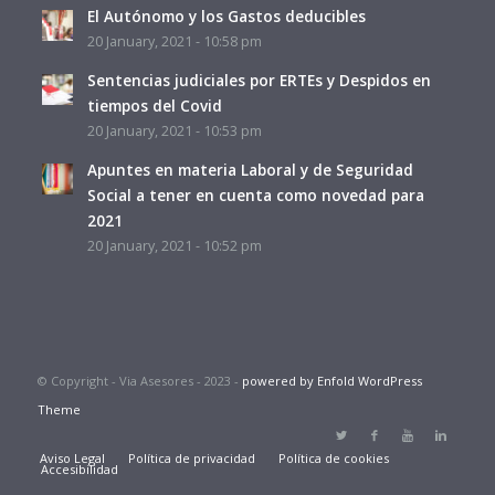
El Autónomo y los Gastos deducibles
20 January, 2021 - 10:58 pm
Sentencias judiciales por ERTEs y Despidos en
tiempos del Covid
20 January, 2021 - 10:53 pm
Apuntes en materia Laboral y de Seguridad
Social a tener en cuenta como novedad para
2021
20 January, 2021 - 10:52 pm
© Copyright - Via Asesores - 2023 -
powered by Enfold WordPress
Theme
Aviso Legal
Política de privacidad
Política de cookies
Accesibilidad