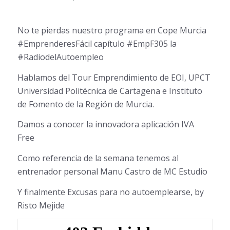
No te pierdas nuestro programa en Cope Murcia
#EmprenderesFácil capítulo #EmpF305 la
#RadiodelAutoempleo
Hablamos del Tour Emprendimiento de EOI, UPCT
Universidad Politécnica de Cartagena e Instituto
de Fomento de la Región de Murcia.
Damos a conocer la innovadora aplicación IVA
Free
Como referencia de la semana tenemos al
entrenador personal Manu Castro de MC Estudio
Y finalmente Excusas para no autoemplearse, by
Risto Mejide