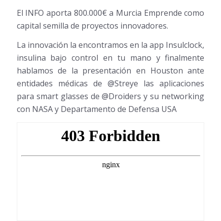
El INFO aporta 800.000€ a Murcia Emprende como
capital semilla de proyectos innovadores.
La innovación la encontramos en la app Insulclock,
insulina bajo control en tu mano y finalmente
hablamos de la presentación en Houston ante
entidades médicas de @Streye las aplicaciones
para smart glasses de @Droiders y su networking
con NASA y Departamento de Defensa USA