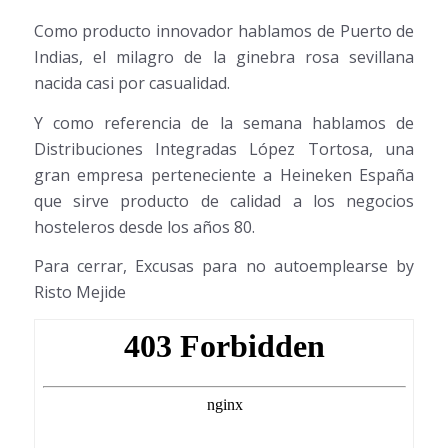
Como producto innovador hablamos de Puerto de
Indias, el milagro de la ginebra rosa sevillana
nacida casi por casualidad.
Y como referencia de la semana hablamos de
Distribuciones Integradas López Tortosa, una
gran empresa perteneciente a Heineken España
que sirve producto de calidad a los negocios
hosteleros desde los años 80.
Para cerrar, Excusas para no autoemplearse by
Risto Mejide