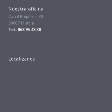
Nuestra oficina
Carril Ruipérez, 33
30007 Murcia
Tel.: 868 95 48 38
Localizanos