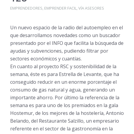
EMPRENDEDORES
,
EMPRENDER FACIL
,
VÍA ASESORES
Un nuevo espacio de la radio del autoempleo en el
que desarrollamos novedades como un buscador
presentado por el INFO que facilita la búsqueda de
ayudas y subvenciones, pudiendo filtrar por
sectores económicos y cuantías.
En cuanto al proyecto RSC y sostenibilidad de la
semana, éste es para Estrella de Levante, que ha
conseguido reducir en un enorme porcentaje el
consumo de gas natural y agua, generando un
importante ahorro. Por último la referencia de la
semana es para uno de los premiados en la gala
Hostemur, de los mejores de la hostelería, Antonio
Belando, del Restaurante Salzillo, un empresario
referente en el sector de la gastronomía en la