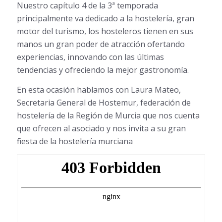
Nuestro capítulo 4 de la 3ª temporada
principalmente va dedicado a la hostelería, gran
motor del turismo, los hosteleros tienen en sus
manos un gran poder de atracción ofertando
experiencias, innovando con las últimas
tendencias y ofreciendo la mejor gastronomía.
En esta ocasión hablamos con Laura Mateo,
Secretaria General de Hostemur, federación de
hostelería de la Región de Murcia que nos cuenta
que ofrecen al asociado y nos invita a su gran
fiesta de la hostelería murciana