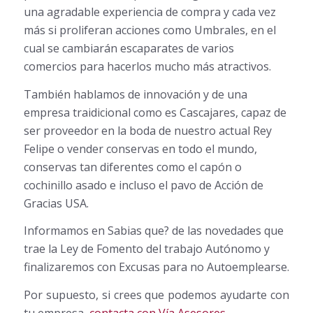
una agradable experiencia de compra y cada vez
más si proliferan acciones como Umbrales, en el
cual se cambiarán escaparates de varios
comercios para hacerlos mucho más atractivos.
También hablamos de innovación y de una
empresa traidicional como es Cascajares, capaz de
ser proveedor en la boda de nuestro actual Rey
Felipe o vender conservas en todo el mundo,
conservas tan diferentes como el capón o
cochinillo asado e incluso el pavo de Acción de
Gracias USA.
Informamos en Sabias que? de las novedades que
trae la Ley de Fomento del trabajo Autónomo y
finalizaremos con Excusas para no Autoemplearse.
Por supuesto, si crees que podemos ayudarte con
tu empresa,
contacta con Vía Asesores