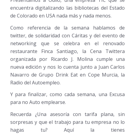
encuentra digitalizando las bibliotecas del Estado
de Colorado en USA nada más y nada menos.
Como referencia de la semana hablamos de
twitter, de solidaridad con Cáritas y del evento de
networking que se celebra en el renovado
restaurante Finca Santiago, la Cena Twittera
organizada por Ricardo J. Molina cumple una
nueva edición y nos lo cuenta junto a Juan Carlos
Navarro de Grupo Drink Eat en Cope Murcia, la
Radio del Autoempleo.
Y para finalizar, como cada semana, una Excusa
para no Auto emplearse.
Recuerda ¿Una asesoría con tarifa plana, sin
sorpresas y que el trabajo para tu empresa no lo
hagas tu? Aquí la tienes