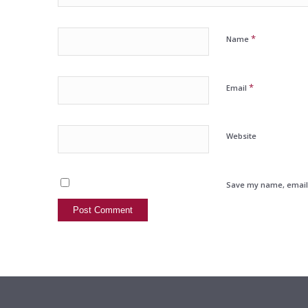
*
Name
*
Email
Website
Save my name, email, 