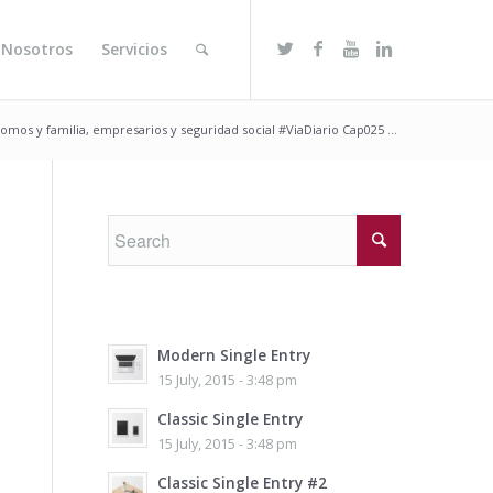
 Nosotros
Servicios
omos y familia, empresarios y seguridad social #ViaDiario Cap025 ...
Modern Single Entry
15 July, 2015 - 3:48 pm
Classic Single Entry
15 July, 2015 - 3:48 pm
Classic Single Entry #2