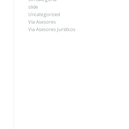
slide
Uncategorized
Vía Asesores
Via Asesores Jurídicos