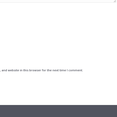
and website in this browser for the next time I comment.