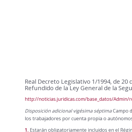
Real Decreto Legislativo 1/1994, de 20 
Refundido de la Ley General de la Segu
http://noticias.juridicas.com/base_datos/Admin/
Disposición adicional vigésima séptima
Campo de
los trabajadores por cuenta propia o autónomo
1.
Estarán obligatoriamente incluidos en el Régim