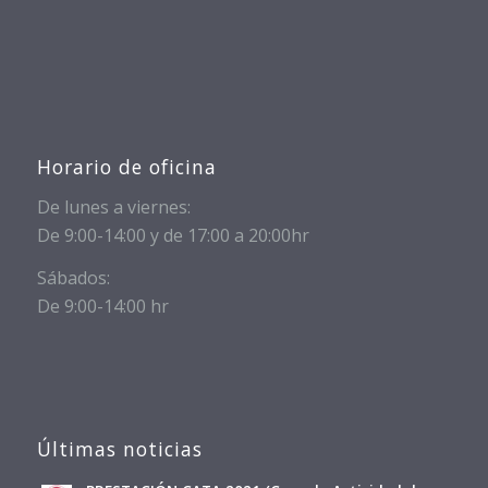
Horario de oficina
De lunes a viernes:
De 9:00-14:00 y de 17:00 a 20:00hr
Sábados:
De 9:00-14:00 hr
Últimas noticias