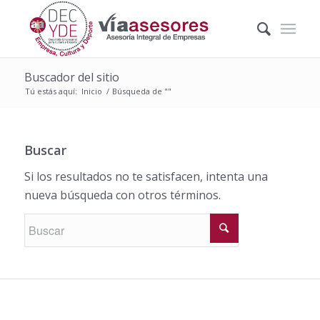
Buscador del sitio
Tú estás aquí:
Inicio
/
Búsqueda de ""
Buscar
Si los resultados no te satisfacen, intenta una
nueva búsqueda con otros términos.