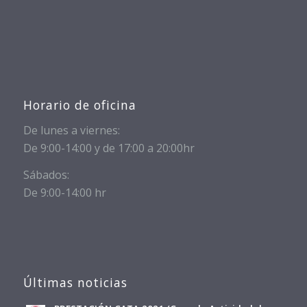
Horario de oficina
De lunes a viernes:
De 9:00-14:00 y de 17:00 a 20:00hr
Sábados:
De 9:00-14:00 hr
Últimas noticias