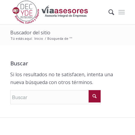
Buscador del sitio
Tú estás aquí:
Inicio
/
Búsqueda de ""
Buscar
Si los resultados no te satisfacen, intenta una
nueva búsqueda con otros términos.