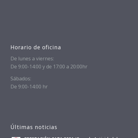
Horario de oficina
De lunes a viernes:
De 9:00-14:00 y de 17:00 a 20:00hr
Sábados:
De 9:00-14:00 hr
Últimas noticias