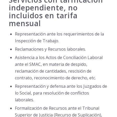
independiente, no
incluidos en tarifa
mensual
Representación ante los requerimientos de la
Inspección de Trabajo.
Reclamaciones y Recursos laborales.
Asistencia a los Actos de Conciliación Laboral
ante el SMAC, en materia de despido,
reclamación de cantidades, rescisión de
contrato, reconocimiento de derecho, etc.
Representación y defensa ante los Juzgados de
lo Social, para resolución de conflictos
laborales.
Formalización de Recursos ante el Tribunal
Superior de Justicia (Recurso de Suplicación),