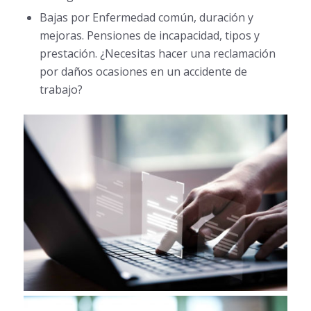
Bajas por Enfermedad común, duración y
mejoras. Pensiones de incapacidad, tipos y
prestación. ¿Necesitas hacer una reclamación
por daños ocasiones en un accidente de
trabajo?