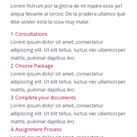
Lorem fistrum por la gloria de mi madre esse jarl
aliqua llevame al sircoo. De la pradera ullamco qué
dise usteer está la cosa muy malar.
1. Consultations
Lorem ipsum dolor sit amet, consectetur
adipiscing elit. Ut elit tellus, luctus nec ullamcorper
mattis, pulvinar dapibus leo.
2. Choose Package
Lorem ipsum dolor sit amet, consectetur
adipiscing elit. Ut elit tellus, luctus nec ullamcorper
mattis, pulvinar dapibus leo.
3. Complete your documents
Lorem ipsum dolor sit amet, consectetur
adipiscing elit. Ut elit tellus, luctus nec ullamcorper
mattis, pulvinar dapibus leo.
4. Assignment Process