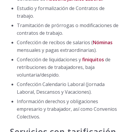
Estudio y formalización de Contratos de
trabajo.
Tramitación de prórrogas o modificaciones de
contratos de trabajo.
Confección de recibos de salarios (
Nóminas
mensuales y pagas extraordinarias).
Confección de liquidaciones y
finiquitos
de
retribuciones de trabajadores, baja
voluntaria/despido.
Confección Calendario Laboral (Jornada
Laboral, Descansos y Vacaciones).
Información derechos y obligaciones
empresario y trabajador, así como Convenios
Colectivos.
Servicios con tarificación