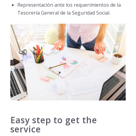
Representación ante los requerimientos de la
Tesorería General de la Seguridad Social.
Easy step to get the
service