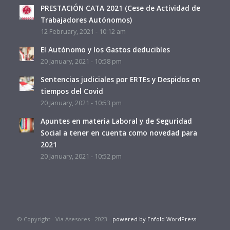
PRESTACIÓN CATA 2021 (Cese de Actividad de
Trabajadores Autónomos)
12 February, 2021 - 10:12 am
El Autónomo y los Gastos deducibles
20 January, 2021 - 10:58 pm
Sentencias judiciales por ERTEs y Despidos en
tiempos del Covid
20 January, 2021 - 10:53 pm
Apuntes en materia Laboral y de Seguridad
Social a tener en cuenta como novedad para
2021
20 January, 2021 - 10:52 pm
© Copyright - Via Asesores - 2023 -
powered by Enfold WordPress