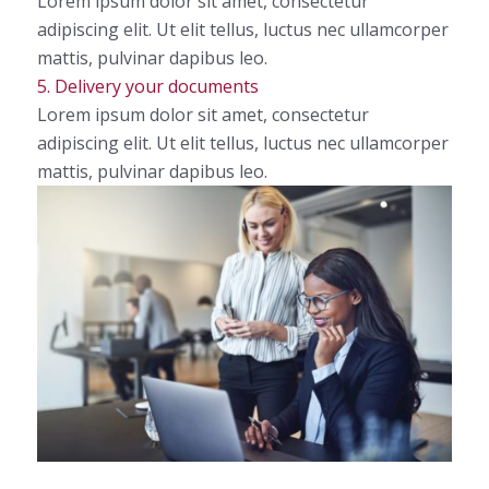
Lorem ipsum dolor sit amet, consectetur
adipiscing elit. Ut elit tellus, luctus nec ullamcorper
mattis, pulvinar dapibus leo.
5. Delivery your documents
Lorem ipsum dolor sit amet, consectetur
adipiscing elit. Ut elit tellus, luctus nec ullamcorper
mattis, pulvinar dapibus leo.