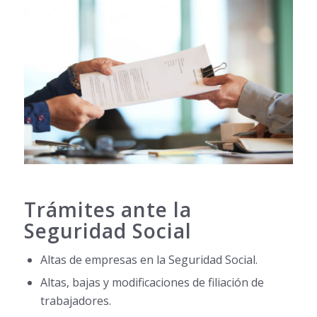
Trámites ante la
Seguridad Social
Altas de empresas en la Seguridad Social.
Altas, bajas y modificaciones de filiación de
trabajadores.