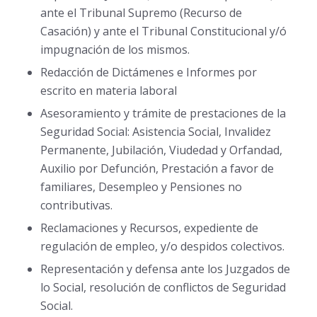
ante el Tribunal Supremo (Recurso de
Casación) y ante el Tribunal Constitucional y/ó
impugnación de los mismos.
Redacción de Dictámenes e Informes por
escrito en materia laboral
Asesoramiento y trámite de prestaciones de la
Seguridad Social: Asistencia Social, Invalidez
Permanente, Jubilación, Viudedad y Orfandad,
Auxilio por Defunción, Prestación a favor de
familiares, Desempleo y Pensiones no
contributivas.
Reclamaciones y Recursos, expediente de
regulación de empleo, y/o despidos colectivos.
Representación y defensa ante los Juzgados de
lo Social, resolución de conflictos de Seguridad
Social.