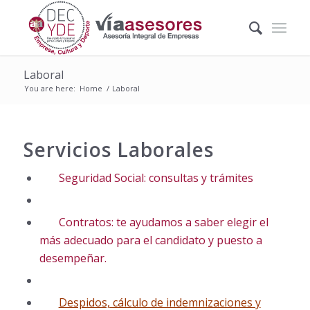
Laboral
You are here:
Home
/
Laboral
Servicios Laborales
Seguridad Social: consultas y trámites
Contratos: te ayudamos a saber elegir el
más adecuado para el candidato y puesto a
desempeñar.
Despidos, cálculo de indemnizaciones y