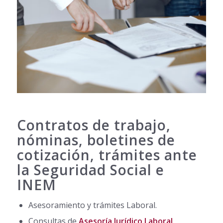
Contratos de trabajo,
nóminas, boletines de
cotización, trámites ante
la Seguridad Social e
INEM
Asesoramiento y trámites Laboral.
Consultas de
Asesoría Jurídico Laboral
.