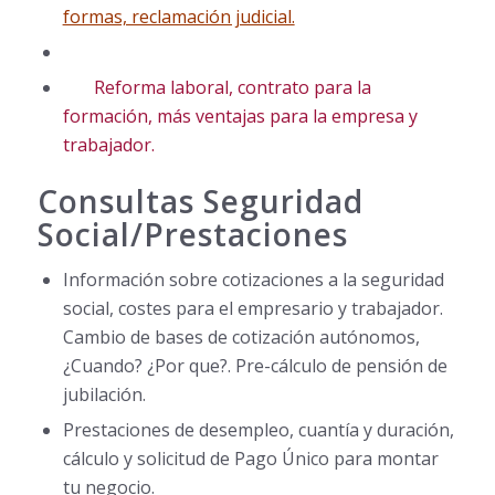
formas, reclamación judicial.
Reforma laboral, contrato para la
formación, más ventajas para la empresa y
trabajador.
Consultas Seguridad
Social/Prestaciones
Información sobre cotizaciones a la seguridad
social, costes para el empresario y trabajador.
Cambio de bases de cotización autónomos,
¿Cuando? ¿Por que?. Pre-cálculo de pensión de
jubilación.
Prestaciones de desempleo, cuantía y duración,
cálculo y solicitud de Pago Único para montar
tu negocio.