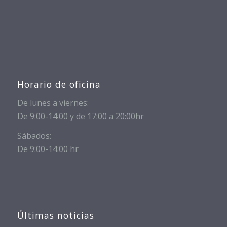
Horario de oficina
De lunes a viernes:
De 9:00-14:00 y de 17:00 a 20:00hr
Sábados:
De 9:00-14:00 hr
Últimas noticias