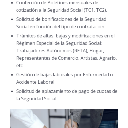
Confección de Boletines mensuales de
cotización a la Seguridad Social (TC1, TC2).
Solicitud de bonificaciones de la Seguridad
Social en función del tipo de contratación.
Trámites de altas, bajas y modificaciones en el
Régimen Especial de la Seguridad Social:
Trabajadores Autónomos (RETA), Hogar,
Representantes de Comercio, Artistas, Agrario,
etc.
Gestión de bajas laborales por Enfermedad o
Accidente Laboral
Solicitud de aplazamiento de pago de cuotas de
la Seguridad Social.