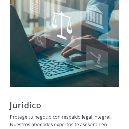
Juridico
Protege tu negocio con respaldo legal integral.
Nuestros abogados expertos te asesoran en