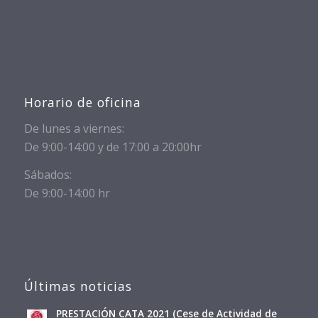
Horario de oficina
De lunes a viernes:
De 9:00-14:00 y de 17:00 a 20:00hr
Sábados:
De 9:00-14:00 hr
Últimas noticias
PRESTACIÓN CATA 2021 (Cese de Actividad de