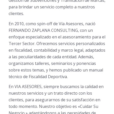
Gestión de Subvenciones y Tramitación de Marcas,
para brindar un servicio completo a nuestros
clientes.
En 2010, como spin-off de Vía Asesores, nació
FERNANDO ZAPLANA CONSULTING, con un
enfoque especializado en el asesoramiento para el
Tercer Sector. Ofrecemos servicios personalizados
en fiscalidad, contabilidad y marco legal, adaptados
a las peculiaridades de cada entidad. Además,
organizamos talleres, seminarios y ponencias
sobre estos temas, y hemos publicado un manual
técnico de Fiscalidad Deportiva.
En VIA ASESORES, siempre buscamos la calidad en
nuestros servicios y un trato directo con los
clientes, para asegurarnos de su satisfacción en
todo momento. Nuestro objetivo es «Cuidar Su
Negocio,» adaptándonos a las necesidades de