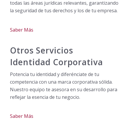
todas las áreas jurídicas relevantes, garantizando
la seguridad de tus derechos y los de tu empresa.
Saber Más
Otros Servicios
Identidad Corporativa
Potencia tu identidad y diferénciate de tu
competencia con una marca corporativa sólida.
Nuestro equipo te asesora en su desarrollo para
reflejar la esencia de tu negocio.
Saber Más