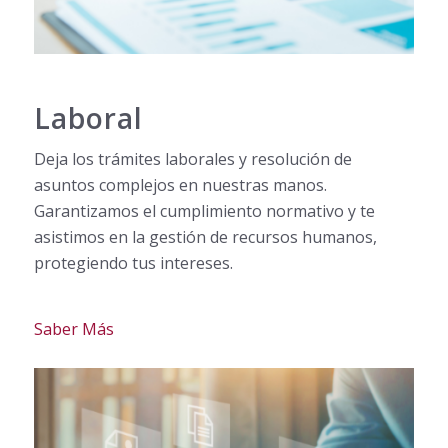
Laboral
Deja los trámites laborales y resolución de
asuntos complejos en nuestras manos.
Garantizamos el cumplimiento normativo y te
asistimos en la gestión de recursos humanos,
protegiendo tus intereses.
Saber Más