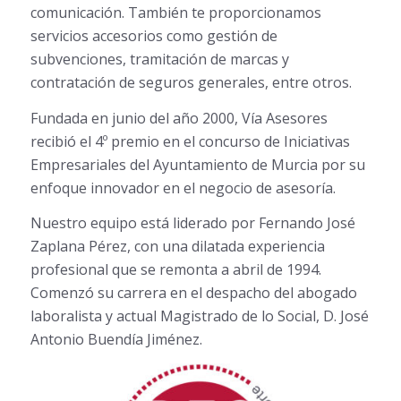
comunicación. También te proporcionamos
servicios accesorios como gestión de
subvenciones, tramitación de marcas y
contratación de seguros generales, entre otros.
Fundada en junio del año 2000, Vía Asesores
recibió el 4º premio en el concurso de Iniciativas
Empresariales del Ayuntamiento de Murcia por su
enfoque innovador en el negocio de asesoría.
Nuestro equipo está liderado por Fernando José
Zaplana Pérez, con una dilatada experiencia
profesional que se remonta a abril de 1994.
Comenzó su carrera en el despacho del abogado
laboralista y actual Magistrado de lo Social, D. José
Antonio Buendía Jiménez.