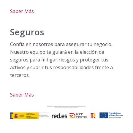
Saber Más
Seguros
Confía en nosotros para asegurar tu negocio.
Nuestro equipo te guiará en la elección de
seguros para mitigar riesgos y proteger tus
activos y cubrir tus responsabilidades frente a
terceros.
Saber Más