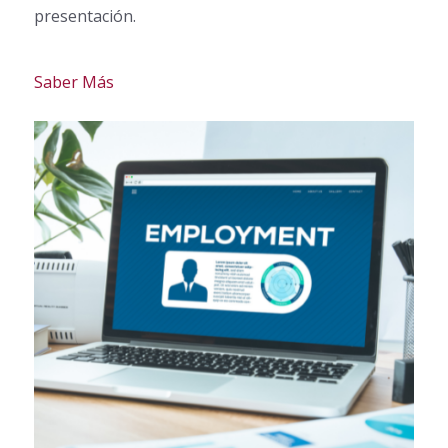
presentación.
Saber Más