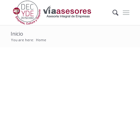
Inicio
You are here:
Home