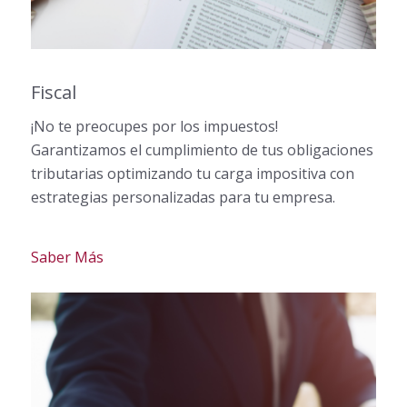
Fiscal
¡No te preocupes por los impuestos!
Garantizamos el cumplimiento de tus obligaciones
tributarias optimizando tu carga impositiva con
estrategias personalizadas para tu empresa.
Saber Más