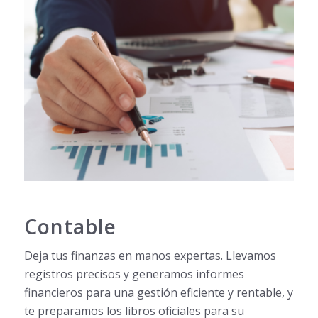
Contable
Deja tus finanzas en manos expertas. Llevamos
registros precisos y generamos informes
financieros para una gestión eficiente y rentable, y
te preparamos los libros oficiales para su