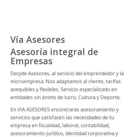
Vía Asesores
Asesoría integral de
Empresas
Decyde Asesores, al servicio del emprendedor y la
microempresa. Nos adaptamos al cliente, tarifas
asequibles y flexibles. Servicio especializado en
entidades sin ánimo de lucro, Cultura y Deporte.
En VIA ASESORES encontrarás asesoramiento y
servicios que satisfacen las necesidades de tu
empresa en fiscalidad, laboral, contabilidad,
asesoramiento jurídico, identidad corporativa y