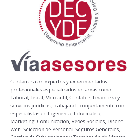
Contamos con expertos y experimentados
profesionales especializados en áreas como
Laboral, Fiscal, Mercantil, Contable, Financiera y
servicios jurídicos, trabajando conjuntamente con
especialistas en Ingeniería, Informática,
Marketing, Comunicación, Redes Sociales, Diseño
Web, Selección de Personal, Seguros Generales,