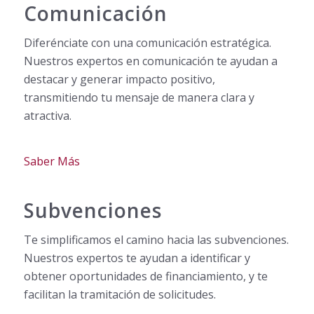
Comunicación
Diferénciate con una comunicación estratégica.
Nuestros expertos en comunicación te ayudan a
destacar y generar impacto positivo,
transmitiendo tu mensaje de manera clara y
atractiva.
Saber Más
Subvenciones
Te simplificamos el camino hacia las subvenciones.
Nuestros expertos te ayudan a identificar y
obtener oportunidades de financiamiento, y te
facilitan la tramitación de solicitudes.