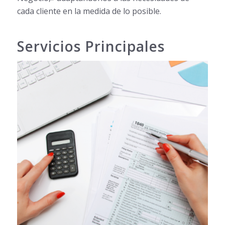
cada cliente en la medida de lo posible.
Servicios Principales