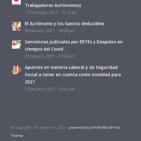
Trabajadores Autónomos)
12 February, 2021 - 10:12 am
El Autónomo y los Gastos deducibles
20 January, 2021 - 10:58 pm
Sentencias judiciales por ERTEs y Despidos en
tiempos del Covid
20 January, 2021 - 10:53 pm
Apuntes en materia Laboral y de Seguridad
Social a tener en cuenta como novedad para
2021
20 January, 2021 - 10:52 pm
© Copyright - Via Asesores - 2023 -
powered by Enfold WordPress
Theme