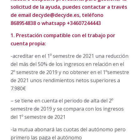
solicitud de la ayuda, puedes contactar a través
de email decyde@decyde.es, teléfono
868954838 o whatsapp +34607244443
1. Prestación compatible con el trabajo por
cuenta propia:
-acreditar en el 1º semestre de 2021 una reducción
del más del 50% de los ingresos en relación en el
2º semestre de 2019 y no obtener en el 1ºsemestre
de 2021 unos rendimientos netos superiores a
7.980€
– se tiene en cuenta el periodo de alta del 2º
semestre de 2019 y se compara con los ingresos
del 1º semestre de 2021
-la mutua abonará las cuotas del autónomo pero
primero las paga el autónomo