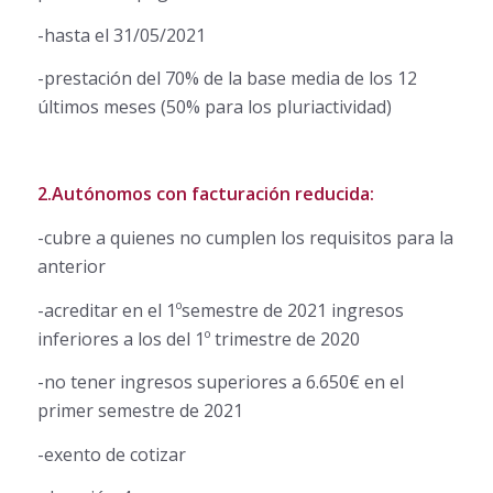
-hasta el 31/05/2021
-prestación del 70% de la base media de los 12
últimos meses (50% para los pluriactividad)
2.Autónomos con facturación reducida:
-cubre a quienes no cumplen los requisitos para la
anterior
-acreditar en el 1ºsemestre de 2021 ingresos
inferiores a los del 1º trimestre de 2020
-no tener ingresos superiores a 6.650€ en el
primer semestre de 2021
-exento de cotizar