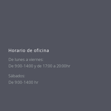
Horario de oficina
De lunes a viernes:
De 9:00-14:00 y de 17:00 a 20:00hr
Sábados:
De 9:00-14:00 hr