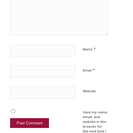
*
Name
*
Email
Website
Save my name,
email, and
website in this
browser for
the next time I