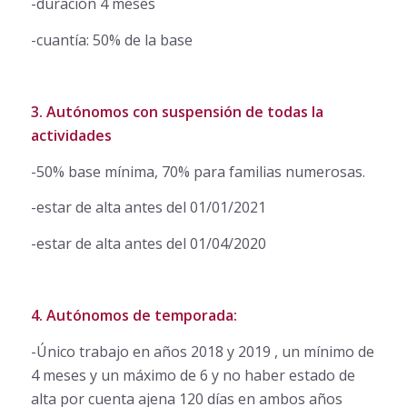
-duración 4 meses
-cuantía: 50% de la base
3. Autónomos con suspensión de todas la
actividades
-50% base mínima, 70% para familias numerosas.
-estar de alta antes del 01/01/2021
-estar de alta antes del 01/04/2020
4. Autónomos de temporada:
-Único trabajo en años 2018 y 2019 , un mínimo de
4 meses y un máximo de 6 y no haber estado de
alta por cuenta ajena 120 días en ambos años