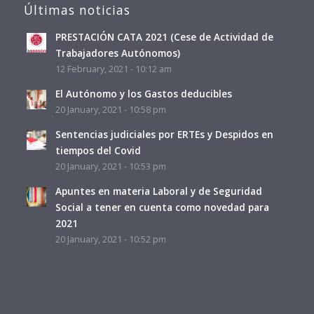
Últimas noticias
PRESTACIÓN CATA 2021 (Cese de Actividad de
Trabajadores Autónomos)
12 February, 2021 - 10:12 am
El Autónomo y los Gastos deducibles
20 January, 2021 - 10:58 pm
Sentencias judiciales por ERTEs y Despidos en
tiempos del Covid
20 January, 2021 - 10:53 pm
Apuntes en materia Laboral y de Seguridad
Social a tener en cuenta como novedad para
2021
20 January, 2021 - 10:52 pm