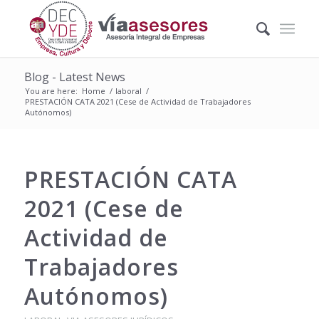
Blog - Latest News
You are here:
Home
/
laboral
/
PRESTACIÓN CATA 2021 (Cese de Actividad de Trabajadores
Autónomos)
PRESTACIÓN CATA
2021 (Cese de
Actividad de
Trabajadores
Autónomos)