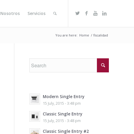
 Nosotros
Servicios
You are here:
Home
/
fiscalidad
Modern Single Entry
15 July, 2015 - 3:48 pm
Classic Single Entry
15 July, 2015 - 3:48 pm
Classic Single Entry #2