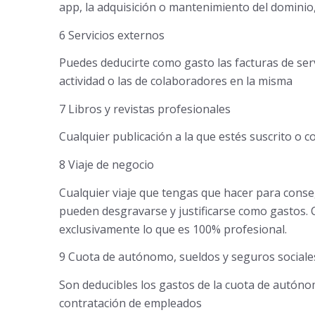
app, la adquisición o mantenimiento del dominio,
6 Servicios externos
Puedes deducirte como gasto las facturas de serv
actividad o las de colaboradores en la misma
7 Libros y revistas profesionales
Cualquier publicación a la que estés suscrito o c
8 Viaje de negocio
Cualquier viaje que tengas que hacer para conseg
pueden desgravarse y justificarse como gastos. C
exclusivamente lo que es 100% profesional.
9 Cuota de autónomo, sueldos y seguros sociale
Son deducibles los gastos de la cuota de autónom
contratación de empleados