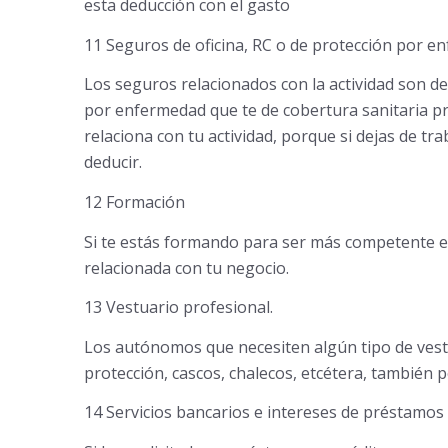
esta deducción con el gasto
11 Seguros de oficina, RC o de protección por e
Los seguros relacionados con la actividad son de
por enfermedad que te de cobertura sanitaria pri
relaciona con tu actividad, porque si dejas de tr
deducir.
12 Formación
Si te estás formando para ser más competente e
relacionada con tu negocio.
13 Vestuario profesional.
Los autónomos que necesiten algún tipo de vest
protección, cascos, chalecos, etcétera, también
14 Servicios bancarios e intereses de préstamos