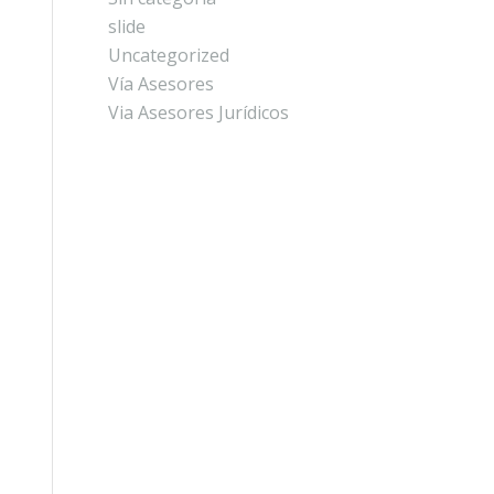
slide
Uncategorized
Vía Asesores
Via Asesores Jurídicos