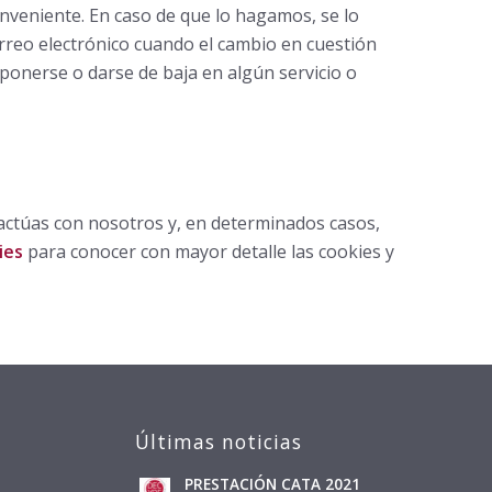
nveniente. En caso de que lo hagamos, se lo
orreo electrónico cuando el cambio en cuestión
oponerse o darse de baja en algún servicio o
ractúas con nosotros y, en determinados casos,
ies
para conocer con mayor detalle las cookies y
Últimas noticias
PRESTACIÓN CATA 2021