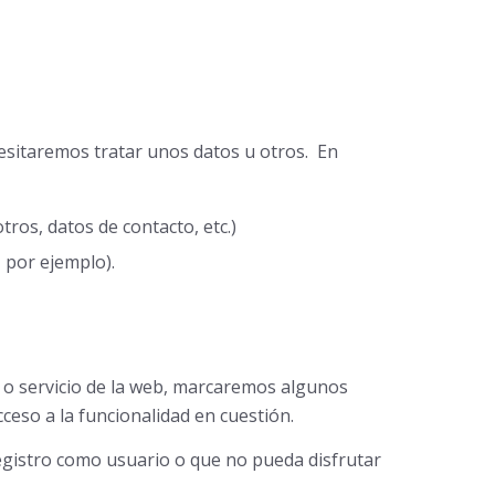
esitaremos tratar unos datos u otros. En
tros, datos de contacto, etc.)
 por ejemplo).
 o servicio de la web, marcaremos algunos
eso a la funcionalidad en cuestión.
registro como usuario o que no pueda disfrutar