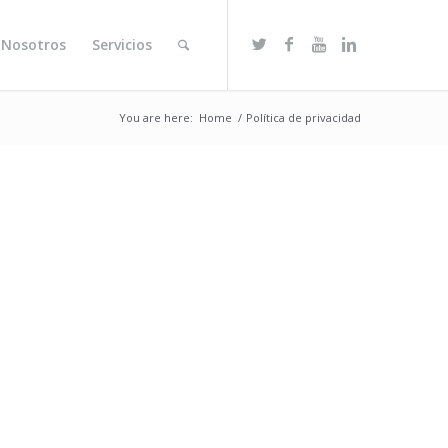
 Nosotros
Servicios
You are here:
Home
/
Política de privacidad