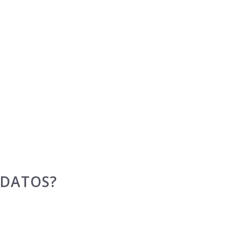
 DATOS?