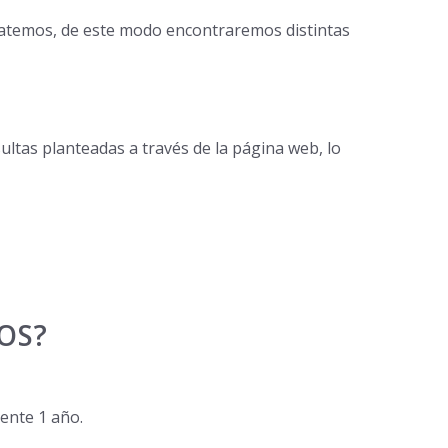
tratemos, de este modo encontraremos distintas
ultas planteadas a través de la página web, lo
OS?
ente 1 año.