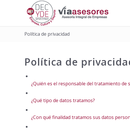
Política de privacidad
Política de privacida
¿Quién es el responsable del tratamiento de 
¿Qué tipo de datos tratamos?
¿Con qué finalidad tratamos sus datos person