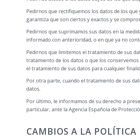
Pedirnos que rectifiquemos los datos de los que 
garantiza que son ciertos y exactos y se compro
Pedirnos que suprimamos sus datos en la medida
informado con anterioridad, o en que ya no cont
Pedirnos que limitemos el tratamiento de sus d
tratamiento de los datos o que los conservemos
el tratamiento de sus datos para cualquier final
Por otra parte, cuando el tratamiento de sus da
datos.
Por último, le informamos de su derecho a prese
particular, ante la Agencia Española de Protecc
CAMBIOS A LA POLÍTICA