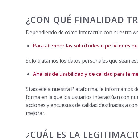
¿CON QUÉ FINALIDAD T
Dependiendo de cómo interactúe con nuestra web,
Para atender las solicitudes o peticiones q
Sólo tratamos los datos personales que sean estr
Análisis de usabilidad y de calidad para la m
Si accede a nuestra Plataforma, le informamos de
forma en la que los usuarios interactúan con nue
acciones y encuestas de calidad destinadas a con
mejorar.
¿CUÁL ES LA LEGITIMAC