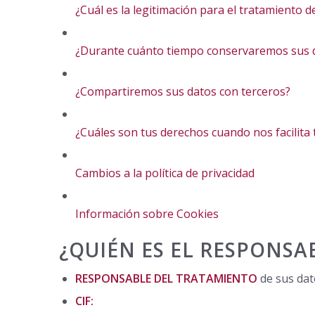
¿Cuál es la legitimación para el tratamiento d
¿Durante cuánto tiempo conservaremos sus 
¿Compartiremos sus datos con terceros?
¿Cuáles son tus derechos cuando nos facilita 
Cambios a la política de privacidad
Información sobre Cookies
¿QUIÉN ES EL RESPONSA
RESPONSABLE DEL TRATAMIENTO
de sus da
CIF: