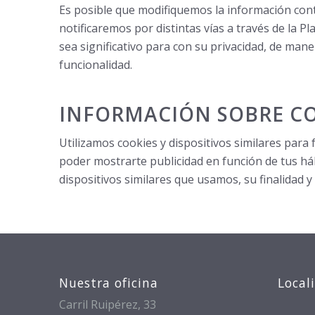
Es posible que modifiquemos la información cont
notificaremos por distintas vías a través de la 
sea significativo para con su privacidad, de mane
funcionalidad.
INFORMACIÓN SOBRE CO
Utilizamos cookies y dispositivos similares para
poder mostrarte publicidad en función de tus há
dispositivos similares que usamos, su finalidad y
Nuestra oficina
Local
Carril Ruipérez, 33