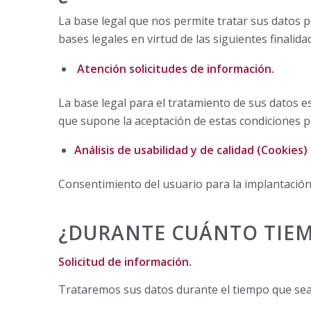
La base legal que nos permite tratar sus datos 
bases legales en virtud de las siguientes finalida
Atención solicitudes de información.
La base legal para el tratamiento de sus datos e
que supone la aceptación de estas condiciones po
Análisis de usabilidad y de calidad (Cookies)
Consentimiento del usuario para la implantación
¿DURANTE CUÁNTO TIE
Solicitud de información.
Trataremos sus datos durante el tiempo que sea 