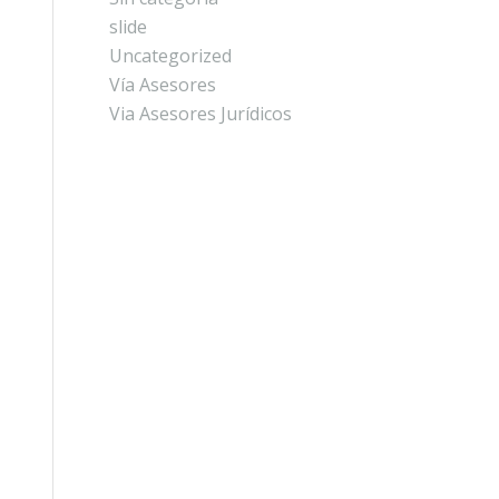
slide
Uncategorized
Vía Asesores
Via Asesores Jurídicos