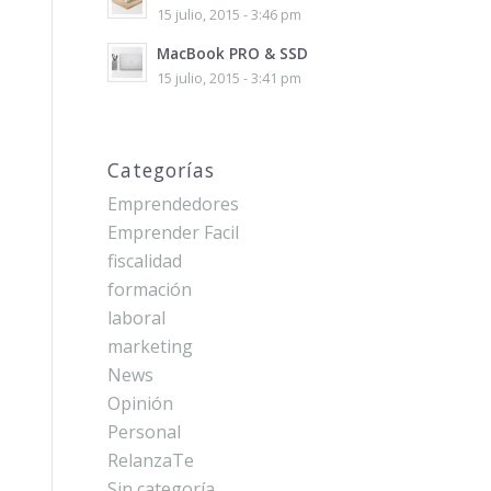
15 julio, 2015 - 3:46 pm
MacBook PRO & SSD
15 julio, 2015 - 3:41 pm
Categorías
Emprendedores
Emprender Facil
fiscalidad
formación
laboral
marketing
News
Opinión
Personal
RelanzaTe
Sin categoría