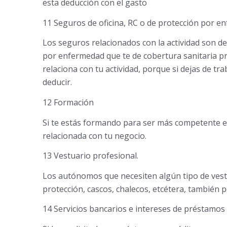
esta deducción con el gasto
11 Seguros de oficina, RC o de protección por e
Los seguros relacionados con la actividad son de
por enfermedad que te de cobertura sanitaria pri
relaciona con tu actividad, porque si dejas de tr
deducir.
12 Formación
Si te estás formando para ser más competente e
relacionada con tu negocio.
13 Vestuario profesional.
Los autónomos que necesiten algún tipo de vest
protección, cascos, chalecos, etcétera, también
14 Servicios bancarios e intereses de préstamos