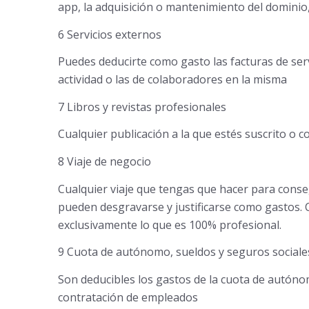
app, la adquisición o mantenimiento del dominio,
6 Servicios externos
Puedes deducirte como gasto las facturas de serv
actividad o las de colaboradores en la misma
7 Libros y revistas profesionales
Cualquier publicación a la que estés suscrito o c
8 Viaje de negocio
Cualquier viaje que tengas que hacer para conseg
pueden desgravarse y justificarse como gastos. C
exclusivamente lo que es 100% profesional.
9 Cuota de autónomo, sueldos y seguros sociale
Son deducibles los gastos de la cuota de autónom
contratación de empleados