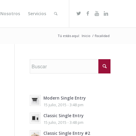
 Nosotros
Servicios
Tú estás aquí:
Inicio
/
fiscalidad
Modern Single Entry
15 julio, 2015 - 3:48 pm
Classic Single Entry
15 julio, 2015 - 3:48 pm
Classic Single Entry #2