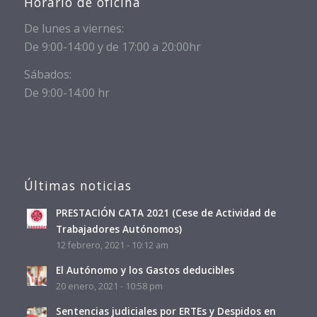
Horario de oficina
De lunes a viernes:
De 9:00-14:00 y de 17:00 a 20:00hr
Sábados:
De 9:00-14:00 hr
Últimas noticias
PRESTACIÓN CATA 2021 (Cese de Actividad de
Trabajadores Autónomos)
12 febrero, 2021 - 10:12 am
El Autónomo y los Gastos deducibles
20 enero, 2021 - 10:58 pm
Sentencias judiciales por ERTEs y Despidos en