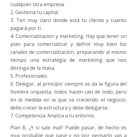
cualquier otra empresa.
2. Gestiona tu capital.
3. Ten muy claro donde está tu cliente y cuanto
pagará por ti.
4. Comercialización y marketing. Hay que tener un
plan para comercializar y definir muy bien los
canales de comercialización, preparando al mismo
tiempo una estrategia de marketing que nos
distinga de la masa.
5. Profesionales.
6. Delegar, al principio siempre se da la figura del
hombre orquesta, todos hacen casi de todo, pero
en la medida en la que va creciendo el negocio,
debe crecer la estructura y debe delegarse.
7. Competencia. Analiza a tu entorno.
Plan B. ¿Y si sale mal? Puede pasar, de hecho es
muy probable que pase y no por pensarlo vas a