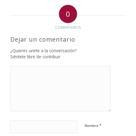
0
COMENTARIOS
Dejar un comentario
¿Quieres unirte a la conversación?
Siéntete libre de contribuir
*
Nombre