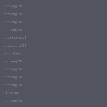
benteng786
benteng786
benteng786
benteng786
berjayatogel
deposit 1000
slot dana
benteng786
benteng786
benteng786
benteng786
piton786
benteng786