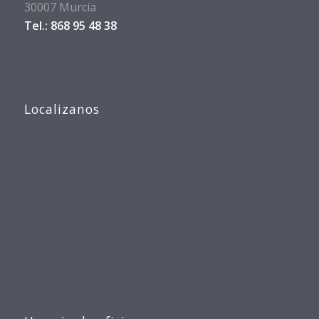
30007 Murcia
Tel.: 868 95 48 38
Localizanos