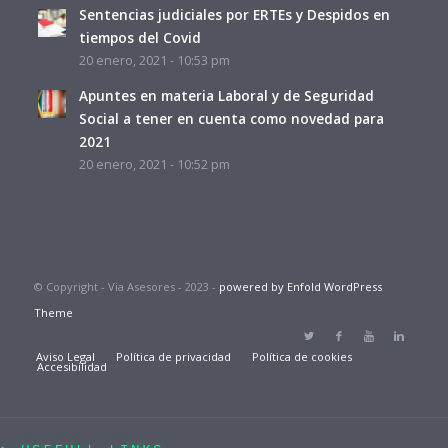
Sentencias judiciales por ERTEs y Despidos en
tiempos del Covid
20 enero, 2021 - 10:53 pm
Apuntes en materia Laboral y de Seguridad
Social a tener en cuenta como novedad para
2021
20 enero, 2021 - 10:52 pm
© Copyright - Via Asesores - 2023 -
powered by Enfold WordPress
Theme
Aviso Legal
Política de privacidad
Política de cookies
Accesibilidad