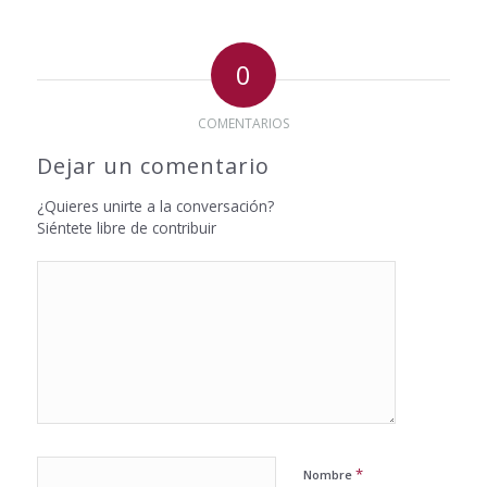
0
COMENTARIOS
Dejar un comentario
¿Quieres unirte a la conversación?
Siéntete libre de contribuir
*
Nombre