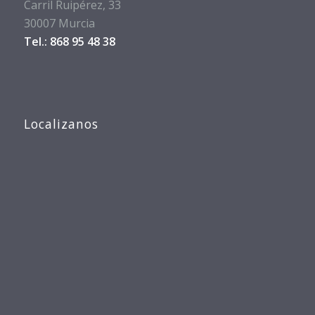
Carril Ruipérez, 33
30007 Murcia
Tel.: 868 95 48 38
Localizanos