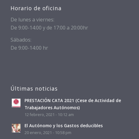
Horario de oficina
De lunes a viernes:
De 9:00-14:00 y de 17:00 a 20:00hr
Sábados:
De 9:00-14:00 hr
Últimas noticias
PRESTACIÓN CATA 2021 (Cese de Actividad de
Trabajadores Autónomos)
12 febrero, 2021 - 10:12 am
El Autónomo y los Gastos deducibles
20 enero, 2021 - 10:58 pm