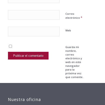
Correo
*
electrónico
Web
Guarda mi
nombre,
correo
electrónico y
web en este
navegador
para la
próxima vez
que comente.
Nuestra oficina