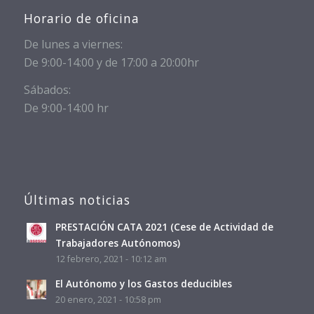
Horario de oficina
De lunes a viernes:
De 9:00-14:00 y de 17:00 a 20:00hr
Sábados:
De 9:00-14:00 hr
Últimas noticias
PRESTACIÓN CATA 2021 (Cese de Actividad de
Trabajadores Autónomos)
12 febrero, 2021 - 10:12 am
El Autónomo y los Gastos deducibles
20 enero, 2021 - 10:58 pm