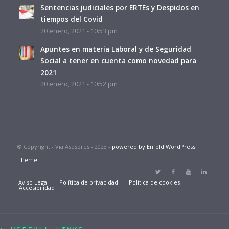
Sentencias judiciales por ERTEs y Despidos en
tiempos del Covid
20 enero, 2021 - 10:53 pm
Apuntes en materia Laboral y de Seguridad
Social a tener en cuenta como novedad para
2021
20 enero, 2021 - 10:52 pm
© Copyright - Via Asesores - 2023 -
powered by Enfold WordPress
Theme
Aviso Legal
Política de privacidad
Política de cookies
Accesibilidad