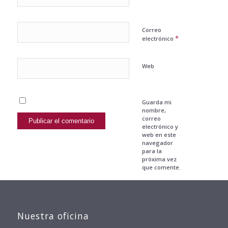
Correo
*
electrónico
Web
Guarda mi
nombre,
correo
electrónico y
web en este
navegador
para la
próxima vez
que comente.
Nuestra oficina