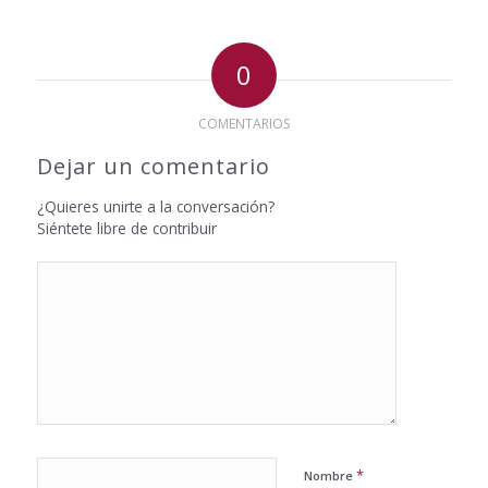
0
COMENTARIOS
Dejar un comentario
¿Quieres unirte a la conversación?
Siéntete libre de contribuir
*
Nombre