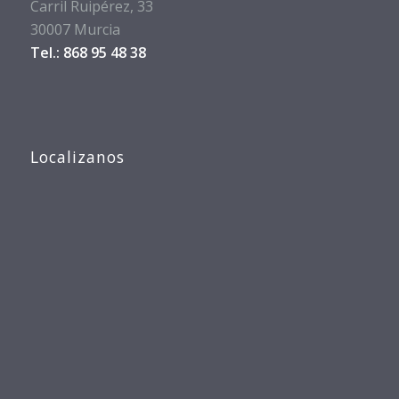
Carril Ruipérez, 33
30007 Murcia
Tel.: 868 95 48 38
Localizanos