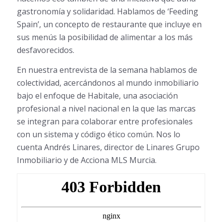
gastronomía y solidaridad. Hablamos de ‘Feeding
Spain’, un concepto de restaurante que incluye en
sus menús la posibilidad de alimentar a los más
desfavorecidos.
En nuestra entrevista de la semana hablamos de
colectividad, acercándonos al mundo inmobiliario
bajo el enfoque de Habitale, una asociación
profesional a nivel nacional en la que las marcas
se integran para colaborar entre profesionales
con un sistema y código ético común. Nos lo
cuenta Andrés Linares, director de Linares Grupo
Inmobiliario y de Acciona MLS Murcia.