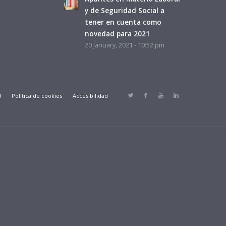
y de Seguridad Social a
tener en cuenta como
novedad para 2021
20 January, 2021 - 10:52 pm
d
Política de cookies
Accesibilidad