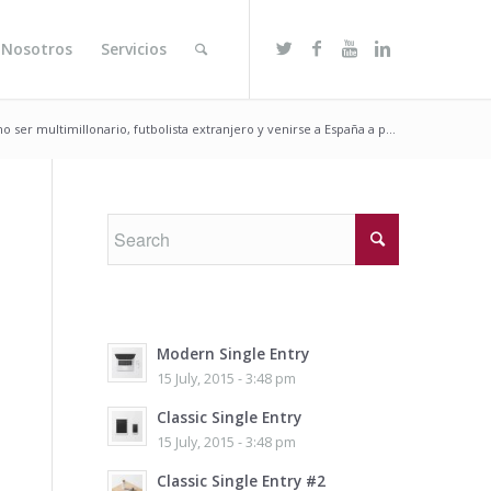
 Nosotros
Servicios
o ser multimillonario, futbolista extranjero y venirse a España a p...
Modern Single Entry
15 July, 2015 - 3:48 pm
Classic Single Entry
15 July, 2015 - 3:48 pm
Classic Single Entry #2