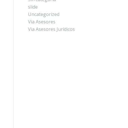
slide
Uncategorized
Vía Asesores
Via Asesores Jurídicos