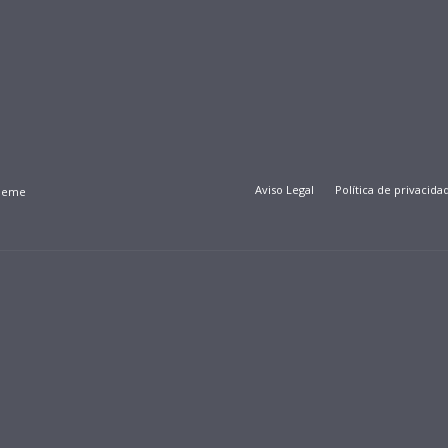
Aviso Legal
Política de privacida
Theme