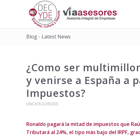
Blog - Latest News
¿Como ser multimillon
y venirse a España a 
Impuestos?
UNCATEGORIZED
Ronaldo pagará la mitad de impuestos que Raú
Tributará al 24%, el tipo más bajo del IRPF, grac