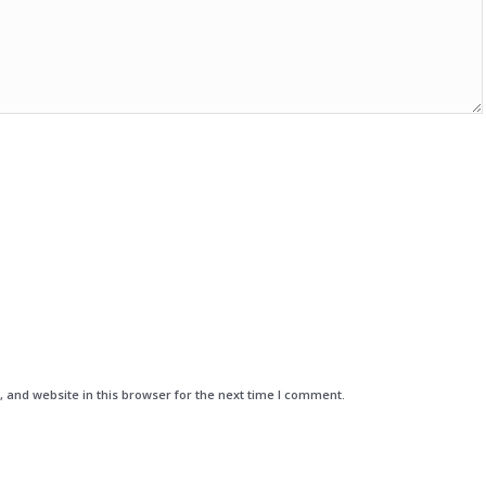
and website in this browser for the next time I comment.