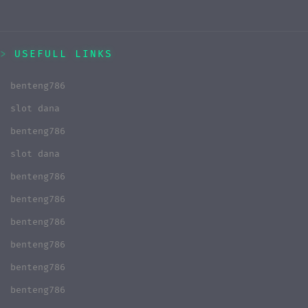
USEFULL LINKS
benteng786
slot dana
benteng786
slot dana
benteng786
benteng786
benteng786
benteng786
benteng786
benteng786