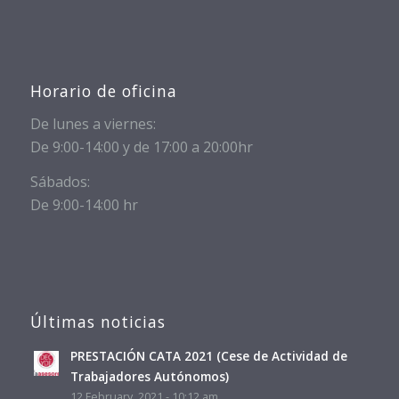
Horario de oficina
De lunes a viernes:
De 9:00-14:00 y de 17:00 a 20:00hr
Sábados:
De 9:00-14:00 hr
Últimas noticias
PRESTACIÓN CATA 2021 (Cese de Actividad de
Trabajadores Autónomos)
12 February, 2021 - 10:12 am