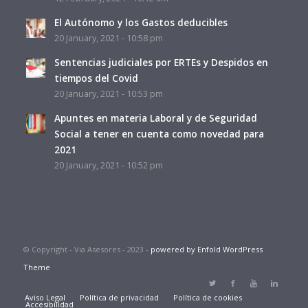
El Autónomo y los Gastos deducibles
20 January, 2021 - 10:58 pm
Sentencias judiciales por ERTEs y Despidos en
tiempos del Covid
20 January, 2021 - 10:53 pm
Apuntes en materia Laboral y de Seguridad
Social a tener en cuenta como novedad para
2021
20 January, 2021 - 10:52 pm
© Copyright - Via Asesores - 2023 -
powered by Enfold WordPress
Theme
Aviso Legal
Política de privacidad
Política de cookies
Accesibilidad