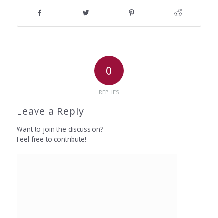
0
REPLIES
Leave a Reply
Want to join the discussion?
Feel free to contribute!