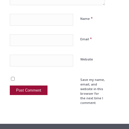
*
Name
*
Email
Website
Save my name,
email, and
website in this
browser for
the next time I
comment.