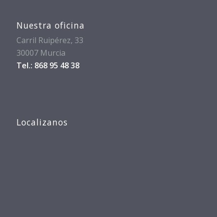
Nuestra oficina
Carril Ruipérez, 33
30007 Murcia
Tel.: 868 95 48 38
Localizanos