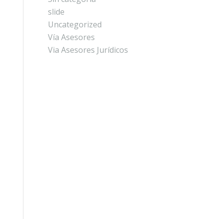
slide
Uncategorized
Vía Asesores
Via Asesores Jurídicos