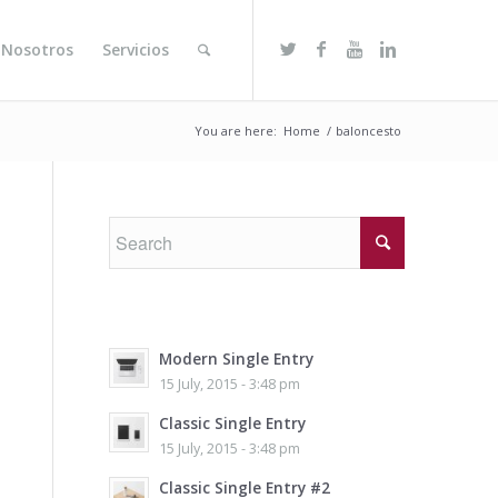
 Nosotros
Servicios
You are here:
Home
/
baloncesto
Modern Single Entry
15 July, 2015 - 3:48 pm
Classic Single Entry
15 July, 2015 - 3:48 pm
Classic Single Entry #2