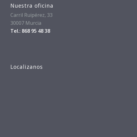
Nuestra oficina
Carril Ruipérez, 33
30007 Murcia
Tel.: 868 95 48 38
Localizanos