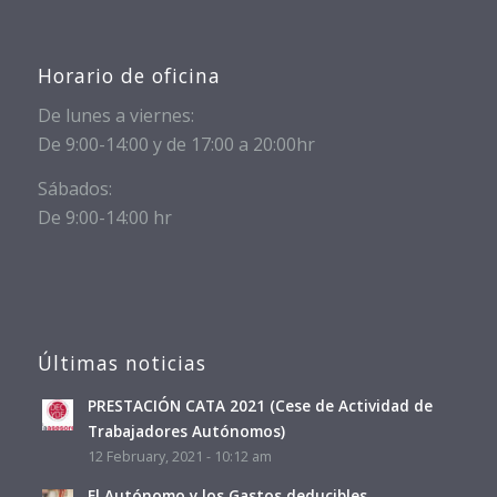
Horario de oficina
De lunes a viernes:
De 9:00-14:00 y de 17:00 a 20:00hr
Sábados:
De 9:00-14:00 hr
Últimas noticias
PRESTACIÓN CATA 2021 (Cese de Actividad de
Trabajadores Autónomos)
12 February, 2021 - 10:12 am
El Autónomo y los Gastos deducibles