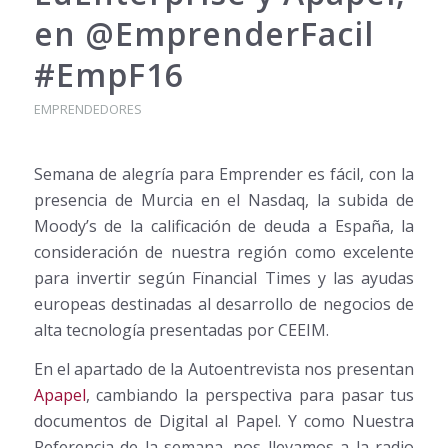
en @EmprenderFacil
#EmpF16
EMPRENDEDORES
Semana de alegría para Emprender es fácil, con la
presencia de Murcia en el Nasdaq, la subida de
Moody’s de la calificación de deuda a España, la
consideración de nuestra región como excelente
para invertir según Fïnancial Times y las ayudas
europeas destinadas al desarrollo de negocios de
alta tecnología presentadas por CEEIM.
En el apartado de la Autoentrevista nos presentan
Apapel
, cambiando la perspectiva para pasar tus
documentos de Digital al Papel. Y como Nuestra
Referencia de la semana, nos llevamos a la radio