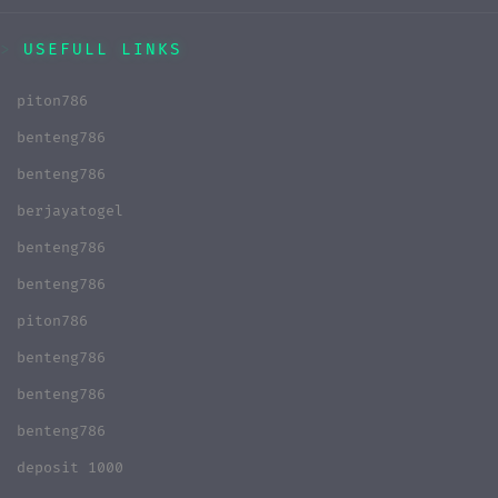
USEFULL LINKS
piton786
benteng786
benteng786
berjayatogel
benteng786
benteng786
piton786
benteng786
benteng786
benteng786
deposit 1000