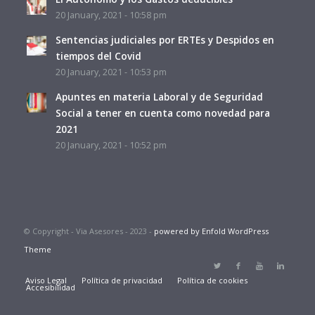
20 January, 2021 - 10:58 pm
Sentencias judiciales por ERTEs y Despidos en
tiempos del Covid
20 January, 2021 - 10:53 pm
Apuntes en materia Laboral y de Seguridad
Social a tener en cuenta como novedad para
2021
20 January, 2021 - 10:52 pm
© Copyright - Via Asesores - 2023 -
powered by Enfold WordPress
Theme
Aviso Legal
Política de privacidad
Política de cookies
Accesibilidad