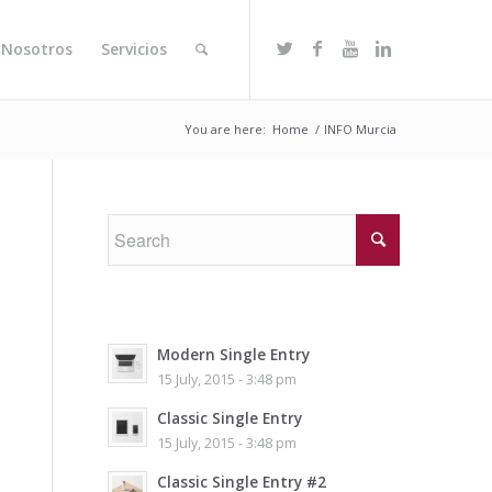
 Nosotros
Servicios
You are here:
Home
/
INFO Murcia
Modern Single Entry
15 July, 2015 - 3:48 pm
Classic Single Entry
15 July, 2015 - 3:48 pm
Classic Single Entry #2