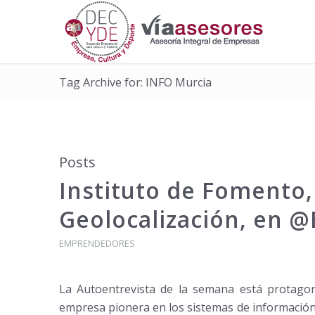
Tag Archive for: INFO Murcia
Posts
Instituto de Fomento,
Geolocalización, en 
EMPRENDEDORES
La Autoentrevista de la semana está protago
empresa pionera en los sistemas de información 