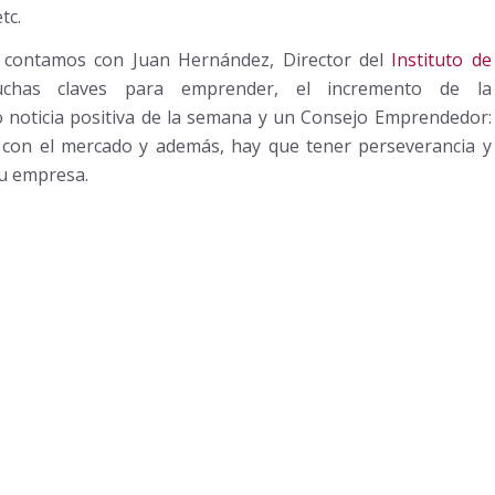
tc.
 contamos con Juan Hernández, Director del
Instituto de
has claves para emprender, el incremento de la
o noticia positiva de la semana y un Consejo Emprendedor:
 con el mercado y además, hay que tener perseverancia y
tu empresa.