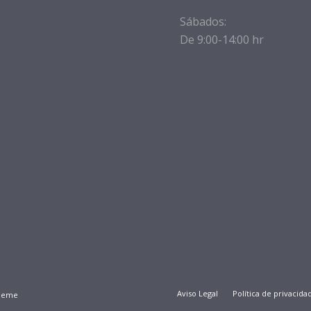
Sábados:
De 9:00-14:00 hr
Aviso Legal
Política de privacida
Theme