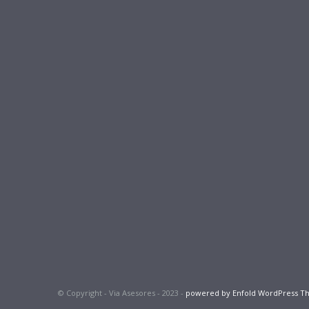
© Copyright - Via Asesores - 2023 -
powered by Enfold WordPress 