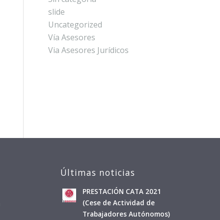
slide
Uncategorized
Vía Asesores
Via Asesores Jurídicos
Últimas noticias
PRESTACIÓN CATA 2021
a
(Cese de Actividad de
Trabajadores Autónomos)