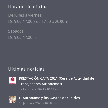
Horario de oficina
De lunes a viernes:
De 9:00-14:00 y de 17:00 a 20:00hr
Sábados:
De 9:00-14:00 hr
Últimas noticias
PRESTACIÓN CATA 2021 (Cese de Actividad de
Trabajadores Autónomos)
12 February, 2021 - 10:12 am
El Autónomo y los Gastos deducibles
20 January, 2021 - 10:58 pm