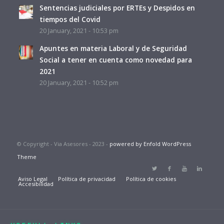
Sentencias judiciales por ERTEs y Despidos en
tiempos del Covid
20 January, 2021 - 10:53 pm
Apuntes en materia Laboral y de Seguridad
Social a tener en cuenta como novedad para
2021
20 January, 2021 - 10:52 pm
© Copyright - Via Asesores - 2023 -
powered by Enfold WordPress
Theme
Aviso Legal
Política de privacidad
Política de cookies
Accesibilidad