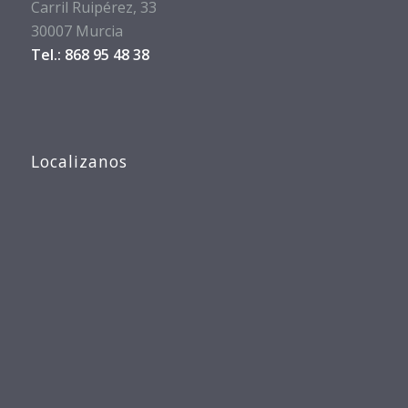
Carril Ruipérez, 33
30007 Murcia
Tel.: 868 95 48 38
Localizanos