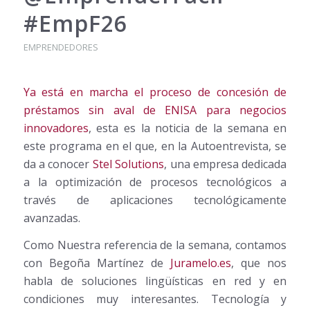
#EmpF26
EMPRENDEDORES
Ya está en marcha el proceso de concesión de
préstamos sin aval de ENISA para negocios
innovadores
, esta es la noticia de la semana en
este programa en el que, en la Autoentrevista, se
da a conocer
Stel Solutions
, una empresa dedicada
a la optimización de procesos tecnológicos a
través de aplicaciones tecnológicamente
avanzadas.
Como Nuestra referencia de la semana, contamos
con Begoña Martínez de
Juramelo.es
, que nos
habla de soluciones lingüísticas en red y en
condiciones muy interesantes. Tecnología y