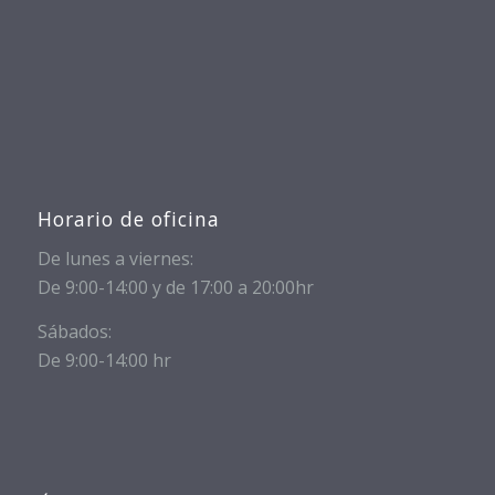
Horario de oficina
De lunes a viernes:
De 9:00-14:00 y de 17:00 a 20:00hr
Sábados:
De 9:00-14:00 hr