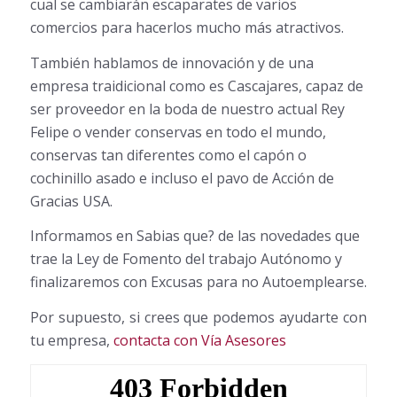
cual se cambiarán escaparates de varios
comercios para hacerlos mucho más atractivos.
También hablamos de innovación y de una
empresa traidicional como es Cascajares, capaz de
ser proveedor en la boda de nuestro actual Rey
Felipe o vender conservas en todo el mundo,
conservas tan diferentes como el capón o
cochinillo asado e incluso el pavo de Acción de
Gracias USA.
Informamos en Sabias que? de las novedades que
trae la Ley de Fomento del trabajo Autónomo y
finalizaremos con Excusas para no Autoemplearse.
Por supuesto, si crees que podemos ayudarte con
tu empresa,
contacta con Vía Asesores