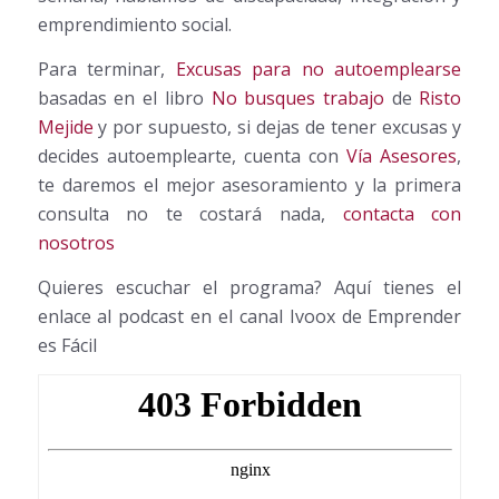
emprendimiento social.
Para terminar,
Excusas para no autoemplearse
basadas en el libro
No busques trabajo
de
Risto
Mejide
y por supuesto, si dejas de tener excusas y
decides autoemplearte, cuenta con
Vía Asesores
,
te daremos el mejor asesoramiento y la primera
consulta no te costará nada,
contacta con
nosotros
Quieres escuchar el programa? Aquí tienes el
enlace al podcast en el canal Ivoox de Emprender
es Fácil