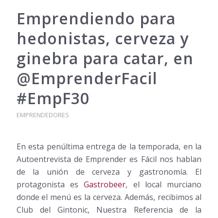
Emprendiendo para
hedonistas, cerveza y
ginebra para catar, en
@EmprenderFacil
#EmpF30
EMPRENDEDORES
En esta penúltima entrega de la temporada, en la
Autoentrevista de Emprender es Fácil nos hablan
de la unión de cerveza y gastronomía. El
protagonista es
Gastrobeer
, el local murciano
donde el menú es la cerveza. Además, recibimos al
Club del Gintonic, Nuestra Referencia de la