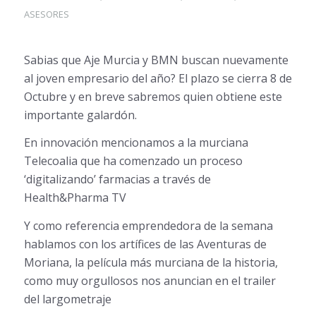
ASESORES
Sabias que Aje Murcia y BMN buscan nuevamente
al joven empresario del año? El plazo se cierra 8 de
Octubre y en breve sabremos quien obtiene este
importante ga
lardón.
En innovación mencionamos a la murciana
Telecoalia que ha comenzado un proceso
‘digitalizando’ farmacias a través de
Health&Pharma TV
Y como referencia emprendedora de la semana
hablamos con los artífices de las Aventuras de
Moriana, la película más murciana de la historia,
como muy orgullosos nos anuncian en el trailer
del largometraje