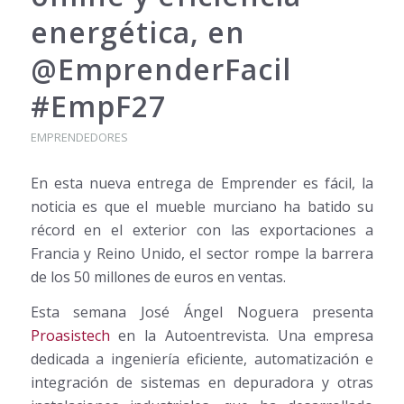
energética, en
@EmprenderFacil
#EmpF27
EMPRENDEDORES
En esta nueva entrega de Emprender es fácil, la
noticia es que el mueble murciano ha batido su
récord en el exterior con las exportaciones a
Francia y Reino Unido, el sector rompe la barrera
de los 50 millones de euros en ventas.
Esta semana José Ángel Noguera presenta
Proasistech
en la Autoentrevista. Una empresa
dedicada a ingeniería eficiente, automatización e
integración de sistemas en depuradora y otras