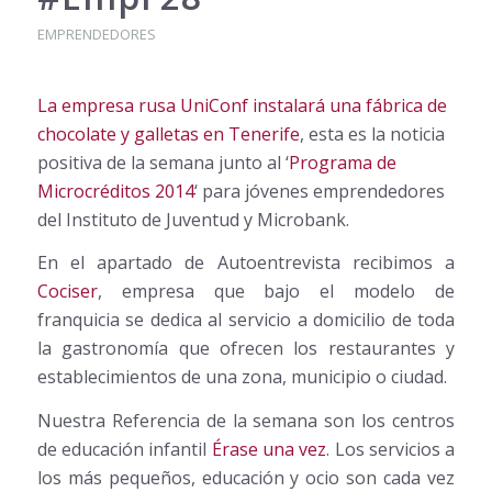
EMPRENDEDORES
La empresa rusa UniConf instalará una fábrica de
chocolate y galletas en Tenerife
, esta es la noticia
positiva de la semana junto al ‘
Programa de
Microcréditos 2014
‘ para jóvenes emprendedores
del Instituto de Juventud y Microbank.
En el apartado de Autoentrevista recibimos a
Cociser
, empresa que bajo el modelo de
franquicia se dedica al servicio a domicilio de toda
la gastronomía que ofrecen los restaurantes y
establecimientos de una zona, municipio o ciudad.
Nuestra Referencia de la semana son los centros
de educación infantil
Érase una vez
. Los servicios a
los más pequeños, educación y ocio son cada vez