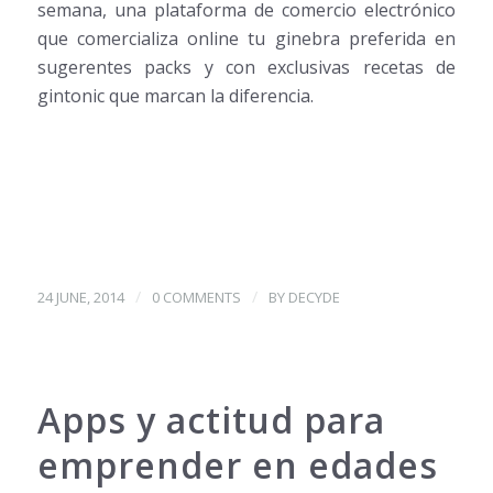
semana, una plataforma de comercio electrónico
que comercializa online tu ginebra preferida en
sugerentes packs y con exclusivas recetas de
gintonic que marcan la diferencia.
/
/
24 JUNE, 2014
0 COMMENTS
BY
DECYDE
Apps y actitud para
emprender en edades