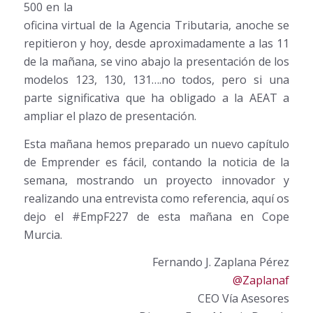
500 en la
oficina virtual de la Agencia Tributaria, anoche se
repitieron y hoy, desde aproximadamente a las 11
de la mañana, se vino abajo la presentación de los
modelos 123, 130, 131….no todos, pero si una
parte significativa que ha obligado a la AEAT a
ampliar el plazo de presentación.
Esta mañana hemos preparado un nuevo capítulo
de Emprender es fácil, contando la noticia de la
semana, mostrando un proyecto innovador y
realizando una entrevista como referencia, aquí os
dejo el #EmpF227 de esta mañana en Cope
Murcia.
Fernando J. Zaplana Pérez
@Zaplanaf
CEO Vía Asesores