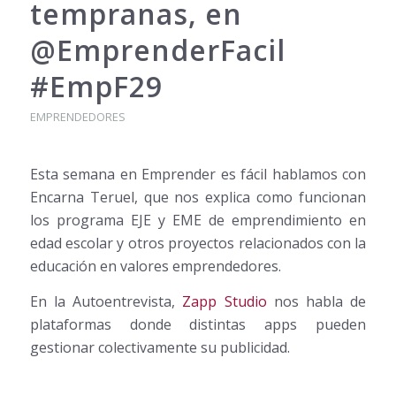
tempranas, en
@EmprenderFacil
#EmpF29
EMPRENDEDORES
Esta semana en Emprender es fácil hablamos con
Encarna Teruel, que nos explica como funcionan
los programa EJE y EME de emprendimiento en
edad escolar y otros proyectos relacionados con la
educación en valores emprendedores.
En la Autoentrevista,
Zapp Studio
nos habla de
plataformas donde distintas apps pueden
gestionar colectivamente su publicidad.