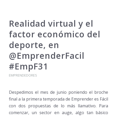
Realidad virtual y el
factor económico del
deporte, en
@EmprenderFacil
#EmpF31
EMPRENDEDORES
Despedimos el mes de junio poniendo el broche
final a la primera temporada de Emprender es Fácil
con dos propuestas de lo más llamativo. Para
comenzar, un sector en auge, algo tan básico