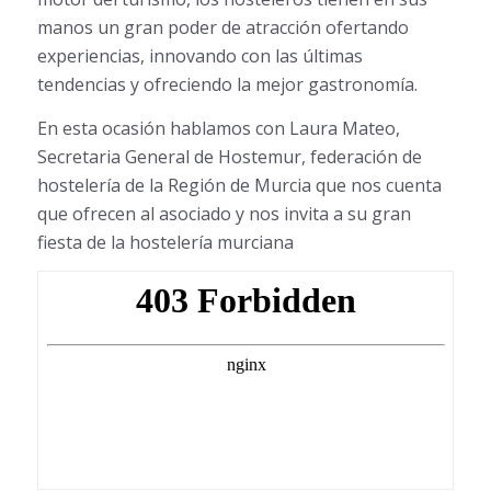
manos un gran poder de atracción ofertando
experiencias, innovando con las últimas
tendencias y ofreciendo la mejor gastronomía.
En esta ocasión hablamos con Laura Mateo,
Secretaria General de Hostemur, federación de
hostelería de la Región de Murcia que nos cuenta
que ofrecen al asociado y nos invita a su gran
fiesta de la hostelería murciana