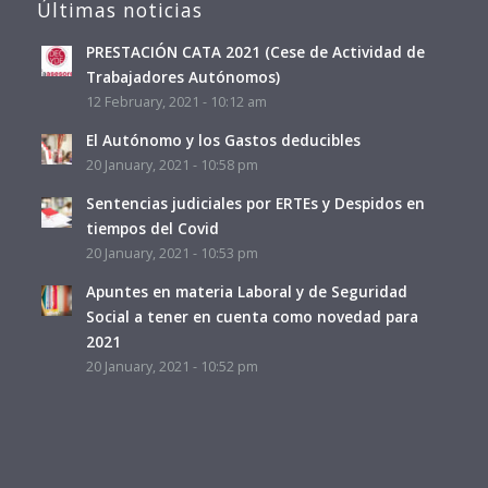
Últimas noticias
PRESTACIÓN CATA 2021 (Cese de Actividad de
Trabajadores Autónomos)
12 February, 2021 - 10:12 am
El Autónomo y los Gastos deducibles
20 January, 2021 - 10:58 pm
Sentencias judiciales por ERTEs y Despidos en
tiempos del Covid
20 January, 2021 - 10:53 pm
Apuntes en materia Laboral y de Seguridad
Social a tener en cuenta como novedad para
2021
20 January, 2021 - 10:52 pm