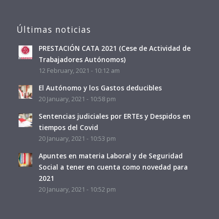
Últimas noticias
PRESTACIÓN CATA 2021 (Cese de Actividad de
Trabajadores Autónomos)
12 February, 2021 - 10:12 am
El Autónomo y los Gastos deducibles
20 January, 2021 - 10:58 pm
Sentencias judiciales por ERTEs y Despidos en
tiempos del Covid
20 January, 2021 - 10:53 pm
Apuntes en materia Laboral y de Seguridad
Social a tener en cuenta como novedad para
2021
20 January, 2021 - 10:52 pm