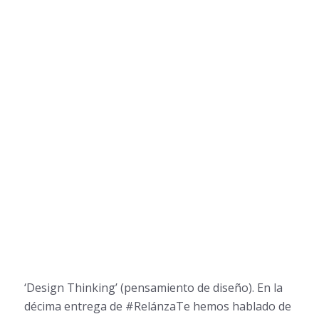
‘Design Thinking’ (pensamiento de diseño). En la
décima entrega de #RelánzaTe hemos hablado de