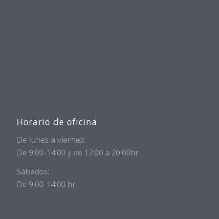
Horario de oficina
De lunes a viernes:
De 9:00-14:00 y de 17:00 a 20:00hr
Sábados:
De 9:00-14:00 hr