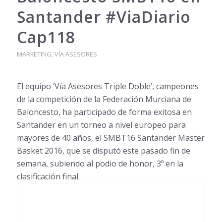
Santander #ViaDiario
Cap118
MARKETING
,
VÍA ASESORES
El equipo ‘Vía Asesores Triple Doble’, campeones
de la competición de la Federación Murciana de
Baloncesto, ha participado de forma exitosa en
Santander en un torneo a nivel europeo para
mayores de 40 años, el SMBT16 Santander Master
Basket 2016, que se disputó este pasado fin de
semana, subiendo al podio de honor, 3º en la
clasificación final.