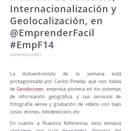
Internacionalización y
Geolocalización, en
@EmprenderFacil
#EmpF14
EMPRENDEDORES
La Autoentrevista de la semana está
protagonizada por Carlos Pineda, que nos habla
de
Geodiscover
, empresa pionera en los sistemas
de información geográfica, y sus servicios de
fotografía aérea y grabación de vídeos con bajo
coste, drones, teledetección, etc.
En cuanto a Nuestra Referencia, esta semana
contamos con Juan Hernández, Director del