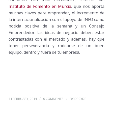
Instituto de Fomento en Murcia
, que nos aporta
muchas claves para emprender, el incremento de
la internacionalización con el apoyo de INFO como
noticia positiva de la semana y un Consejo
Emprendedor: las ideas de negocio deben estar
contrastadas con el mercado y además, hay que
tener perseverancia y rodearse de un buen
equipo, dentro y fuera de tu empresa.
/
/
11 FEBRUARY, 2014
0 COMMENTS
BY
DECYDE