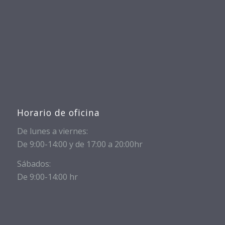
Horario de oficina
De lunes a viernes:
De 9:00-14:00 y de 17:00 a 20:00hr
Sábados:
De 9:00-14:00 hr