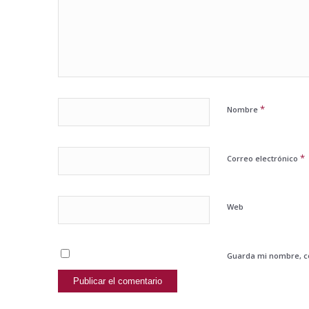
*
Nombre
*
Correo electrónico
Web
Guarda mi nombre, co