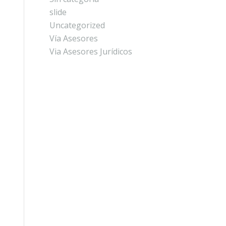
slide
Uncategorized
Vía Asesores
Via Asesores Jurídicos