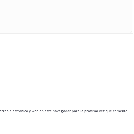
rreo electrónico y web en este navegador para la próxima vez que comente.