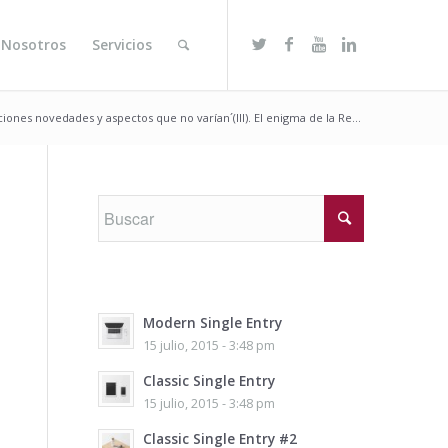
 Nosotros
Servicios
iones novedades y aspectos que no varían´(III). El enigma de la Re...
Modern Single Entry
15 julio, 2015 - 3:48 pm
Classic Single Entry
15 julio, 2015 - 3:48 pm
Classic Single Entry #2