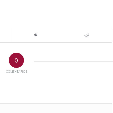
0
COMENTARIOS