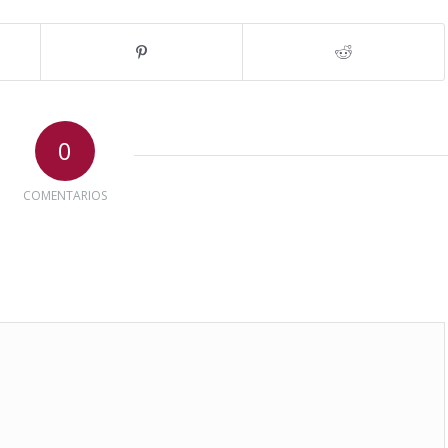
0
COMENTARIOS