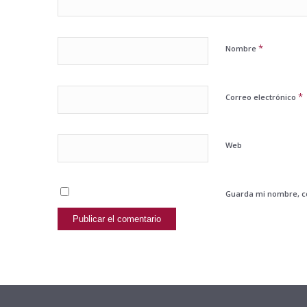
*
Nombre
*
Correo electrónico
Web
Guarda mi nombre, co