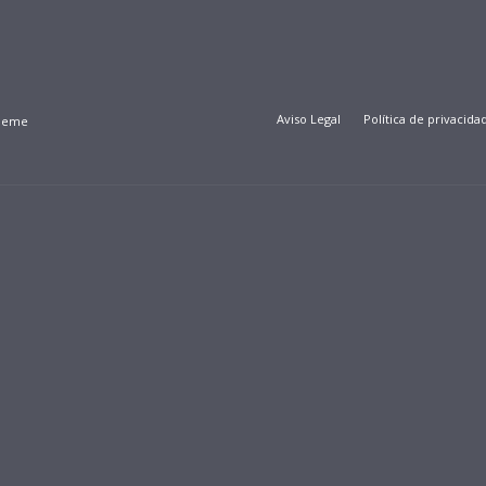
Aviso Legal
Política de privacida
Theme