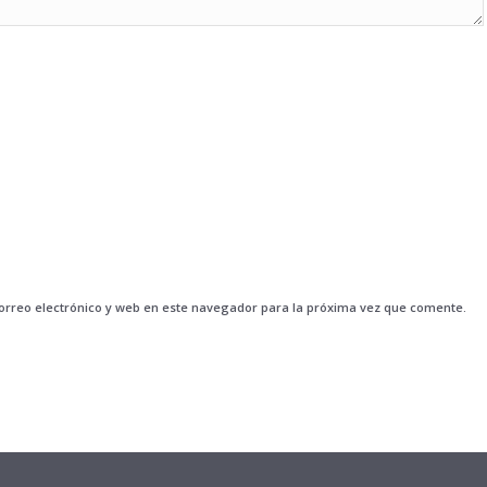
rreo electrónico y web en este navegador para la próxima vez que comente.