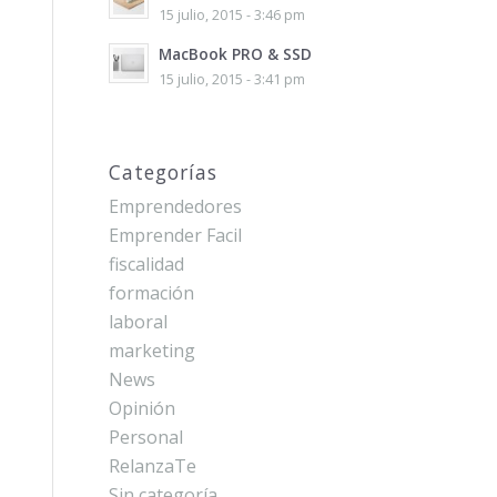
15 julio, 2015 - 3:46 pm
MacBook PRO & SSD
15 julio, 2015 - 3:41 pm
Categorías
Emprendedores
Emprender Facil
fiscalidad
formación
laboral
marketing
News
Opinión
Personal
RelanzaTe
Sin categoría