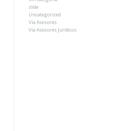
slide
Uncategorized
Vía Asesores
Via Asesores Jurídicos