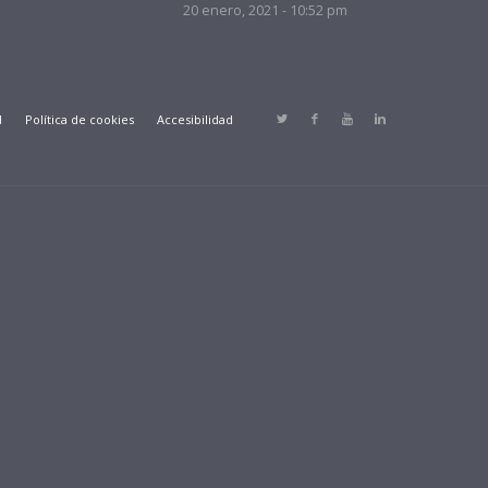
20 enero, 2021 - 10:52 pm
d
Política de cookies
Accesibilidad