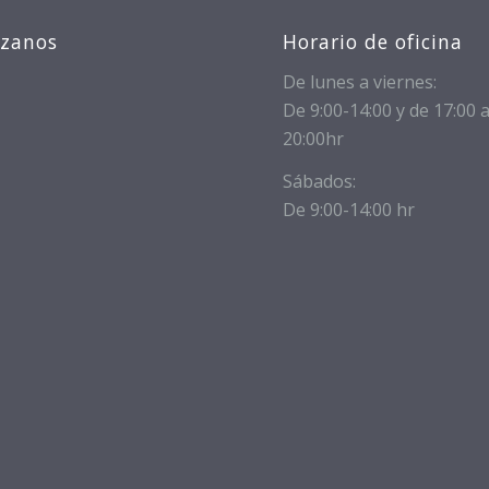
izanos
Horario de oficina
De lunes a viernes:
De 9:00-14:00 y de 17:00 
20:00hr
Sábados:
De 9:00-14:00 hr