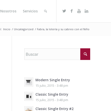
 Nosotros
Servicios
í:
Inicio
/
Uncategorized
/
Fabra, la lotería y su cabreo con el Niño
Modern Single Entry
15 julio, 2015 - 3:48 pm
Classic Single Entry
15 julio, 2015 - 3:48 pm
Classic Single Entry #2