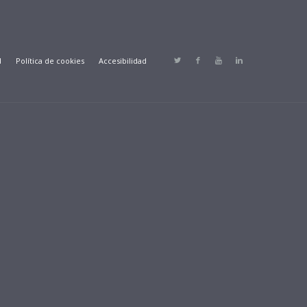
d
Política de cookies
Accesibilidad