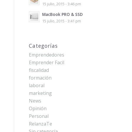
15 julio, 2015 - 3:46 pm
MacBook PRO & SSD
15 julio, 2015 - 3:41 pm
Categorías
Emprendedores
Emprender Facil
fiscalidad
formación
laboral
marketing
News
Opinión
Personal
RelanzaTe
Sin categoría