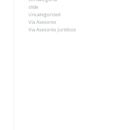
slide
Uncategorized
Vía Asesores
Via Asesores Jurídicos