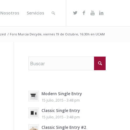
 Nosotros
Servicios
ized
/
Foro Murcia Decyde, viernes 19 de Octubre, 16:30h en UCAM
Modern Single Entry
15 julio, 2015 - 3:48 pm
Classic Single Entry
15 julio, 2015 - 3:48 pm
Classic Single Entry #2