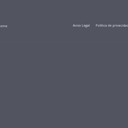
Aviso Legal
Política de privacida
Theme