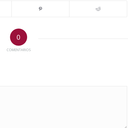
0
COMENTARIOS