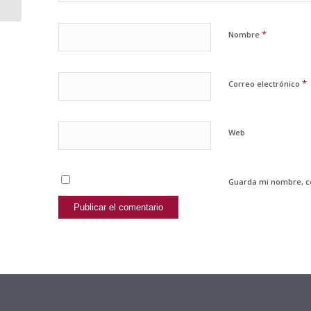
*
Nombre
*
Correo electrónico
Web
Guarda mi nombre, co