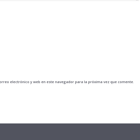
rreo electrónico y web en este navegador para la próxima vez que comente.