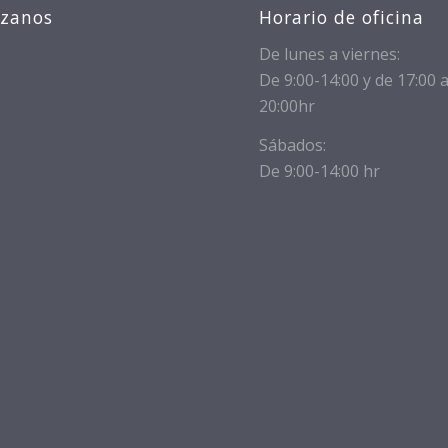
izanos
Horario de oficina
De lunes a viernes:
De 9:00-14:00 y de 17:00 
20:00hr
Sábados:
De 9:00-14:00 hr