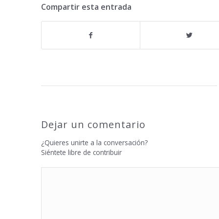
Compartir esta entrada
Dejar un comentario
¿Quieres unirte a la conversación?
Siéntete libre de contribuir