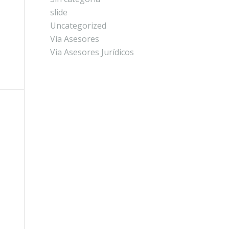
slide
Uncategorized
Vía Asesores
Via Asesores Jurídicos