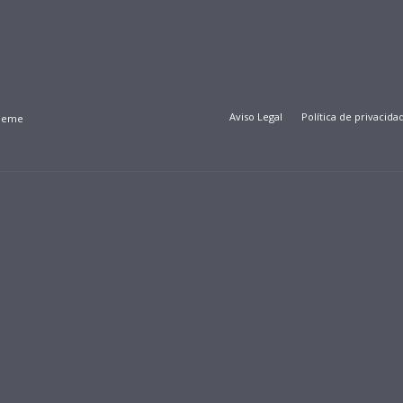
Aviso Legal
Política de privacida
Theme