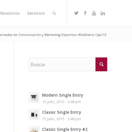
 Nosotros
Servicios
Jornadas de Comunicación y Marketing Deportivo #ViaDiario Cap113
Modern Single Entry
15 julio, 2015 - 3:48 pm
Classic Single Entry
15 julio, 2015 - 3:48 pm
Classic Single Entry #2