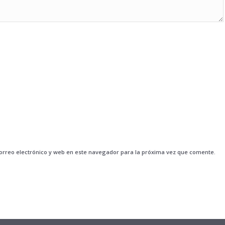
rreo electrónico y web en este navegador para la próxima vez que comente.