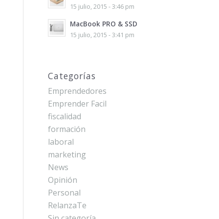
15 julio, 2015 - 3:46 pm
MacBook PRO & SSD
15 julio, 2015 - 3:41 pm
Categorías
Emprendedores
Emprender Facil
fiscalidad
formación
laboral
marketing
News
Opinión
Personal
RelanzaTe
Sin categoría