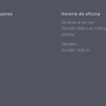
izanos
Horario de oficina
De lunes a viernes:
De 9:00-14:00 y de 17:00 
20:00hr
Sábados:
De 9:00-14:00 hr