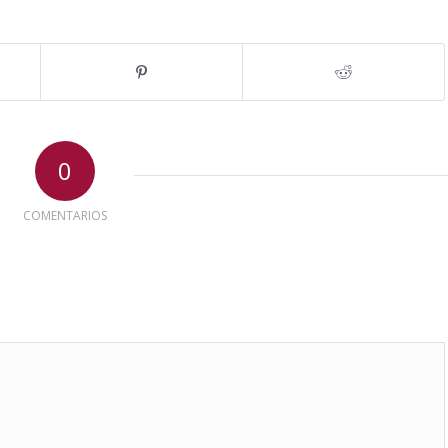
0
COMENTARIOS