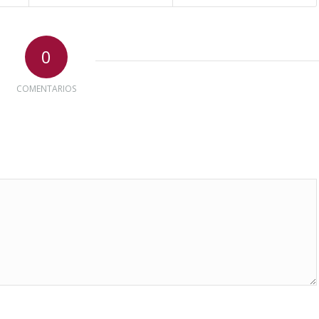
0
COMENTARIOS