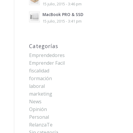
15 julio, 2015 - 3:46 pm
MacBook PRO & SSD
15 julio, 2015 - 3:41 pm
Categorías
Emprendedores
Emprender Facil
fiscalidad
formación
laboral
marketing
News
Opinión
Personal
RelanzaTe
Sin categoría