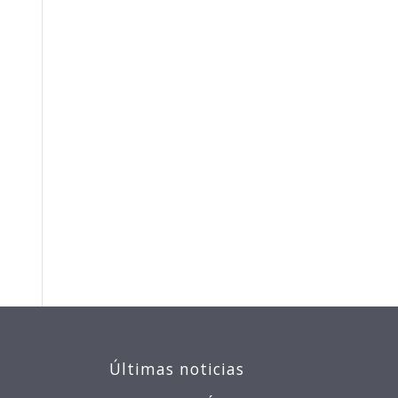
Últimas noticias