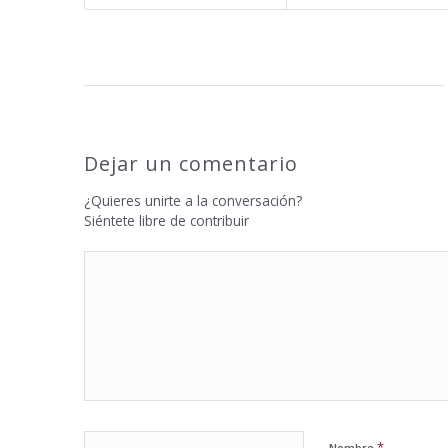
Dejar un comentario
¿Quieres unirte a la conversación?
Siéntete libre de contribuir
*
Nombre