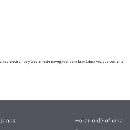
rreo electrónico y web en este navegador para la próxima vez que comente.
izanos
Horario de oficina