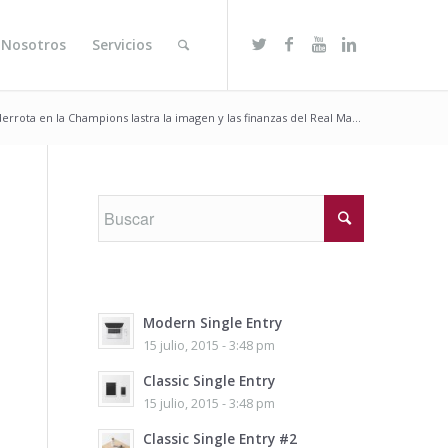
 Nosotros
Servicios
derrota en la Champions lastra la imagen y las finanzas del Real Ma...
Modern Single Entry
15 julio, 2015 - 3:48 pm
Classic Single Entry
15 julio, 2015 - 3:48 pm
Classic Single Entry #2