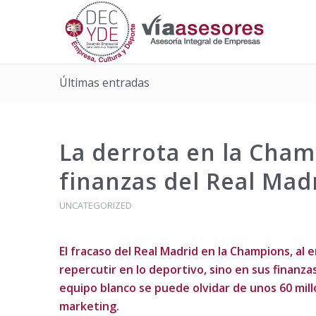
Últimas entradas
La derrota en la Champ
finanzas del Real Mad
UNCATEGORIZED
El fracaso del Real Madrid en la Champions, al 
repercutir en lo deportivo, sino en sus finanz
equipo blanco se puede olvidar de unos 60 mill
marketing.