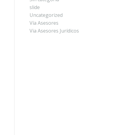
slide
Uncategorized
Vía Asesores
Via Asesores Jurídicos