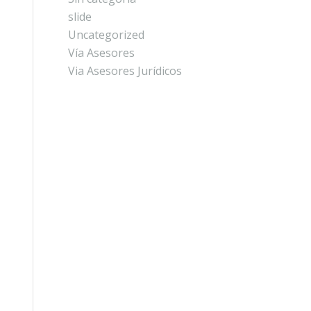
slide
Uncategorized
Vía Asesores
Via Asesores Jurídicos