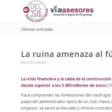
Últimas entradas
La ruina amenaza al f
UNCATEGORIZED
La crisis financiera y la caída de la construcci
deuda superior a los 3.400 millones de euros
DI
Para comprender las dimensiones del naufragio 
papel del administrador típico de un club. Hasta 
empezar, se lanzó al mercado y ofreció contrato