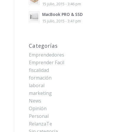
15 julio, 2015 - 3:46 pm
MacBook PRO & SSD
15 julio, 2015 - 3:41 pm
Categorías
Emprendedores
Emprender Facil
fiscalidad
formación
laboral
marketing
News
Opinión
Personal
RelanzaTe
Sin categoría