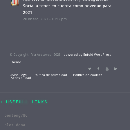
Social a tener en cuenta como novedad para
2021
20 enero, 2021 - 10:52 pm
© Copyright - Via Asesores - 2023 -
powered by Enfold WordPress
Theme
Aviso Legal
Política de privacidad
Política de cookies
Accesibilidad
USEFULL LINKS
benteng786
slot dana