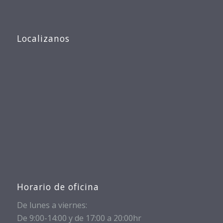
Localizanos
Horario de oficina
De lunes a viernes:
De 9:00-14:00 y de 17:00 a 20:00hr