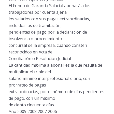
El Fondo de Garantía Salarial abonará a los
trabajadores por cuenta ajena
los salarios con sus pagas extraordinarias,
incluidos los de tramitación,
pendientes de pago por la declaración de
insolvencia o procedimiento
concursal de la empresa, cuando consten
reconocidos en Acta de
Conciliación o Resolución Judicial
La cantidad máxima a abonar es la que resulta de
multiplicar el triple del
salario mínimo interprofesional diario, con
prorrateo de pagas
extraordinarias, por el número de días pendientes
de pago, con un máximo
de ciento cincuenta días.
Año 2009 2008 2007 2006