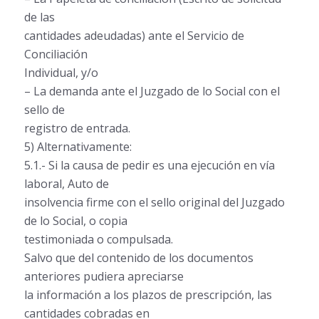
de las
cantidades adeudadas) ante el Servicio de
Conciliación
Individual, y/o
– La demanda ante el Juzgado de lo Social con el
sello de
registro de entrada.
5) Alternativamente:
5.1.- Si la causa de pedir es una ejecución en vía
laboral, Auto de
insolvencia firme con el sello original del Juzgado
de lo Social, o copia
testimoniada o compulsada.
Salvo que del contenido de los documentos
anteriores pudiera apreciarse
la información a los plazos de prescripción, las
cantidades cobradas en