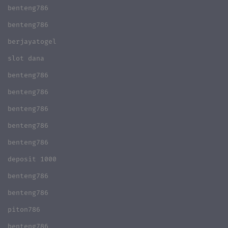
benteng786
benteng786
berjayatogel
slot dana
benteng786
benteng786
benteng786
benteng786
benteng786
deposit 1000
benteng786
benteng786
piton786
benteng786