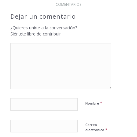
COMENTARIOS
Dejar un comentario
¿Quieres unirte a la conversación?
Siéntete libre de contribuir
*
Nombre
Correo
*
electrónico