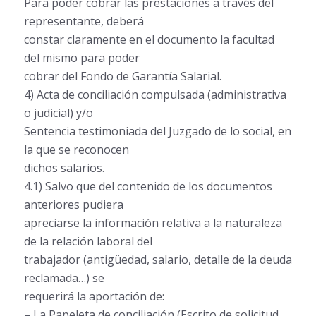
Para poder cobrar las prestaciones a través del
representante, deberá
constar claramente en el documento la facultad
del mismo para poder
cobrar del Fondo de Garantía Salarial.
4) Acta de conciliación compulsada (administrativa
o judicial) y/o
Sentencia testimoniada del Juzgado de lo social, en
la que se reconocen
dichos salarios.
4.1) Salvo que del contenido de los documentos
anteriores pudiera
apreciarse la información relativa a la naturaleza
de la relación laboral del
trabajador (antigüedad, salario, detalle de la deuda
reclamada…) se
requerirá la aportación de:
– La Papeleta de conciliación (Escrito de solicitud