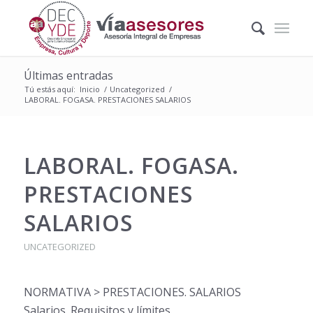
Últimas entradas
Tú estás aquí:
Inicio
/
Uncategorized
/
LABORAL. FOGASA. PRESTACIONES SALARIOS
LABORAL. FOGASA.
PRESTACIONES
SALARIOS
UNCATEGORIZED
NORMATIVA > PRESTACIONES. SALARIOS
Salarios. Requisitos y límites.