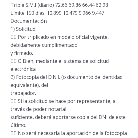
Triple S.M.I (diario) 72,66 69,86 66,44 62,98
Límite 150 días. 10.899 10.479 9.966 9.447
Documentación
1) Solicitud:
 Por triplicado en modelo oficial vigente,
debidamente cumplimentado
y firmado.
 O Bien, mediante el sistema de solicitud
electrónica.
2) Fotocopia del D.N.I. (o documento de identidad
equivalente), del
trabajador.
 Si la solicitud se hace por representante, a
través de poder notarial
suficiente, deberá aportarse copia del DNI de este
último.
 No será necesaria la aportación de la fotocopia