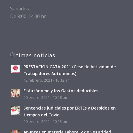
Sábados:
De 9:00-14:00 hr
Últimas noticias
PRESTACIÓN CATA 2021 (Cese de Actividad de
Trabajadores Autónomos)
12 febrero, 2021 - 10:12 am
El Autónomo y los Gastos deducibles
20 enero, 2021 - 10:58 pm
Sentencias judiciales por ERTEs y Despidos en
tiempos del Covid
20 enero, 2021 - 10:53 pm
Apuntes en materia Laboral y de Seguridad