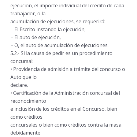
ejecución, el importe individual del crédito de cada
trabajador, o la
acumulación de ejecuciones, se requerirá:
– El Escrito instando la ejecución,
– El auto de ejecución,
– O, el auto de acumulación de ejecuciones.
5.2.- Si la causa de pedir es un procedimiento
concursal:
• Providencia de admisión a trámite del concurso o
Auto que lo
declare.
• Certificación de la Administración concursal del
reconocimiento
e inclusión de los créditos en el Concurso, bien
como créditos
concursales o bien como créditos contra la masa,
debidamente