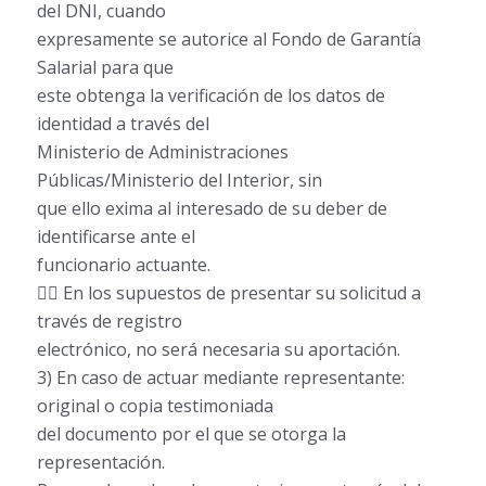
del DNI, cuando
expresamente se autorice al Fondo de Garantía
Salarial para que
este obtenga la verificación de los datos de
identidad a través del
Ministerio de Administraciones
Públicas/Ministerio del Interior, sin
que ello exima al interesado de su deber de
identificarse ante el
funcionario actuante.
 En los supuestos de presentar su solicitud a
través de registro
electrónico, no será necesaria su aportación.
3) En caso de actuar mediante representante:
original o copia testimoniada
del documento por el que se otorga la
representación.