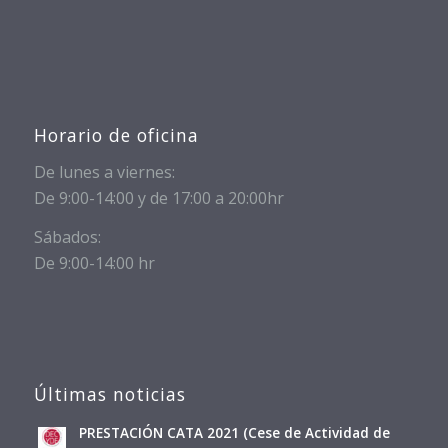
Horario de oficina
De lunes a viernes:
De 9:00-14:00 y de 17:00 a 20:00hr
Sábados:
De 9:00-14:00 hr
Últimas noticias
PRESTACIÓN CATA 2021 (Cese de Actividad de