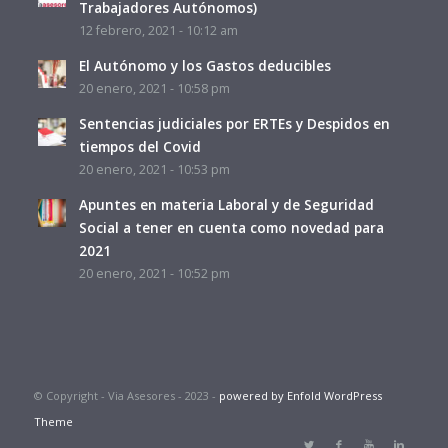
Trabajadores Autónomos)
12 febrero, 2021 - 10:12 am
El Autónomo y los Gastos deducibles
20 enero, 2021 - 10:58 pm
Sentencias judiciales por ERTEs y Despidos en
tiempos del Covid
20 enero, 2021 - 10:53 pm
Apuntes en materia Laboral y de Seguridad
Social a tener en cuenta como novedad para
2021
20 enero, 2021 - 10:52 pm
© Copyright - Via Asesores - 2023 -
powered by Enfold WordPress
Theme