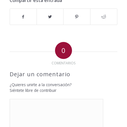
Compartir esta entrada
0
COMENTARIOS
Dejar un comentario
¿Quieres unirte a la conversación?
Siéntete libre de contribuir