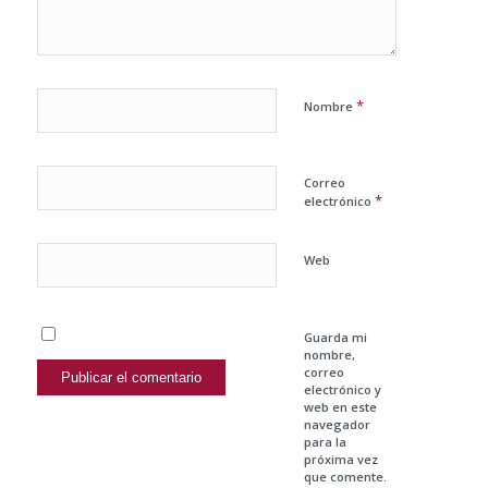
*
Nombre
Correo
*
electrónico
Web
Guarda mi
nombre,
correo
electrónico y
web en este
navegador
para la
próxima vez
que comente.