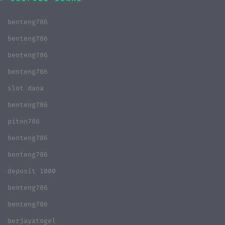
benteng786
benteng786
benteng786
benteng786
slot dana
benteng786
piton786
benteng786
benteng786
deposit 1000
benteng786
benteng786
berjayatogel