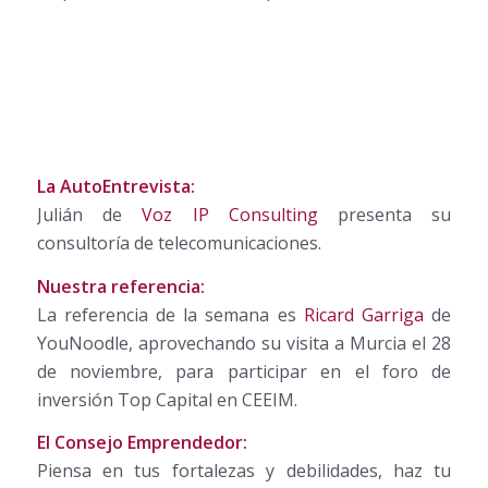
La AutoEntrevista:
Julián de
Voz IP Consulting
presenta su
consultoría de telecomunicaciones.
Nuestra referencia:
La referencia de la semana es
Ricard Garriga
de
YouNoodle, aprovechando su visita a Murcia el 28
de noviembre, para participar en el foro de
inversión Top Capital en CEEIM.
El Consejo Emprendedor:
Piensa en tus fortalezas y debilidades, haz tu