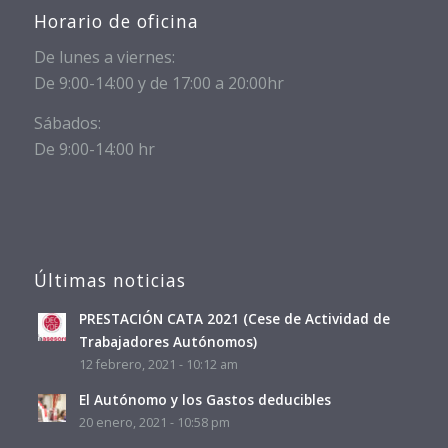
Horario de oficina
De lunes a viernes:
De 9:00-14:00 y de 17:00 a 20:00hr
Sábados:
De 9:00-14:00 hr
Últimas noticias
PRESTACIÓN CATA 2021 (Cese de Actividad de
Trabajadores Autónomos)
12 febrero, 2021 - 10:12 am
El Autónomo y los Gastos deducibles
20 enero, 2021 - 10:58 pm