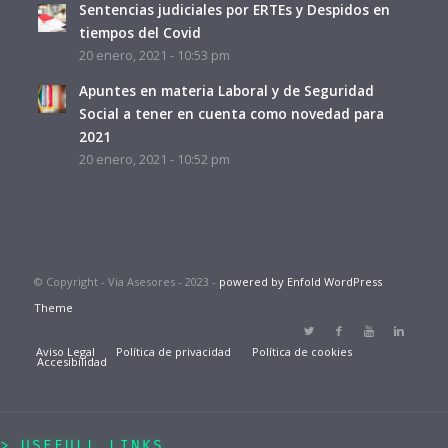
Sentencias judiciales por ERTEs y Despidos en
tiempos del Covid
20 enero, 2021 - 10:53 pm
Apuntes en materia Laboral y de Seguridad
Social a tener en cuenta como novedad para
2021
20 enero, 2021 - 10:52 pm
© Copyright - Via Asesores - 2023 -
powered by Enfold WordPress
Theme
Aviso Legal
Política de privacidad
Política de cookies
Accesibilidad
USEFULL LINKS