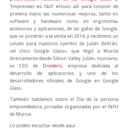
‘Emprender es fácil’ estuvo allí para conocer de
primera mano las numerosas mejoras, tanto en
software y hardware como en ergonomía,
accesorios y aplicaciones, de las gafas de Google,
que se pondrán a la venta en 2014, y recibimos un
saludo para nuestros oyentes de Julián Beltrán,
«el chico Google Glass», que llegó a Murcia
directamente desde Silicon Valley. Julián, murciano,
es CEO de
Droiders
, empresa dedicada al
desarrollo de aplicaciones y uno de los
desarrolladores oficiales de Google en Google
Glass.
También hablamos sobre el Día de la persona
emprendedora, jornadas organizadas por el INFO
de Murcia.
Lo podéis escuchar desde aquí.