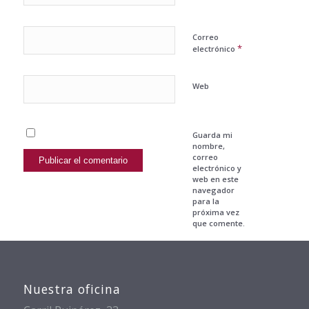
Correo
*
electrónico
Web
Guarda mi
nombre,
correo
electrónico y
web en este
navegador
para la
próxima vez
que comente.
Nuestra oficina