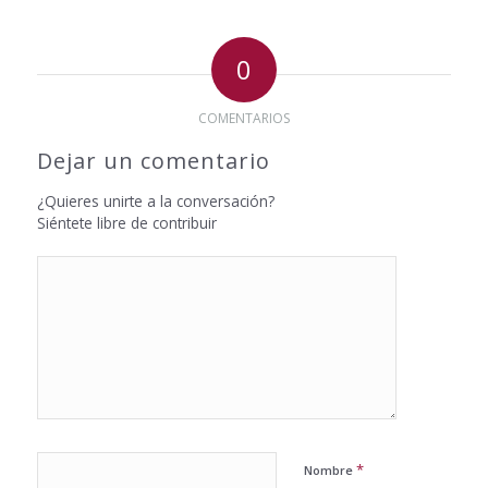
0
COMENTARIOS
Dejar un comentario
¿Quieres unirte a la conversación?
Siéntete libre de contribuir
*
Nombre