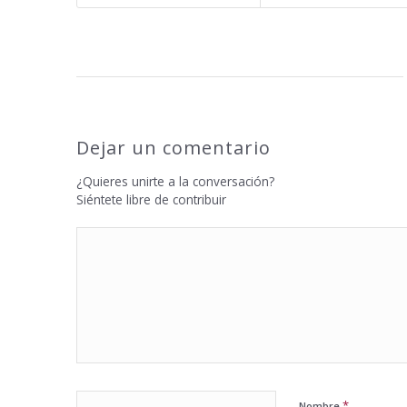
Dejar un comentario
¿Quieres unirte a la conversación?
Siéntete libre de contribuir
*
Nombre