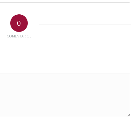
0
COMENTARIOS