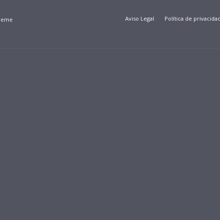
Aviso Legal
Política de privacida
Theme