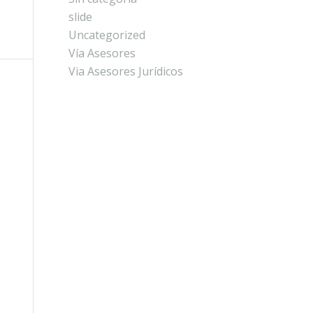
slide
Uncategorized
Vía Asesores
Via Asesores Jurídicos