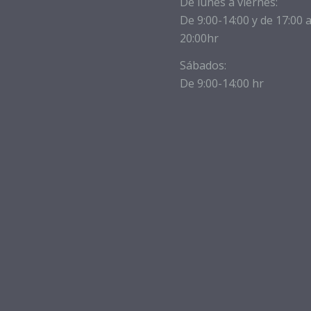
De lunes a viernes:
De 9:00-14:00 y de 17:00 
20:00hr
Sábados:
De 9:00-14:00 hr