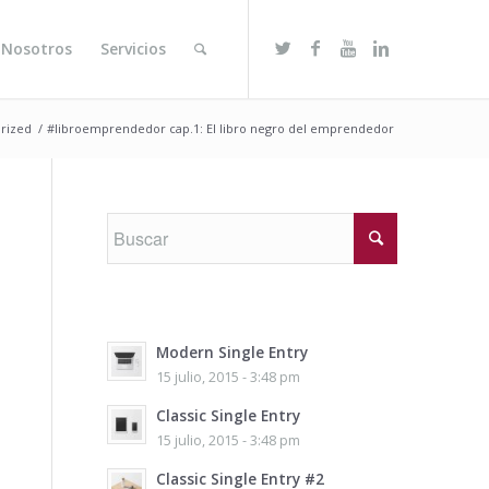
 Nosotros
Servicios
rized
/
#libroemprendedor cap.1: El libro negro del emprendedor
Modern Single Entry
15 julio, 2015 - 3:48 pm
Classic Single Entry
15 julio, 2015 - 3:48 pm
Classic Single Entry #2