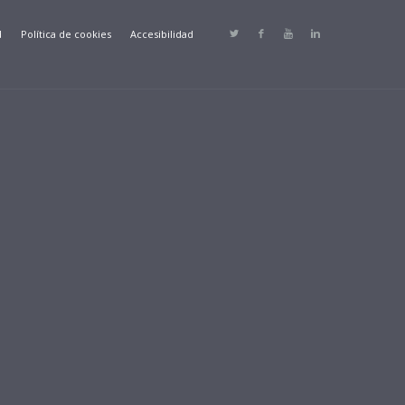
d
Política de cookies
Accesibilidad