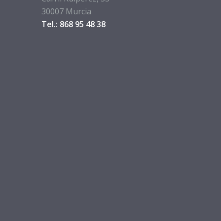
30007 Murcia
Tel.: 868 95 48 38