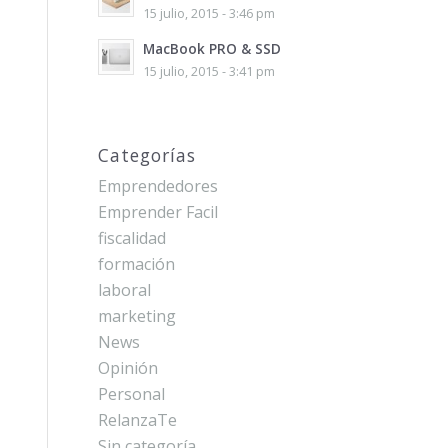
15 julio, 2015 - 3:46 pm
MacBook PRO & SSD
15 julio, 2015 - 3:41 pm
Categorías
Emprendedores
Emprender Facil
fiscalidad
formación
laboral
marketing
News
Opinión
Personal
RelanzaTe
Sin categoría