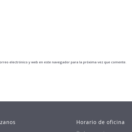
rreo electrónico y web en este navegador para la próxima vez que comente.
izanos
Horario de oficina