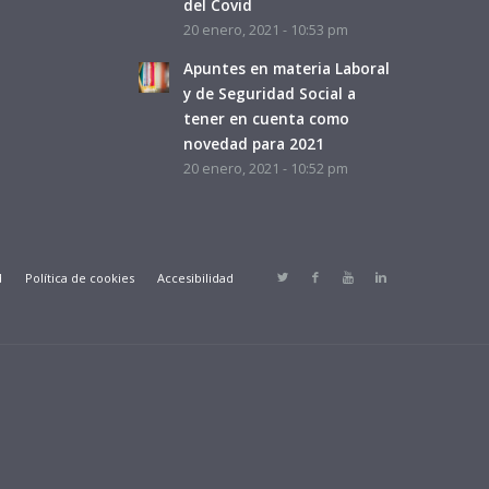
del Covid
20 enero, 2021 - 10:53 pm
Apuntes en materia Laboral
y de Seguridad Social a
tener en cuenta como
novedad para 2021
20 enero, 2021 - 10:52 pm
d
Política de cookies
Accesibilidad