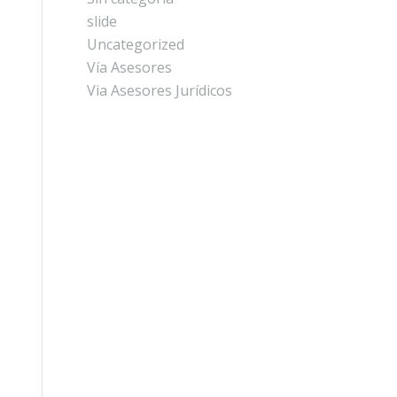
slide
Uncategorized
Vía Asesores
Via Asesores Jurídicos