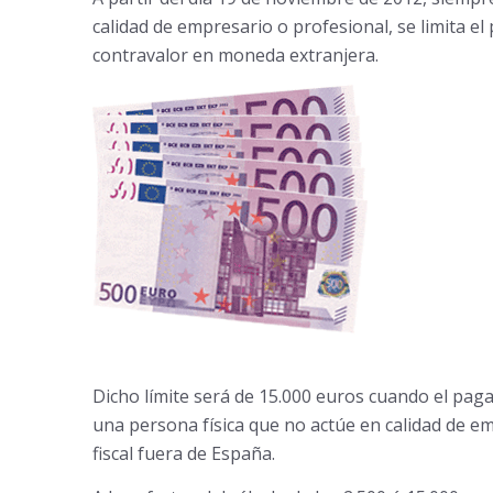
calidad de empresario o profesional, se limita el
contravalor en moneda extranjera.
Dicho límite será de 15.000 euros cuando el pag
una persona física que no actúe en calidad de em
fiscal fuera de España.