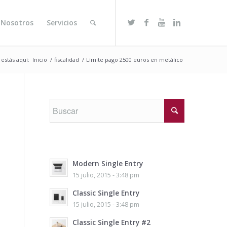
 Nosotros
Servicios
 estás aquí:
Inicio
/
fiscalidad
/
Límite pago 2500 euros en metálico
Modern Single Entry
15 julio, 2015 - 3:48 pm
Classic Single Entry
15 julio, 2015 - 3:48 pm
Classic Single Entry #2