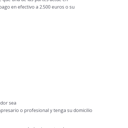
 pago en efectivo a 2.500 euros o su
ador sea
presario o profesional y tenga su domicilio