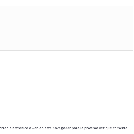
rreo electrónico y web en este navegador para la próxima vez que comente.