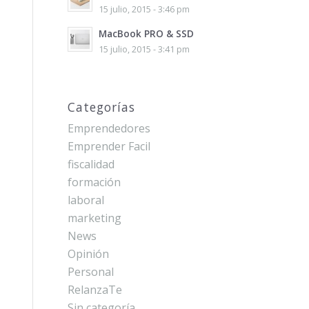
15 julio, 2015 - 3:46 pm
MacBook PRO & SSD
15 julio, 2015 - 3:41 pm
Categorías
Emprendedores
Emprender Facil
fiscalidad
formación
laboral
marketing
News
Opinión
Personal
RelanzaTe
Sin categoría