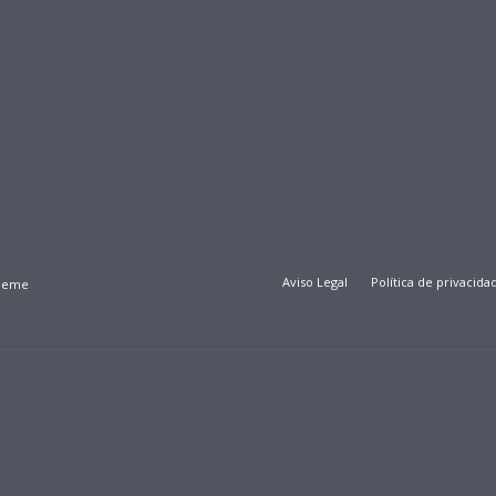
Aviso Legal
Política de privacida
Theme