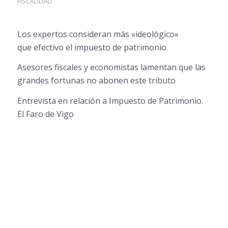
FISCALIDAD
Los expertos consideran más «ideológico»
que efectivo el impuesto de patrimonio
Asesores fiscales y economistas lamentan que las
grandes fortunas no abonen este tributo
Entrevista en relación a Impuesto de Patrimonio.
El Faro de Vigo