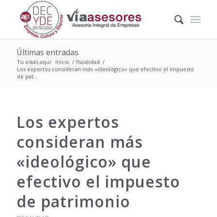
Últimas entradas
Tú estás aquí:
Inicio
/
fiscalidad
/
Los expertos consideran más «ideológico» que efectivo el impuesto
de pat...
Los expertos
consideran más
«ideológico» que
efectivo el impuesto
de patrimonio