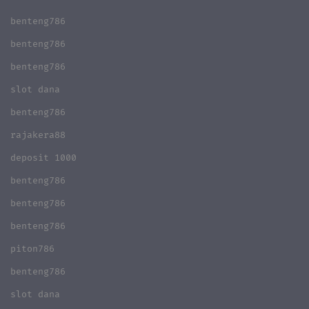
benteng786
benteng786
benteng786
slot dana
benteng786
rajakera88
deposit 1000
benteng786
benteng786
benteng786
piton786
benteng786
slot dana