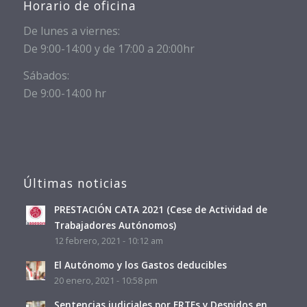
Horario de oficina
De lunes a viernes:
De 9:00-14:00 y de 17:00 a 20:00hr
Sábados:
De 9:00-14:00 hr
Últimas noticias
PRESTACIÓN CATA 2021 (Cese de Actividad de
Trabajadores Autónomos)
12 febrero, 2021 - 10:12 am
El Autónomo y los Gastos deducibles
20 enero, 2021 - 10:58 pm
Sentencias judiciales por ERTEs y Despidos en