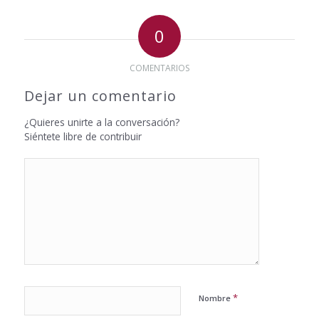
0
COMENTARIOS
Dejar un comentario
¿Quieres unirte a la conversación?
Siéntete libre de contribuir
*
Nombre